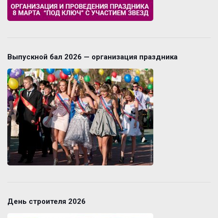
Выпускной бал 2026 — организация праздника
День строителя 2026