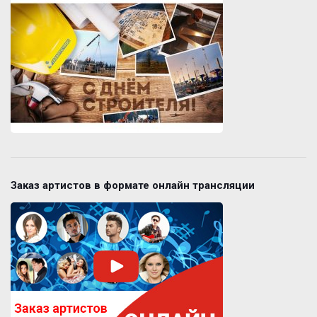
Заказ артистов в формате онлайн трансляции