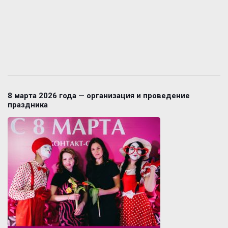
8 марта 2026 года — организация и проведение
праздника