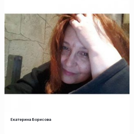
Екатерина Борисова