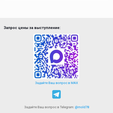
Запрос цены за выступление:
Задайте Ваш вопрос в MAX
Задайте Ваш вопрос в Telegram:
@mold78