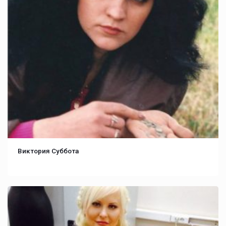
Виктория Суббота