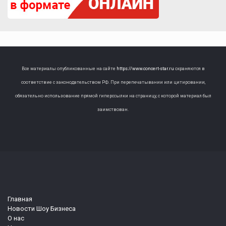
Все материалы опубликованные на сайте
https://www.concert-star.ru
охраняются в
соответствие с законодательством РФ. При перепечатывании или цитировании,
обязательно использование прямой гиперссылки на страницу, с которой материал был
заимствован.
Главная
Новости Шоу Бизнеса
О нас