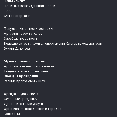
Наши клиенты
Политика конфиденциальности
F.A.Q.
Фоторепортажи
Популярные артисты эстрады
Артисты проекта голос
Зарубежные артисты
Ведущие актеры, комики, спортсмены, блогеры, модераторы
Букинг Диджеев
Музыкальные коллективы
Артисты оригинального жанра
Танцевальные коллективы
Звезды Евровидения
Разные программы и шоу
Аренда звука и света
Сезонные праздники
Дополнительные услуги
Организация праздников в городах
Контакты