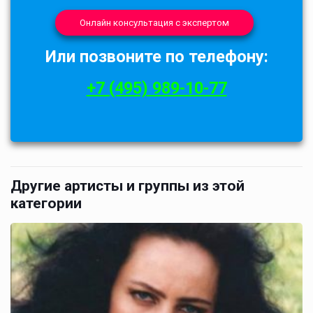
Онлайн консультация с экспертом
Или позвоните по телефону:
+7 (495) 989-10-77
Другие артисты и группы из этой
категории