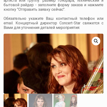
артиста или группу: размер гонорара, технический и
бытовой райдер - заполните форму заказа и нажмите
кнопку "Отправить заявку сейчас".
Обязательно укажите Ваш контактный телефон или
email. Концертный директор Concert-Star свяжется с
Вами для уточнения деталей мероприятия: