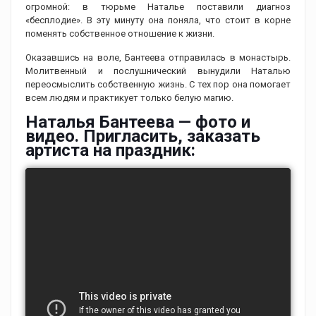
огромной: в тюрьме Наталье поставили диагноз
«бесплодие». В эту минуту она поняла, что стоит в корне
поменять собственное отношение к жизни.
Оказавшись на воле, Бантеева отправилась в монастырь.
Молитвенный и послушнический вынудили Наталью
переосмыслить собственную жизнь. С тех пор она помогает
всем людям и практикует только белую магию.
Наталья Бантеева — фото и
видео. Пригласить, заказать
артиста на праздник: