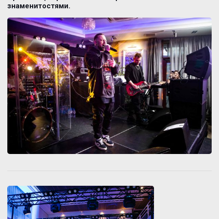
знаменитостями.