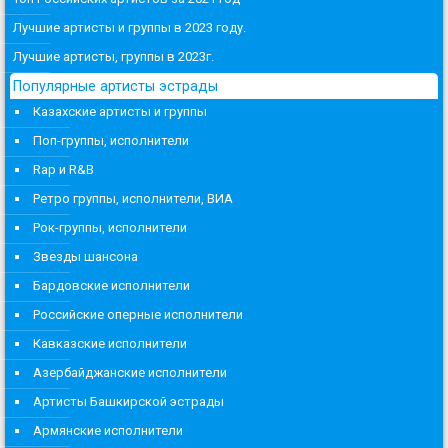
Лучшие артисты и группы в 2023 году.
Лучшие артисты, группы в 2023г.
Популярные артисты эстрады
Казахские артисты и группы
Поп-группы, исполнители
Rap и R&B
Ретро группы, исполнители, ВИА
Рок-группы, исполнители
Звезды шансона
Бардовские исполнители
Российские оперные исполнители
Кавказские исполнители
Азербайджанские исполнители
Артисты Башкирской эстрады
Армянские исполнители