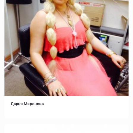
Дарья Миронова