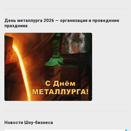
День металлурга 2026 — организация и проведение
праздника
Новости Шоу-бизнеса