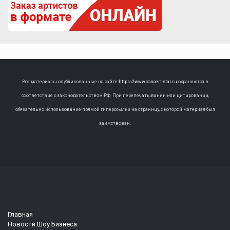
Все материалы опубликованные на сайте
https://www.concert-star.ru
охраняются в
соответствие с законодательством РФ. При перепечатывании или цитировании,
обязательно использование прямой гиперссылки на страницу, с которой материал был
заимствован.
Главная
Новости Шоу Бизнеса