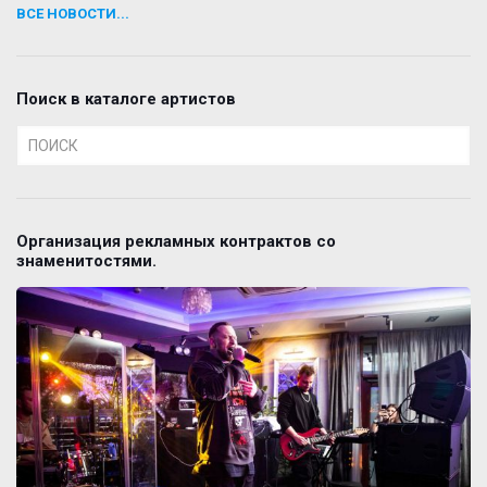
ВСЕ НОВОСТИ...
Поиск в каталоге артистов
Организация рекламных контрактов со
знаменитостями.