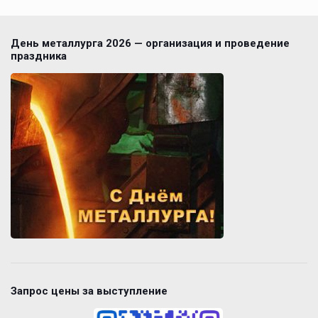
День металлурга 2026 — организация и проведение
праздника
Запрос цены за выступление