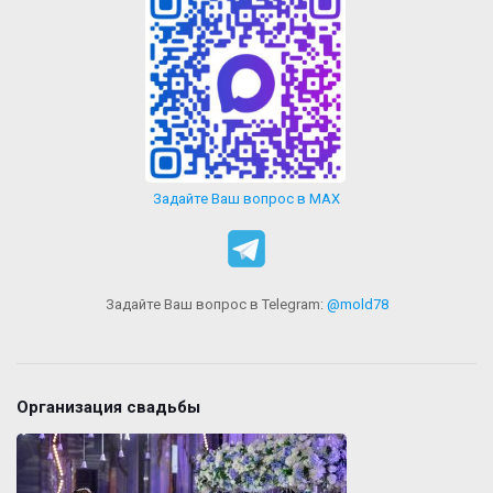
Задайте Ваш вопрос в MAX
Задайте Ваш вопрос в Telegram:
@mold78
Организация свадьбы