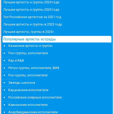
Лучшие артисты и группы 2024 года
Лучшие артисты и группы 2025 года
Топ Российских артистов за 2021 год
Лучшие артисты и группы в 2023 году.
Лучшие артисты, группы в 2023г.
Популярные артисты эстрады
Казахские артисты и группы
Поп-группы, исполнители
Rap и R&B
Ретро группы, исполнители, ВИА
Рок-группы, исполнители
Звезды шансона
Бардовские исполнители
Российские оперные исполнители
Кавказские исполнители
Азербайджанские исполнители