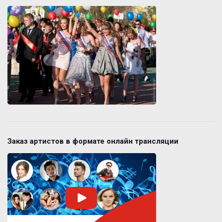
Заказ артистов в формате онлайн трансляции