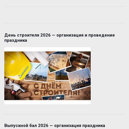
День строителя 2026 — организация и проведение
праздника
Выпускной бал 2026 — организация праздника