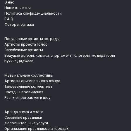
О нас
Наши клиенты
Политика конфиденциальности
F.A.Q.
Фоторепортажи
Популярные артисты эстрады
Артисты проекта голос
Зарубежные артисты
Ведущие актеры, комики, спортсмены, блогеры, модераторы
Букинг Диджеев
Музыкальные коллективы
Артисты оригинального жанра
Танцевальные коллективы
Звезды Евровидения
Разные программы и шоу
Аренда звука и света
Сезонные праздники
Дополнительные услуги
Организация праздников в городах