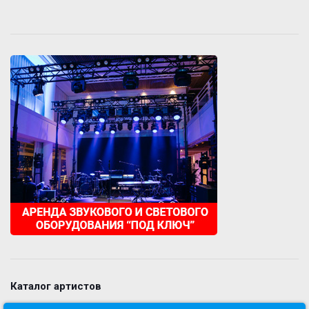
Каталог артистов