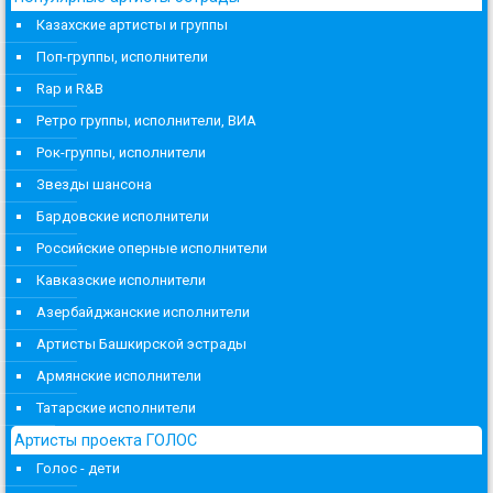
Казахские артисты и группы
Поп-группы, исполнители
Rap и R&B
Ретро группы, исполнители, ВИА
Рок-группы, исполнители
Звезды шансона
Бардовские исполнители
Российские оперные исполнители
Кавказские исполнители
Азербайджанские исполнители
Артисты Башкирской эстрады
Армянские исполнители
Татарские исполнители
Артисты проекта ГОЛОС
Голос - дети