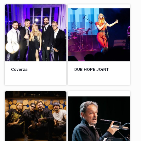
Coverza
DUB HOPE JOiNT