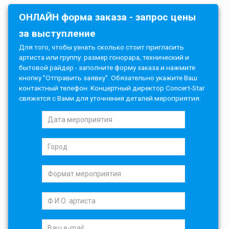
ОНЛАЙН форма заказа - запрос цены
за выступление
Для того, чтобы узнать сколько стоит пригласить
артиста или группу: размер гонорара, технический и
бытовой райдер - заполните форму заказа и нажмите
кнопку "Отправить заявку". Обязательно укажите Ваш
контактный телефон. Концертный директор Concert-Star
свяжется с Вами для уточнения деталей мероприятия: