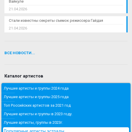
Вайкуле
21.04.2026
Стали известны секреты съемок режиссера Гайдая
21.04.2026
ВСЕ НОВОСТИ...
Каталог артистов
Лучшие артисты и группы 2024 года
Лучшие артисты и группы 2025 года
Топ Российских артистов за 2021 год
Лучшие артисты и группы в 2023 году.
Лучшие артисты, группы в 2023г.
Популярные артисты эстрады