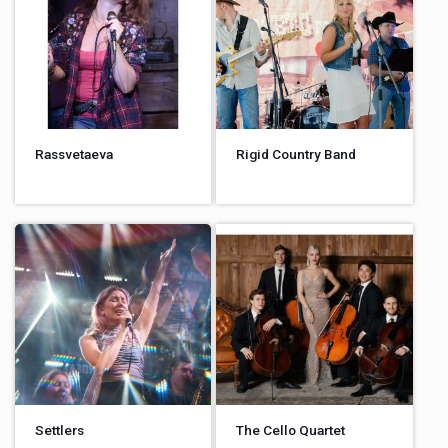
Rassvetaeva
Rigid Country Band
Settlers
The Cello Quartet