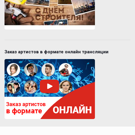
Заказ артистов в формате онлайн трансляции