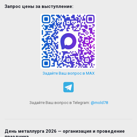
Запрос цены за выступление:
Задайте Ваш вопрос в MAX
Задайте Ваш вопрос в Telegram:
@mold78
День металлурга 2026 — организация и проведение
праздника