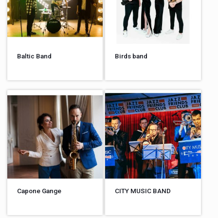
Baltic Band
Birds band
Capone Gange
CITY MUSIC BAND