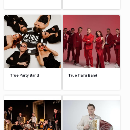
True Party Band
True Пати Band