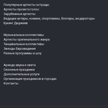
Популярные артисты эстрады
Артисты проекта голос
Зарубежные артисты
Ведущие актеры, комики, спортсмены, блогеры, модераторы
Букинг Диджеев
Музыкальные коллективы
Артисты оригинального жанра
Танцевальные коллективы
Звезды Евровидения
Разные программы и шоу
Аренда звука и света
Сезонные праздники
Дополнительные услуги
Организация праздников в городах
Контакты