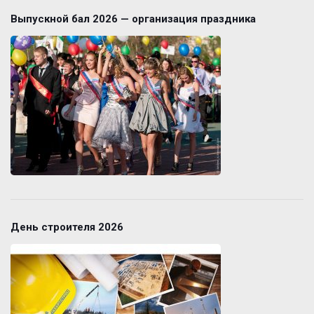
Выпускной бал 2026 — организация праздника
День строителя 2026