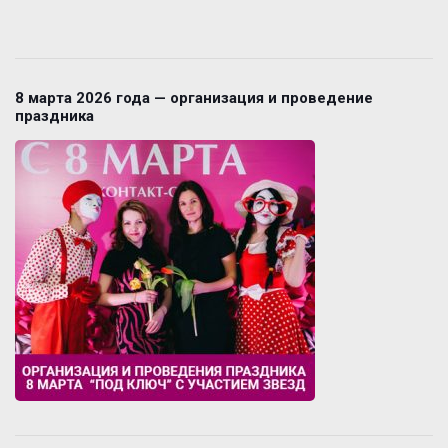
8 марта 2026 года — организация и проведение
праздника