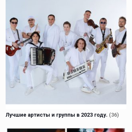
Лучшие артисты и группы в 2023 году.
(36)