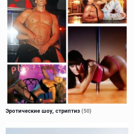
Эротические шоу, стриптиз
(50)