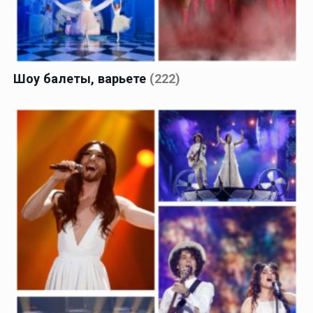
Шоу балеты, варьете
(222)