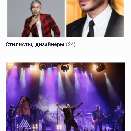
Стилисты, дизайнеры
(24)