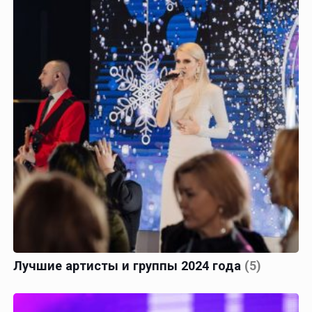
Лучшие артисты и группы 2024 года
(5)