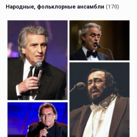
Народные, фольклорные ансамбли
(170)