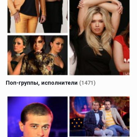
Поп-группы, исполнители
(1471)