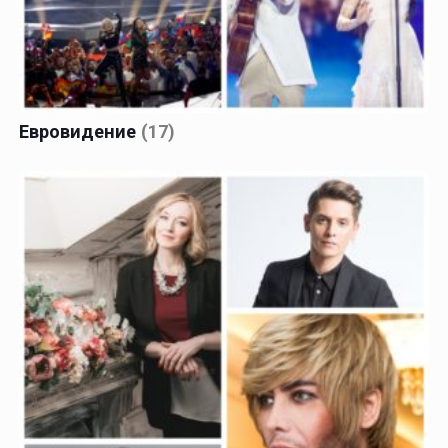
Евровидение
(17)