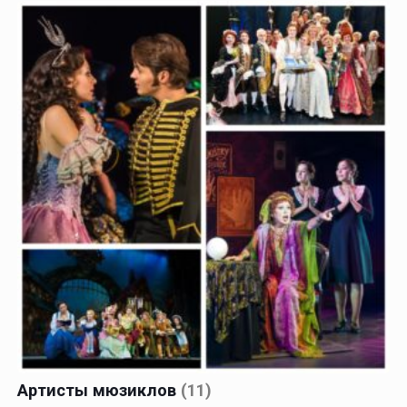
Артисты мюзиклов
(11)