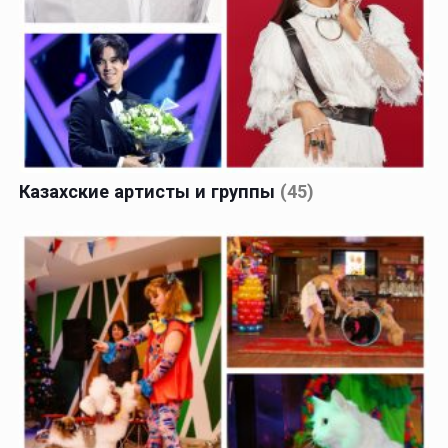
Казахские артисты и группы
(45)