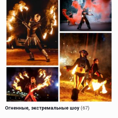
Огненные, экстремальные шоу
(67)