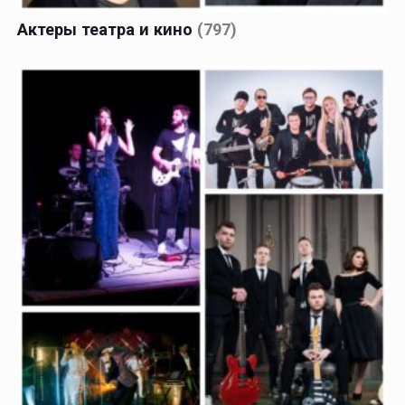
Актеры театра и кино
(797)