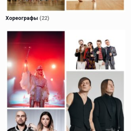
Хореографы
(22)