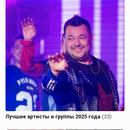
Лучшие артисты и группы 2025 года
(23)