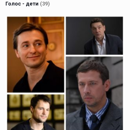
Голос - дети
(39)