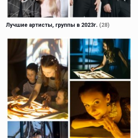
Лучшие артисты, группы в 2023г.
(28)