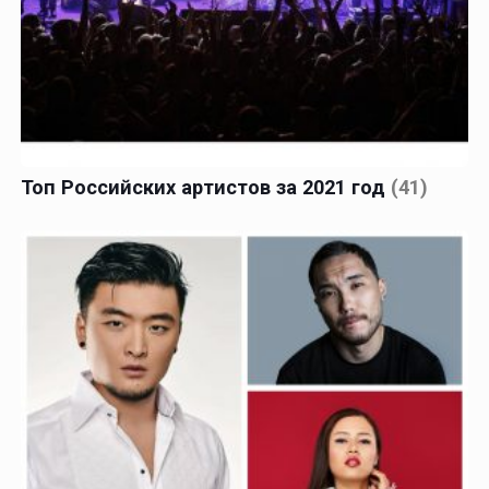
Топ Российских артистов за 2021 год
(41)