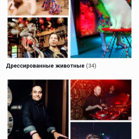
Дрессированные животные
(34)