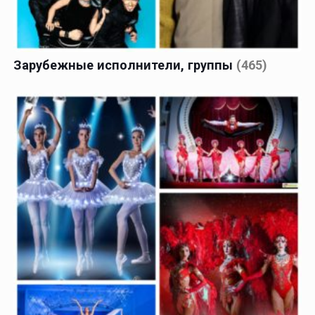
Зарубежные исполнители, группы
(465)