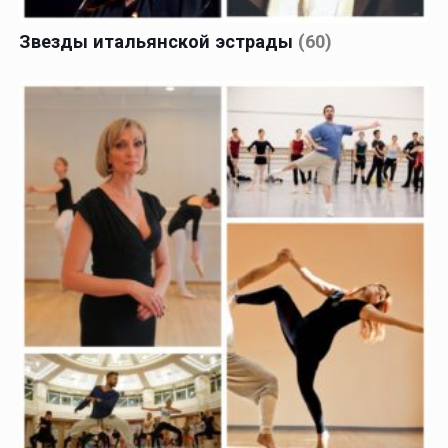
Звезды итальянской эстрады
(60)