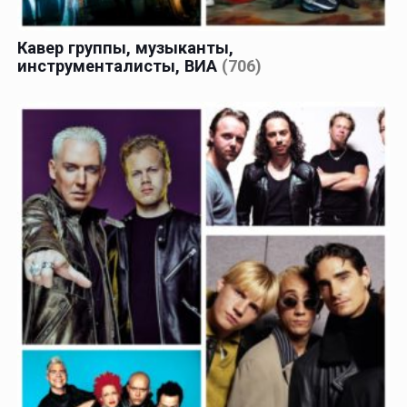
Кавер группы, музыканты,
инструменталисты, ВИА
(706)