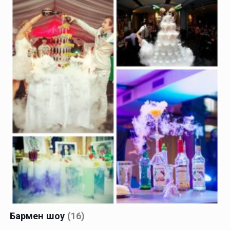
Бармен шоу
(16)