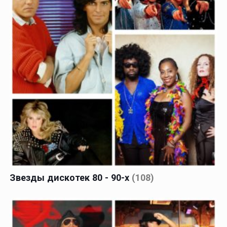
Звезды дискотек 80 - 90-х
(108)