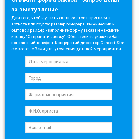
за выступление
Для того, чтобы узнать сколько стоит пригласить
артиста или группу: размер гонорара, технический и
бытовой райдер - заполните форму заказа и нажмите
кнопку "Отправить заявку". Обязательно укажите Ваш
контактный телефон. Концертный директор Concert-Star
свяжется с Вами для уточнения деталей мероприятия: