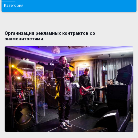
Категория
Организация рекламных контрактов со
знаменитостями.