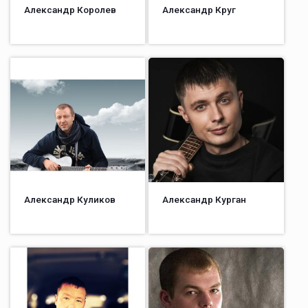
Александр Королев
Александр Круг
Александр Куликов
Александр Курган