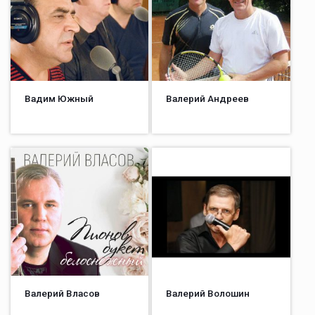
Вадим Южный
Валерий Андреев
Валерий Власов
Валерий Волошин