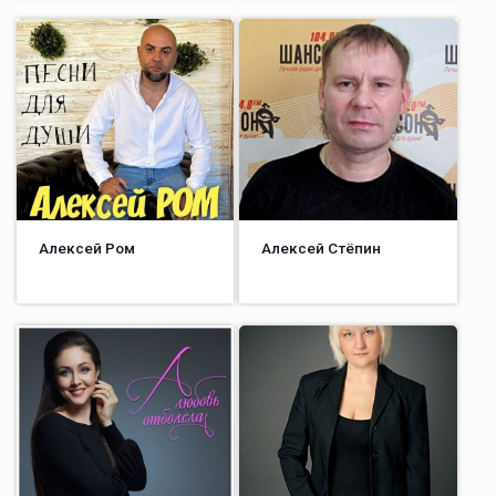
Алексей Ром
Алексей Стёпин