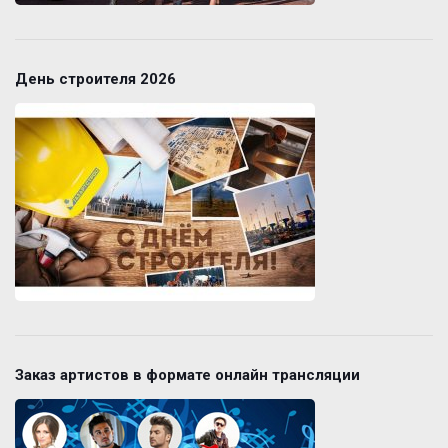
День строителя 2026
Заказ артистов в формате онлайн трансляции