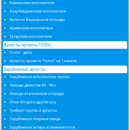
Кавказские исполнители
Азербайджанские исполнители
Артисты Башкирской эстрады
Армянские исполнители
Татарские исполнители
Артисты проекта ГОЛОС
Голос - дети
Артисты проекта "Голос" на 1 канале
Зарубежные артисты
Зарубежные исполнители, группы
Звезды дискотек 80 - 90-х
Звезды итальянской эстрады
Show Groups и другие шоу
Трибьют группы и артисты
Зарубежные оперные певцы
Зарубежные актеры и знаменитости