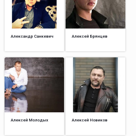
Александр Санкевич
Алексей Брянцев
Алексей Молодых
Алексей Новиков