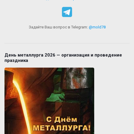
Задайте Ваш вопрос в Telegram:
@mold78
День металлурга 2026 — организация и проведение
праздника