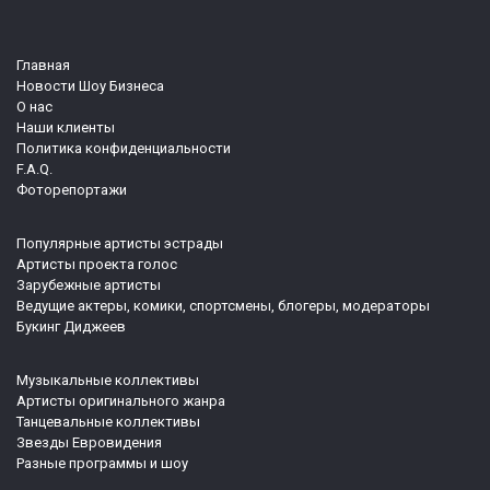
Главная
Новости Шоу Бизнеса
О нас
Наши клиенты
Политика конфиденциальности
F.A.Q.
Фоторепортажи
Популярные артисты эстрады
Артисты проекта голос
Зарубежные артисты
Ведущие актеры, комики, спортсмены, блогеры, модераторы
Букинг Диджеев
Музыкальные коллективы
Артисты оригинального жанра
Танцевальные коллективы
Звезды Евровидения
Разные программы и шоу