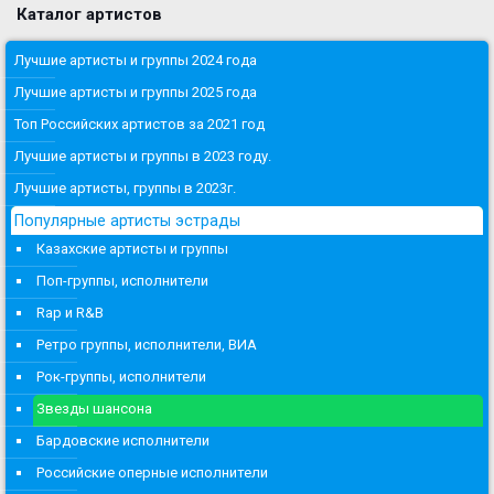
Каталог артистов
Лучшие артисты и группы 2024 года
Лучшие артисты и группы 2025 года
Топ Российских артистов за 2021 год
Лучшие артисты и группы в 2023 году.
Лучшие артисты, группы в 2023г.
Популярные артисты эстрады
Казахские артисты и группы
Поп-группы, исполнители
Rap и R&B
Ретро группы, исполнители, ВИА
Рок-группы, исполнители
Звезды шансона
Бардовские исполнители
Российские оперные исполнители