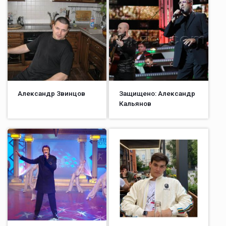
Александр Звинцов
Защищено: Александр
Кальянов