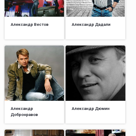
Александр Вестов
Александр Дадали
Александр
Александр Дюмин
Добронравов