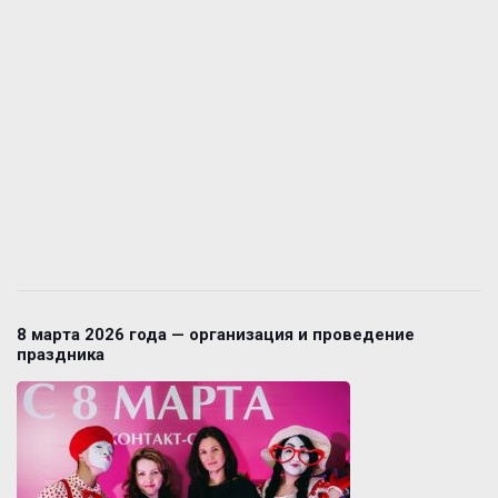
8 марта 2026 года — организация и проведение
праздника