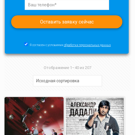
Я согласен с условиями
обработки персональных данных
Отображение 1–40 из 207