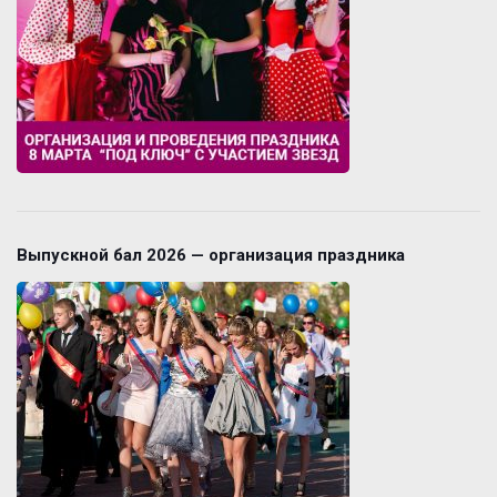
Выпускной бал 2026 — организация праздника