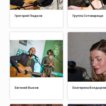
Григорий Гладков
Группа Сотоварищи
Евгений Быков
Екатерина Болдырев