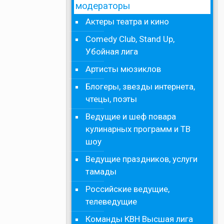
модераторы
Актеры театра и кино
Comedy Club, Stand Up,
Убойная лига
Артисты мюзиклов
Блогеры, звезды интернета,
чтецы, поэты
Ведущие и шеф повара
кулинарных программ и ТВ
шоу
Ведущие праздников, услуги
тамады
Российские ведущие,
телеведущие
Команды КВН Высшая лига