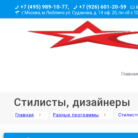
+7 (495) 989-10-77,
+7 (926) 601-20-59
г.Москва, м.Люблино ул. Судакова, д. 14 оф. 20,
пн-сб с 1
Главная
Стилисты, дизайнеры
Главная
Разные программы
Стилист