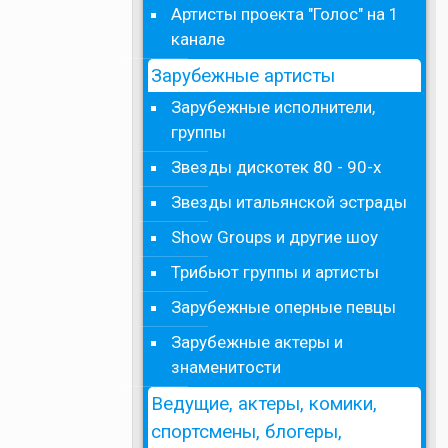
Артисты проекта "Голос" на 1
канале
Зарубежные артисты
Зарубежные исполнители,
группы
Звезды дискотек 80 - 90-х
Звезды итальянской эстрады
Show Groups и другие шоу
Трибьют группы и артисты
Зарубежные оперные певцы
Зарубежные актеры и
знаменитости
Ведущие, актеры, комики,
спортсмены, блогеры,