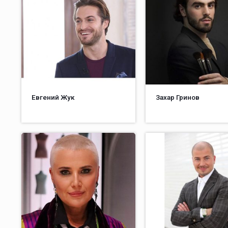
Евгений Жук
Захар Гринов