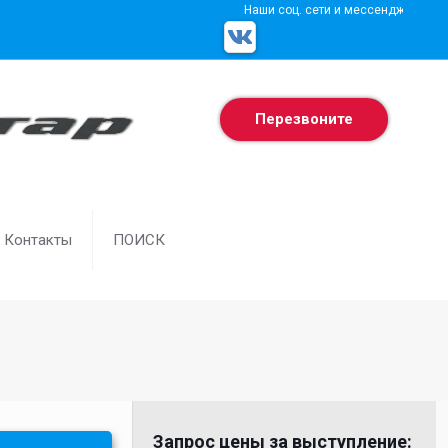
Наши соц. сети и мессенджеры
Перезвоните
Контакты
ПОИСК
Запрос цены за выступление: