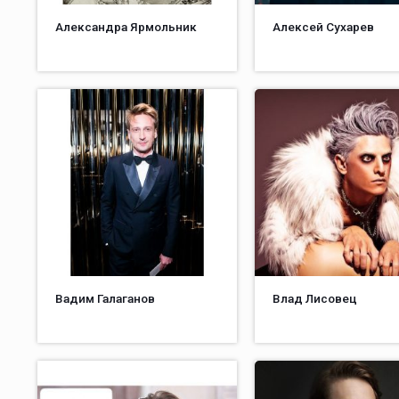
Александра Ярмольник
Алексей Сухарев
Вадим Галаганов
Влад Лисовец