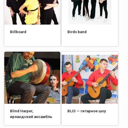
Billboard
Birds band
Blind Harper,
BLIS — гитарное шоу
ирландский ансамбль