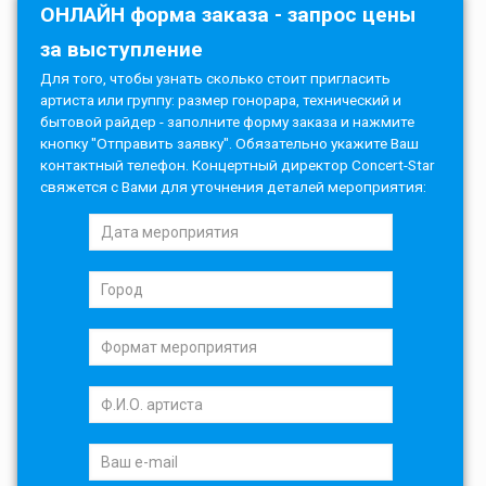
ОНЛАЙН форма заказа - запрос цены
за выступление
Для того, чтобы узнать сколько стоит пригласить
артиста или группу: размер гонорара, технический и
бытовой райдер - заполните форму заказа и нажмите
кнопку "Отправить заявку". Обязательно укажите Ваш
контактный телефон. Концертный директор Concert-Star
свяжется с Вами для уточнения деталей мероприятия: