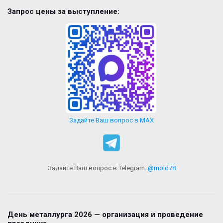
Запрос цены за выступление:
Задайте Ваш вопрос в MAX
Задайте Ваш вопрос в Telegram:
@mold78
День металлурга 2026 — организация и проведение