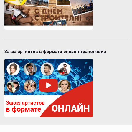
Заказ артистов в формате онлайн трансляции