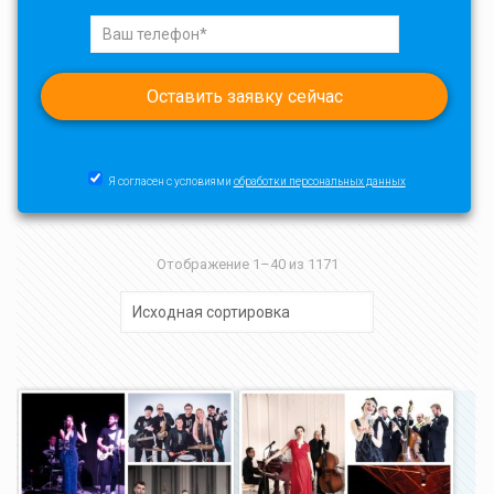
Я согласен с условиями
обработки персональных данных
Отображение 1–40 из 1171