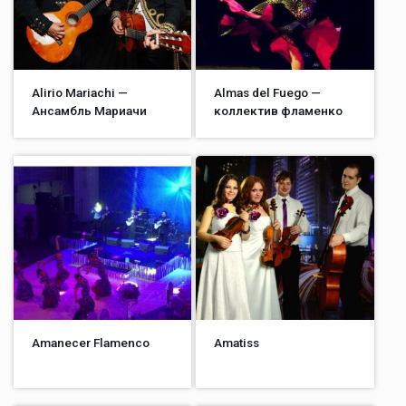
Alirio Mariachi —
Almas del Fuego —
Ансамбль Мариачи
коллектив фламенко
Amanecer Flamenco
Amatiss