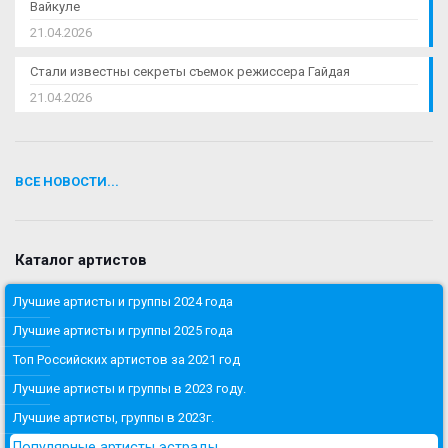
Вайкуле
21.04.2026
Стали известны секреты съемок режиссера Гайдая
21.04.2026
ВСЕ НОВОСТИ...
Каталог артистов
Лучшие артисты и группы 2024 года
Лучшие артисты и группы 2025 года
Топ Российских артистов за 2021 год
Лучшие артисты и группы в 2023 году.
Лучшие артисты, группы в 2023г.
Популярные артисты эстрады