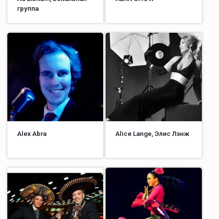
группа
Alex Abra
Alice Lange, Элис Лэнж