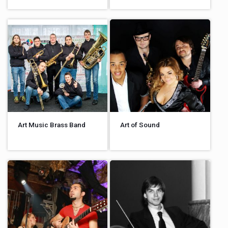
Art Music Brass Band
Art of Sound