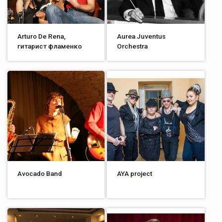
Arturo De Rena,
Aurea Juventus
гитарист фламенко
Orchestra
Avocado Band
AYA project