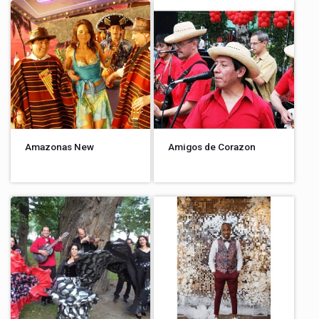
Amazonas New
Amigos de Corazon