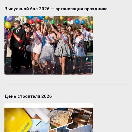
Выпускной бал 2026 — организация праздника
День строителя 2026