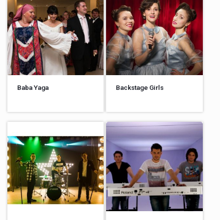
Baba Yaga
Backstage Girls