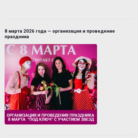
8 марта 2026 года — организация и проведение
праздника