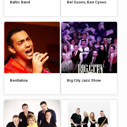
Baltic Band
Bel Suono, Бел Суоно
Bestlatina
Big City Jazz Show