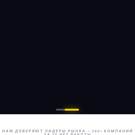
НАМ ДОВЕРЯЮТ ЛИДЕРЫ РЫНКА — 200+ КОМПАНИЙ
ЗА 20 ЛЕТ РАБОТЫ