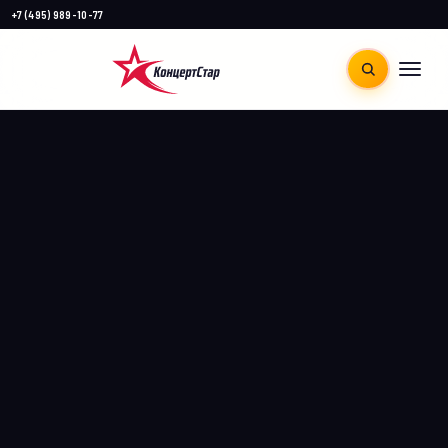
+7 (495) 989-10-77