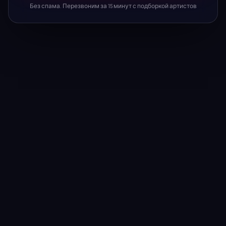
Без спама. Перезвоним за 15 минут с подборкой артистов