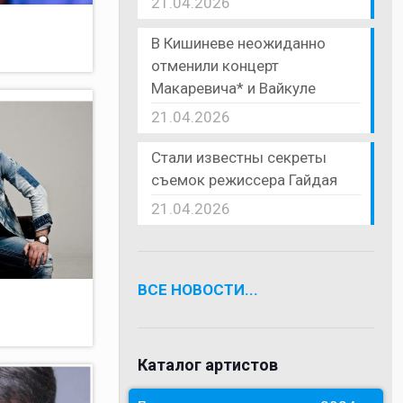
21.04.2026
В Кишиневе неожиданно
отменили концерт
Макаревича* и Вайкуле
21.04.2026
Стали известны секреты
съемок режиссера Гайдая
21.04.2026
ВСЕ НОВОСТИ...
Каталог артистов