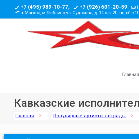
+7 (495) 989-10-77,
+7 (926) 601-20-59
г.Москва, м.Люблино ул. Судакова, д. 14 оф. 20,
пн-сб с 1
Главная
Кавказские исполните
Главная
Популярные артисты эстрады