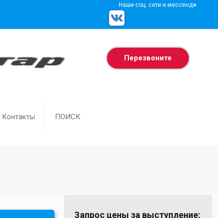
Наши соц. сети и мессенджеры
Перезвоните
Контакты
ПОИСК
Запрос цены за выступление: