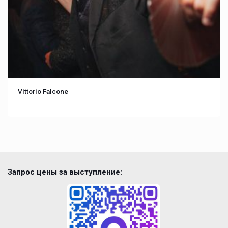
Vittorio Falcone
Запрос цены за выступление: