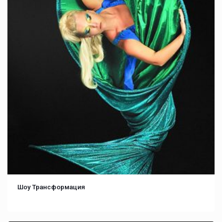
Шоу Трансформация