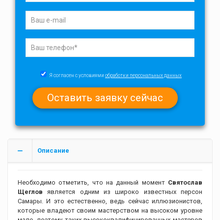
Я согласен с условиями
обработки персональных данных
Описание
Необходимо отметить, что на данный момент
Святослав
Щеглов
является одним из широко известных персон
Самары. И это естественно, ведь сейчас иллюзионистов,
которые владеют своим мастерством на высоком уровне
мало, поэтому таких высококвалифицированных мастеров