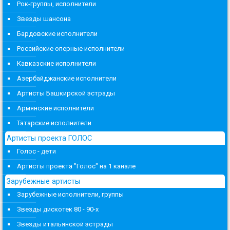
Рок-группы, исполнители
Звезды шансона
Бардовские исполнители
Российские оперные исполнители
Кавказские исполнители
Азербайджанские исполнители
Артисты Башкирской эстрады
Армянские исполнители
Татарские исполнители
Артисты проекта ГОЛОС
Голос - дети
Артисты проекта "Голос" на 1 канале
Зарубежные артисты
Зарубежные исполнители, группы
Звезды дискотек 80 - 90-х
Звезды итальянской эстрады