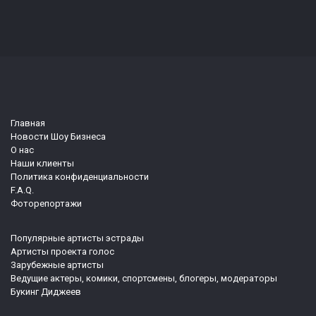
Главная
Новости Шоу Бизнеса
О нас
Наши клиенты
Политика конфиденциальности
F.A.Q.
Фоторепортажи
Популярные артисты эстрады
Артисты проекта голос
Зарубежные артисты
Ведущие актеры, комики, спортсмены, блогеры, модераторы
Букинг Диджеев