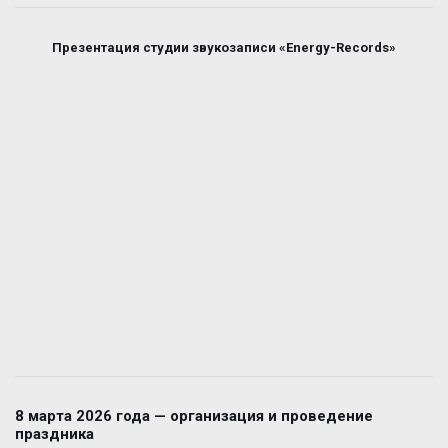
Презентация студии звукозаписи «Energy-Records»
8 марта 2026 года — организация и проведение
праздника