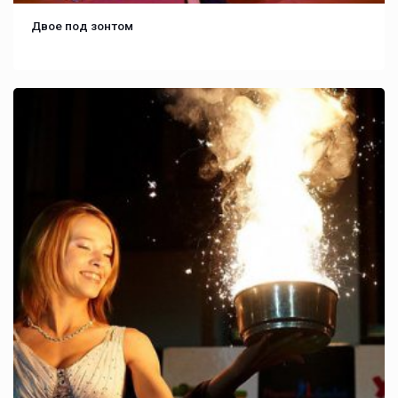
Двое под зонтом