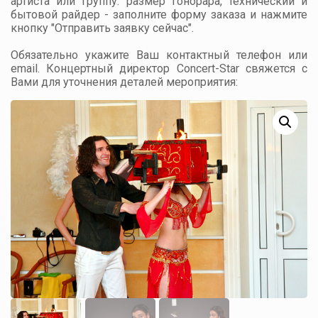
артиста или группу: размер гонорара, технический и
бытовой райдер - заполните форму заказа и нажмите
кнопку "Отправить заявку сейчас".
Обязательно укажите Ваш контактный телефон или
email. Концертный директор Concert-Star свяжется с
Вами для уточнения деталей мероприятия: