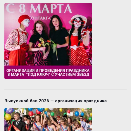
Выпускной бал 2026 — организация праздника