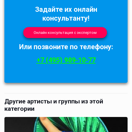
Задайте их онлайн
консультанту!
Онлайн консультация с экспертом
Или позвоните по телефону:
+7 (495) 989-10-77
Другие артисты и группы из этой
категории