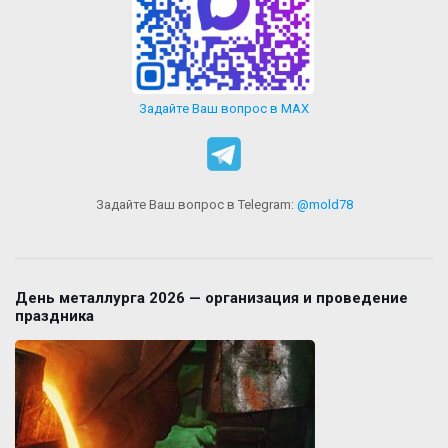
Задайте Ваш вопрос в MAX
Задайте Ваш вопрос в Telegram:
@mold78
День металлурга 2026 — организация и проведение
праздника