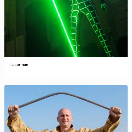
Laserman