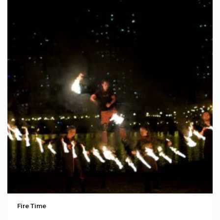
Fire Time