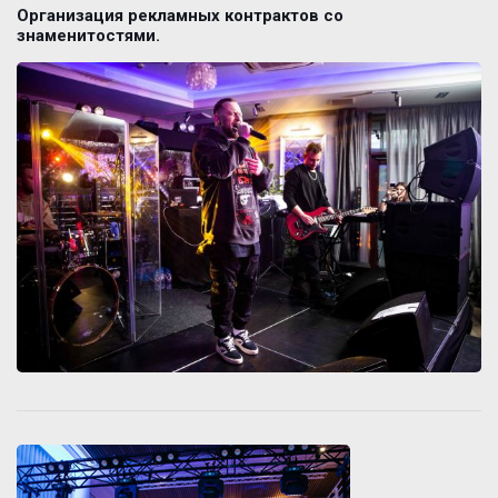
Организация рекламных контрактов со
знаменитостями.