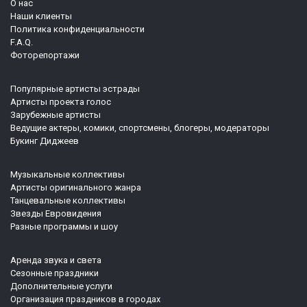
О нас
Наши клиенты
Политика конфиденциальности
F.A.Q.
Фоторепортажи
Популярные артисты эстрады
Артисты проекта голос
Зарубежные артисты
Ведущие актеры, комики, спортсмены, блогеры, модераторы
Букинг Диджеев
Музыкальные коллективы
Артисты оригинального жанра
Танцевальные коллективы
Звезды Евровидения
Разные программы и шоу
Аренда звука и света
Сезонные праздники
Дополнительные услуги
Организация праздников в городах