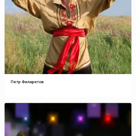
Петр Филаретов