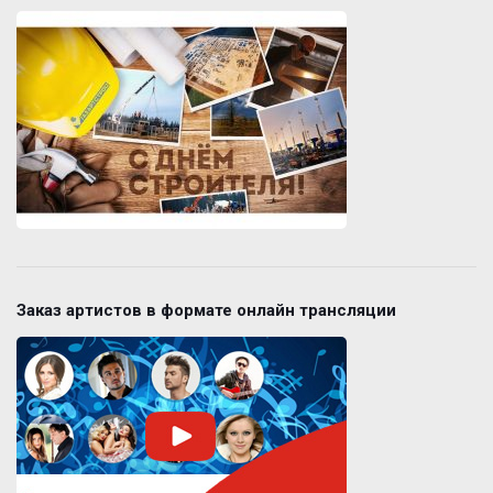
Заказ артистов в формате онлайн трансляции