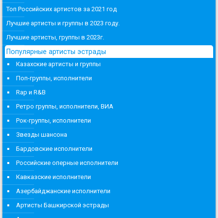
Топ Российских артистов за 2021 год
Лучшие артисты и группы в 2023 году.
Лучшие артисты, группы в 2023г.
Популярные артисты эстрады
Казахские артисты и группы
Поп-группы, исполнители
Rap и R&B
Ретро группы, исполнители, ВИА
Рок-группы, исполнители
Звезды шансона
Бардовские исполнители
Российские оперные исполнители
Кавказские исполнители
Азербайджанские исполнители
Артисты Башкирской эстрады