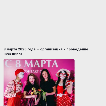
8 марта 2026 года — организация и проведение
праздника