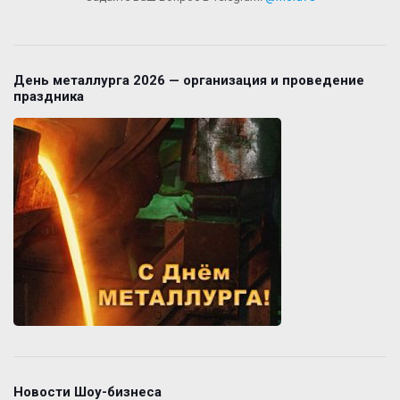
День металлурга 2026 — организация и проведение
праздника
Новости Шоу-бизнеса