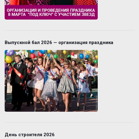
Выпускной бал 2026 — организация праздника
День строителя 2026