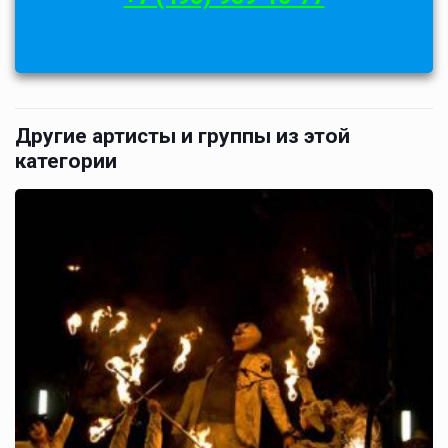
Другие артисты и группы из этой
категории