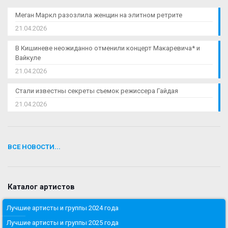
Меган Маркл разозлила женщин на элитном ретрите
21.04.2026
В Кишиневе неожиданно отменили концерт Макаревича* и
Вайкуле
21.04.2026
Стали известны секреты съемок режиссера Гайдая
21.04.2026
ВСЕ НОВОСТИ...
Каталог артистов
Лучшие артисты и группы 2024 года
Лучшие артисты и группы 2025 года