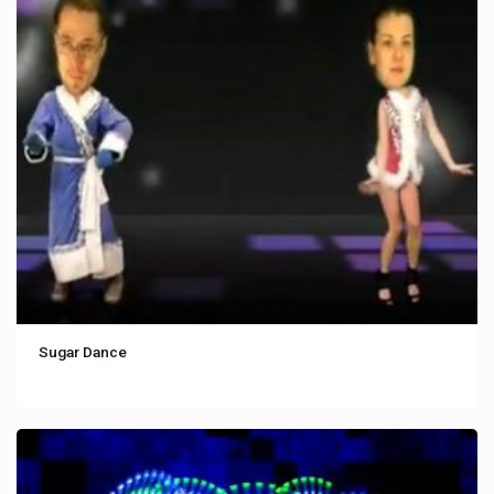
Sugar Dance