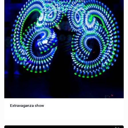
Extravaganza show