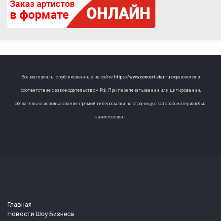
Все материалы опубликованные на сайте
https://www.concert-star.ru
охраняются в
соответствие с законодательством РФ. При перепечатывании или цитировании,
обязательно использование прямой гиперссылки на страницу, с которой материал был
заимствован.
Главная
Новости Шоу Бизнеса