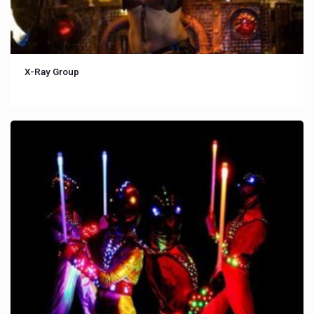
X-Ray Group