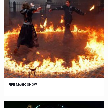
FIRE MAGIC SHOW