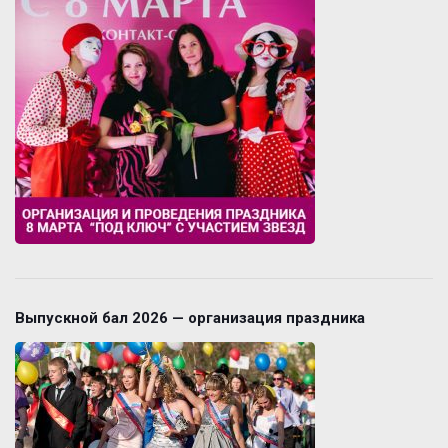
Выпускной бал 2026 — организация праздника