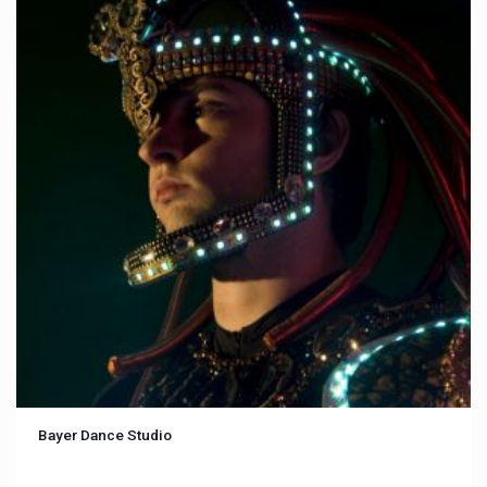
Bayer Dance Studio