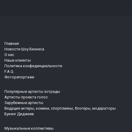
Главная
Новости Шоу Бизнеса
О нас
Наши клиенты
Политика конфиденциальности
F.A.Q.
Фоторепортажи
Популярные артисты эстрады
Артисты проекта голос
Зарубежные артисты
Ведущие актеры, комики, спортсмены, блогеры, модераторы
Букинг Диджеев
Музыкальные коллективы