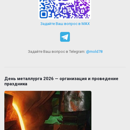
Задайте Ваш вопрос в MAX
Задайте Ваш вопрос в Telegram:
@mold78
День металлурга 2026 — организация и проведение
праздника