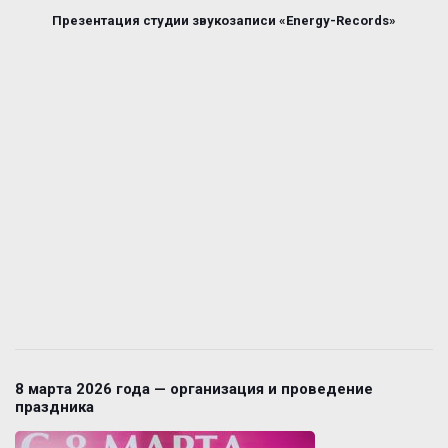
Презентация студии звукозаписи «Energy-Records»
8 марта 2026 года — организация и проведение
праздника