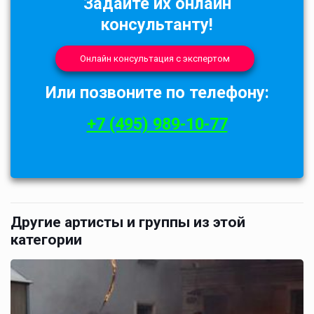
Задайте их онлайн
консультанту!
Онлайн консультация с экспертом
Или позвоните по телефону:
+7 (495) 989-10-77
Другие артисты и группы из этой
категории