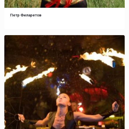
Петр Филаретов