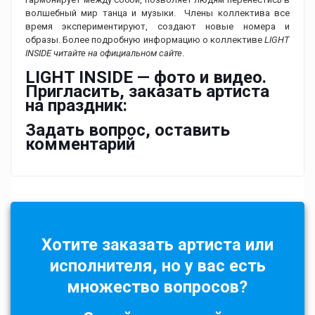
волшебный мир танца и музыки. Члены коллектива все
время экспериментируют, создают новые номера и
образы. Более подробную информацию о коллективе
LIGHT
INSIDE читайте на официальном сайте
.
LIGHT INSIDE — фото и видео.
Пригласить, заказать артиста
на праздник:
Задать вопрос, оставить
комментарий
Хотите заказать артиста или
исполнителя, но у вас есть
множество вопросов?