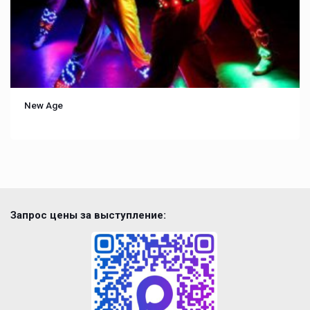
New Age
Запрос цены за выступление: