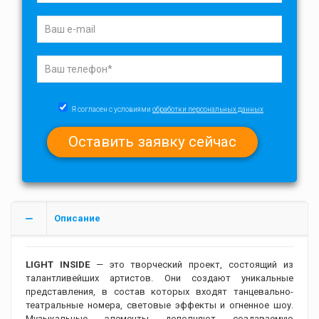
Я согласен с условиями
обработки персональных данных
Описание
LIGHT INSIDE
— это творческий проект, состоящий из
талантливейших артистов. Они создают уникальные
представления, в состав которых входят танцевально-
театральные номера, световые эффекты и огненное шоу.
Музыкальные элементы дополняют создаваемую