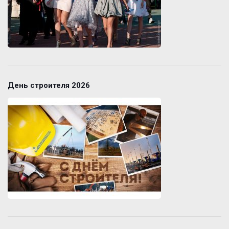
День строителя 2026