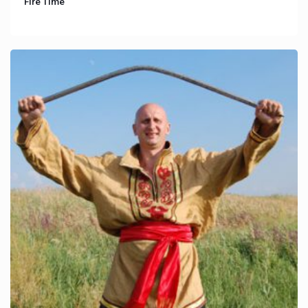
Fire Time