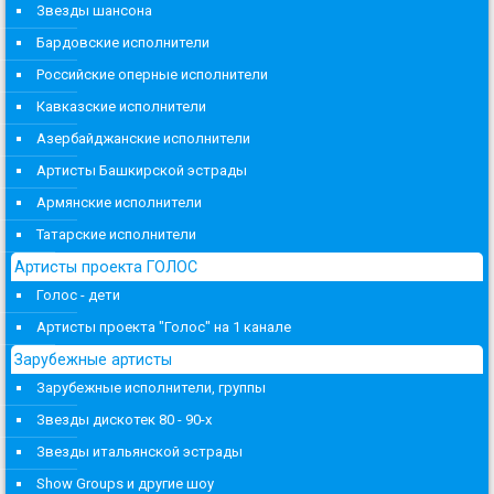
Звезды шансона
Бардовские исполнители
Российские оперные исполнители
Кавказские исполнители
Азербайджанские исполнители
Артисты Башкирской эстрады
Армянские исполнители
Татарские исполнители
Артисты проекта ГОЛОС
Голос - дети
Артисты проекта "Голос" на 1 канале
Зарубежные артисты
Зарубежные исполнители, группы
Звезды дискотек 80 - 90-х
Звезды итальянской эстрады
Show Groups и другие шоу