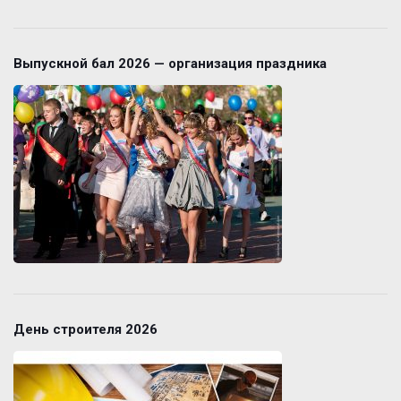
Выпускной бал 2026 — организация праздника
День строителя 2026