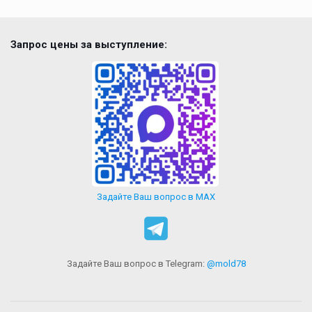
Запрос цены за выступление:
Задайте Ваш вопрос в MAX
Задайте Ваш вопрос в Telegram:
@mold78