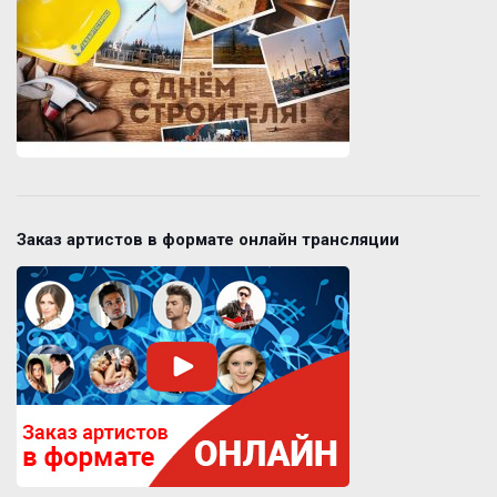
Заказ артистов в формате онлайн трансляции