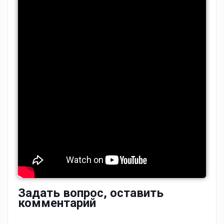
Задать вопрос, оставить
комментарий