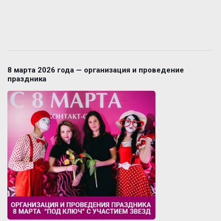
8 марта 2026 года — организация и проведение
праздника