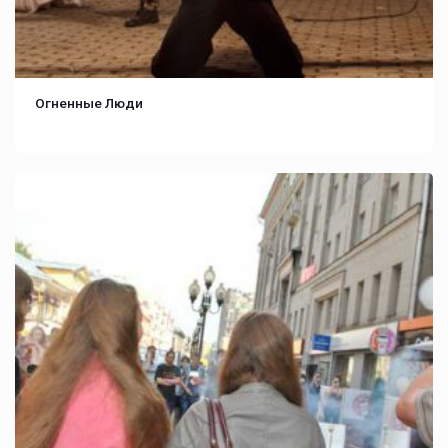
Огненные Люди