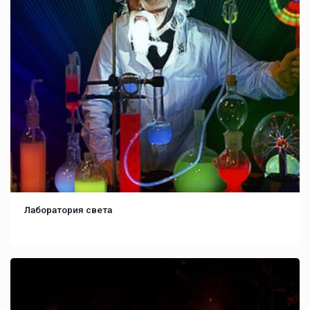
Лаборатория света