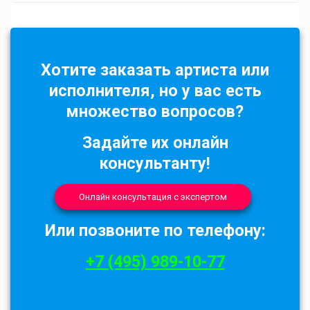
Хотите заказать артиста или
исполнителя, но у вас есть
множество вопросов?
Задайте их онлайн
консультанту!
Онлайн консультация с экспертом
Или позвоните по телефону:
+7 (495) 989-10-77