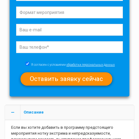
Я согласен с условиями
обработки персональных данных
Описание
Если вы хотите добавить в программу предстоящего
мероприятия нотку экстрима и непредсказуемости,