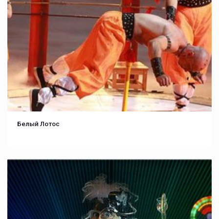
Белый Лотос