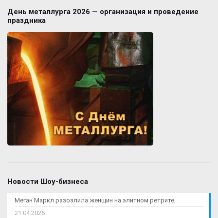
День металлурга 2026 — организация и проведение
праздника
Новости Шоу-бизнеса
Меган Маркл разозлила женщин на элитном ретрите
21.04.2026