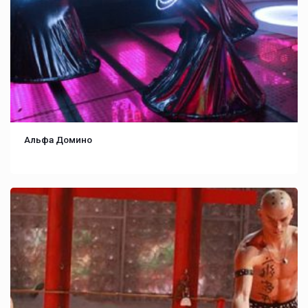
Альфа Домино