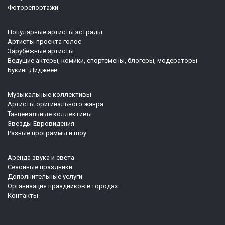
Фоторепортажи
Популярные артисты эстрады
Артисты проекта голос
Зарубежные артисты
Ведущие актеры, комики, спортсмены, блогеры, модераторы
Букинг Диджеев
Музыкальные коллективы
Артисты оригинального жанра
Танцевальные коллективы
Звезды Евровидения
Разные программы и шоу
Аренда звука и света
Сезонные праздники
Дополнительные услуги
Организация праздников в городах
Контакты