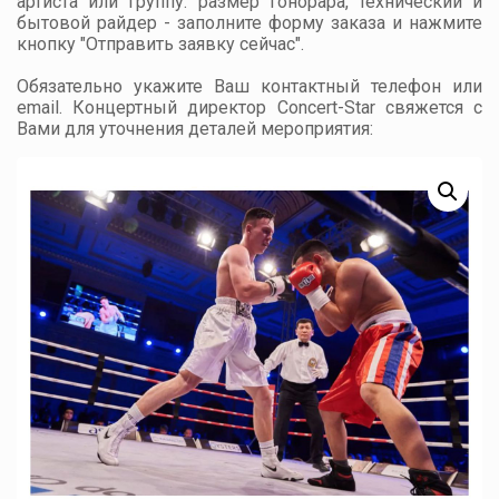
артиста или группу: размер гонорара, технический и
бытовой райдер - заполните форму заказа и нажмите
кнопку "Отправить заявку сейчас".
Обязательно укажите Ваш контактный телефон или
email. Концертный директор Concert-Star свяжется с
Вами для уточнения деталей мероприятия: