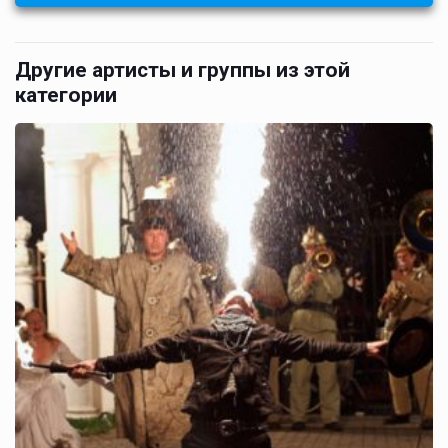
Другие артисты и группы из этой
категории