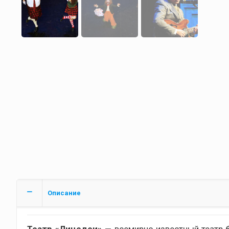
Описание