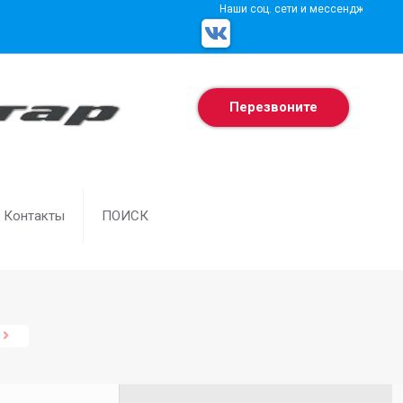
Наши соц. сети и мессенджеры
Перезвоните
Контакты
ПОИСК