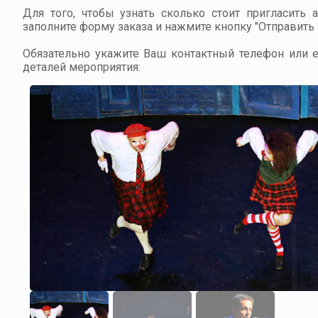
Для того, чтобы узнать сколько стоит пригласить 
заполните форму заказа и нажмите кнопку "Отправить з
Обязательно укажите Ваш контактный телефон или em
деталей мероприятия: