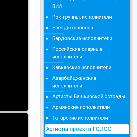
ВИА
Рок-группы, исполнители
Звезды шансона
Бардовские исполнители
Российские оперные
исполнители
Кавказские исполнители
Азербайджанские
исполнители
Артисты Башкирской эстрады
Армянские исполнители
Татарские исполнители
Артисты проекта ГОЛОС