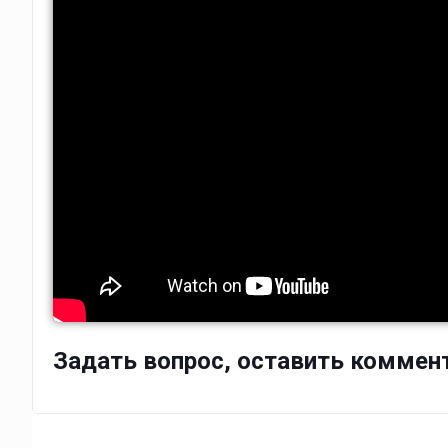
Задать вопрос, оставить коммен