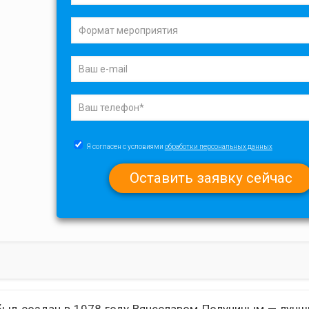
Я согласен с условиями
обработки персональных данных