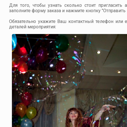
Для того, чтобы узнать сколько стоит пригласить 
заполните форму заказа и нажмите кнопку "Отправить з
Обязательно укажите Ваш контактный телефон или em
деталей мероприятия: