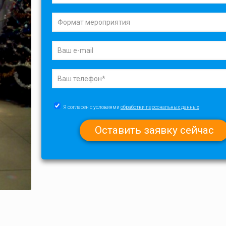
Я согласен с условиями
обработки персональных данных