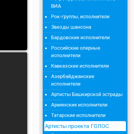
ВИА
Рок-группы, исполнители
Звезды шансона
Бардовские исполнители
Российские оперные
исполнители
Кавказские исполнители
Азербайджанские
исполнители
Артисты Башкирской эстрады
Армянские исполнители
Татарские исполнители
Артисты проекта ГОЛОС