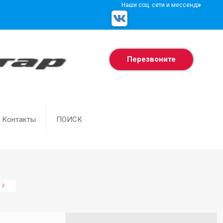
Наши соц. сети и мессенджеры
Перезвоните
Контакты
ПОИСК