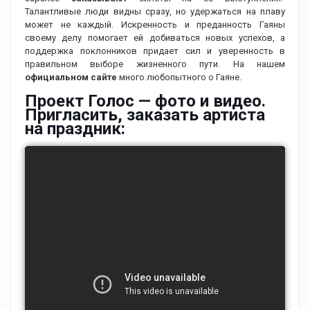
Талантливые люди видны сразу, но удержаться на плаву
может не каждый. Искренность и преданность Гаяны
своему делу помогает ей добиваться новых успехов, а
поддержка поклонников придает сил и уверенность в
правильном выборе жизненного пути. На нашем
официальном сайте
много любопытного о Гаяне.
Проект Голос — фото и видео.
Пригласить, заказать артиста
на праздник: