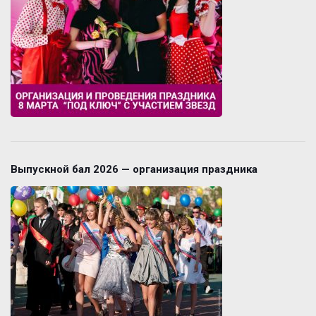
Выпускной бал 2026 — организация праздника