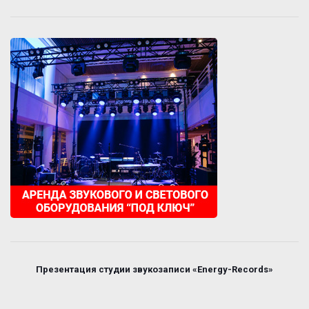
Презентация студии звукозаписи «Energy-Records»