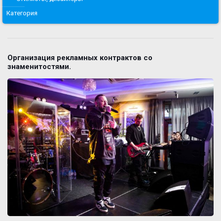
Категория
Организация рекламных контрактов со
знаменитостями.