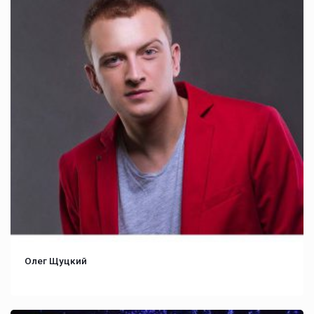
Олег Щуцкий