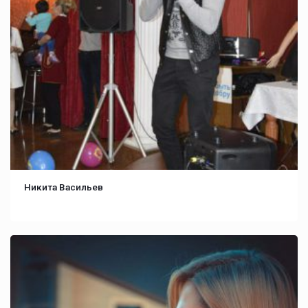
Никита Васильев