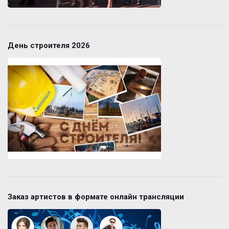
День строителя 2026
Заказ артистов в формате онлайн трансляции