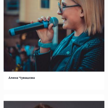
Алина Чувашова