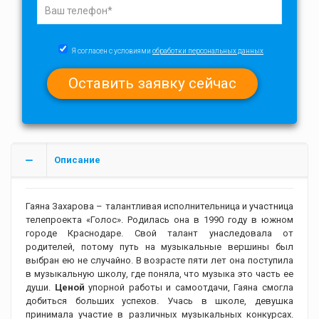
Я согласен с условиями
обработки персональных данных
Описание
Гаяна Захарова – талантливая исполнительница и участница
телепроекта «Голос». Родилась она в 1990 году в южном
городе Краснодаре. Свой талант унаследовала от
родителей, потому путь на музыкальные вершины был
выбран ею не случайно. В возрасте пяти лет она поступила
в музыкальную школу, где поняла, что музыка это часть ее
души.
Ценой
упорной работы и самоотдачи, Гаяна смогла
добиться больших успехов. Учась в школе, девушка
принимала участие в различных музыкальных конкурсах.