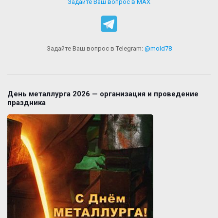
Задайте Ваш вопрос в MAX
Задайте Ваш вопрос в Telegram:
@mold78
День металлурга 2026 — организация и проведение
праздника