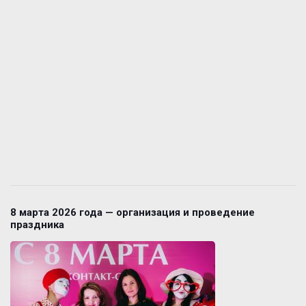
8 марта 2026 года — организация и проведение
праздника