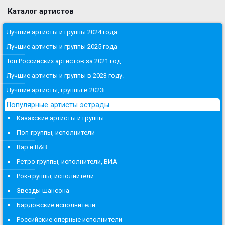
Каталог артистов
Лучшие артисты и группы 2024 года
Лучшие артисты и группы 2025 года
Топ Российских артистов за 2021 год
Лучшие артисты и группы в 2023 году.
Лучшие артисты, группы в 2023г.
Популярные артисты эстрады
Казахские артисты и группы
Поп-группы, исполнители
Rap и R&B
Ретро группы, исполнители, ВИА
Рок-группы, исполнители
Звезды шансона
Бардовские исполнители
Российские оперные исполнители