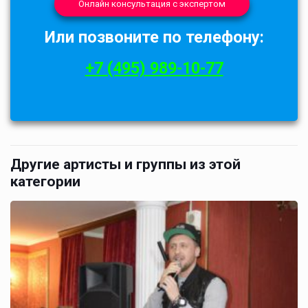
Онлайн консультация с экспертом
Или позвоните по телефону:
+7 (495) 989-10-77
Другие артисты и группы из этой
категории