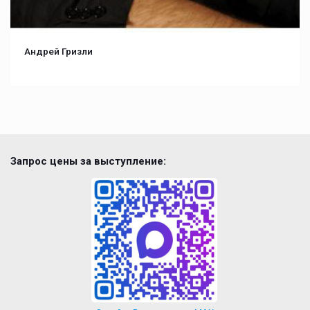
Андрей Гризли
Запрос цены за выступление: