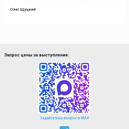
Олег Щуцкий
Запрос цены за выступление:
Задайте Ваш вопрос в MAX