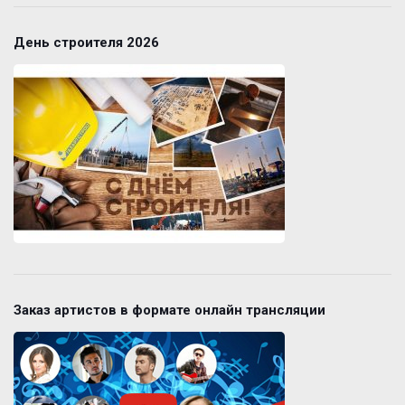
День строителя 2026
Заказ артистов в формате онлайн трансляции