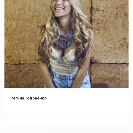
Регина Тодоренко