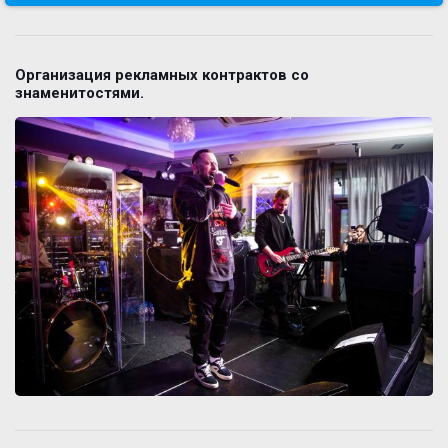
Организация рекламных контрактов со
знаменитостями.