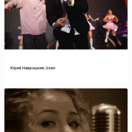
Юрий Навроцкий, Uzari