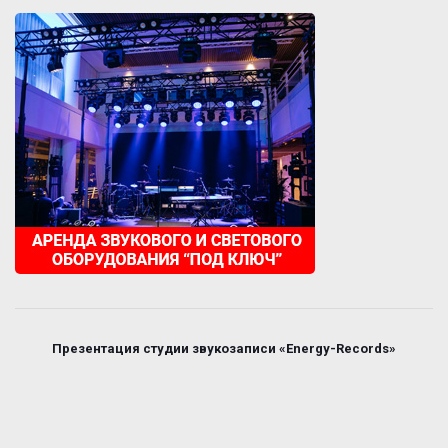
Презентация студии звукозаписи «Energy-Records»