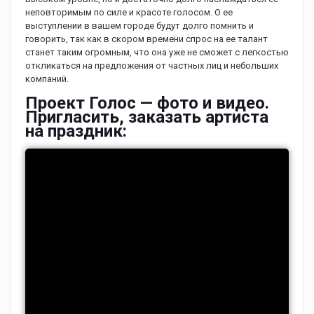
неповторимым по силе и красоте голосом. О ее
выступлении в вашем городе будут долго помнить и
говорить, так как в скором времени спрос на ее талант
станет таким огромным, что она уже не сможет с легкостью
откликаться на предложения от частных лиц и небольших
компаний.
Проект Голос — фото и видео.
Пригласить, заказать артиста
на праздник: