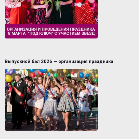
Выпускной бал 2026 — организация праздника