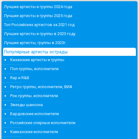
Лучшие артисты и группы 2024 года
Лучшие артисты и группы 2025 года
Топ Российских артистов за 2021 год
Лучшие артисты и группы в 2023 году.
Лучшие артисты, группы в 2023г.
Популярные артисты эстрады
Казахские артисты и группы
Поп-группы, исполнители
Rap и R&B
Ретро группы, исполнители, ВИА
Рок-группы, исполнители
Звезды шансона
Бардовские исполнители
Российские оперные исполнители
Кавказские исполнители