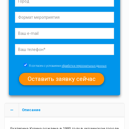
Я согласен с условиями
обработки персональных данных
Описание
Екатерина Кузина рождена в 1993 году в украинском городе