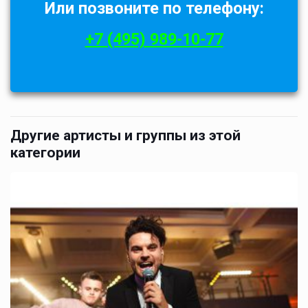
Или позвоните по телефону:
+7 (495) 989-10-77
Другие артисты и группы из этой
категории