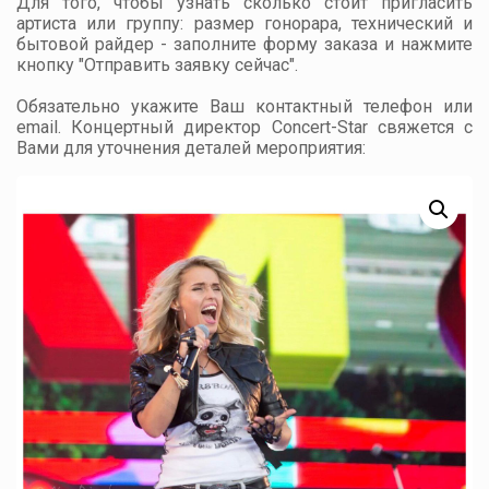
Для того, чтобы узнать сколько стоит пригласить
артиста или группу: размер гонорара, технический и
бытовой райдер - заполните форму заказа и нажмите
кнопку "Отправить заявку сейчас".
Обязательно укажите Ваш контактный телефон или
email. Концертный директор Concert-Star свяжется с
Вами для уточнения деталей мероприятия: