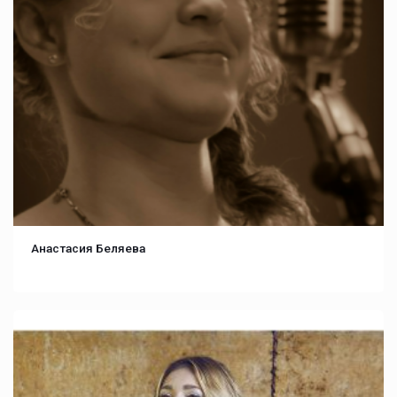
Анастасия Беляева