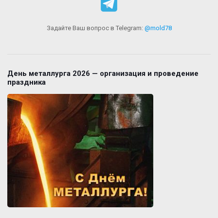
Задайте Ваш вопрос в Telegram:
@mold78
День металлурга 2026 — организация и проведение
праздника