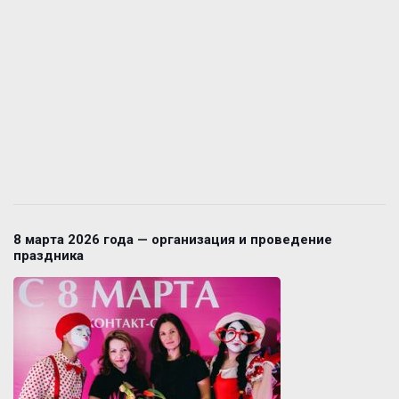
8 марта 2026 года — организация и проведение
праздника