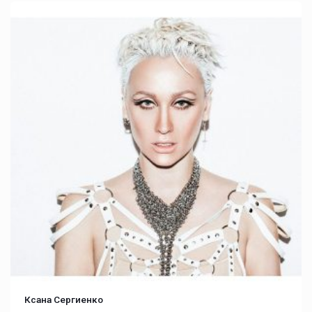
Ксана Сергиенко