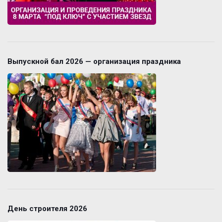
Выпускной бал 2026 — организация праздника
День строителя 2026