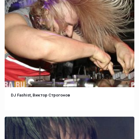
DJ Fashist, Виктор Строгонов