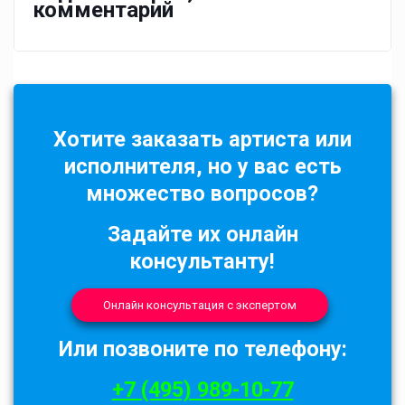
комментарий
Хотите заказать артиста или
исполнителя, но у вас есть
множество вопросов?
Задайте их онлайн
консультанту!
Онлайн консультация с экспертом
Или позвоните по телефону:
+7 (495) 989-10-77