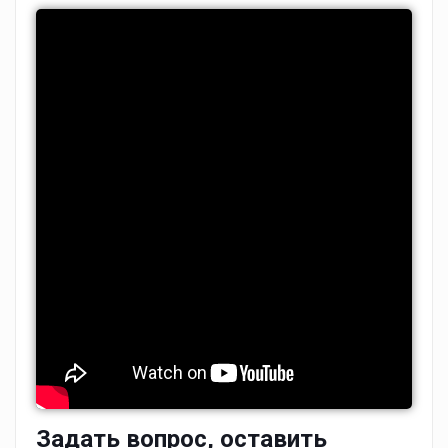
Задать вопрос, оставить