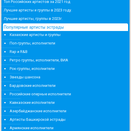
Топ Российских артистов за 2021 год
Лучшие артисты и группы в 2023 году.
Лучшие артисты, группы в 2023г.
Популярные артисты эстрады
Казахские артисты и группы
Поп-группы, исполнители
Rap и R&B
Ретро группы, исполнители, ВИА
Рок-группы, исполнители
Звезды шансона
Бардовские исполнители
Российские оперные исполнители
Кавказские исполнители
Азербайджанские исполнители
Артисты Башкирской эстрады
Армянские исполнители