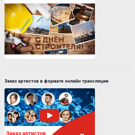
Заказ артистов в формате онлайн трансляции