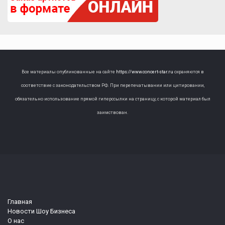
Все материалы опубликованные на сайте
https://www.concert-star.ru
охраняются в
соответствие с законодательством РФ. При перепечатывании или цитировании,
обязательно использование прямой гиперссылки на страницу, с которой материал был
заимствован.
Главная
Новости Шоу Бизнеса
О нас