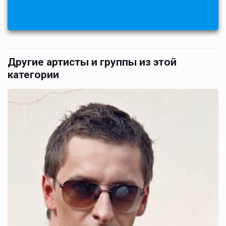
Другие артисты и группы из этой
категории