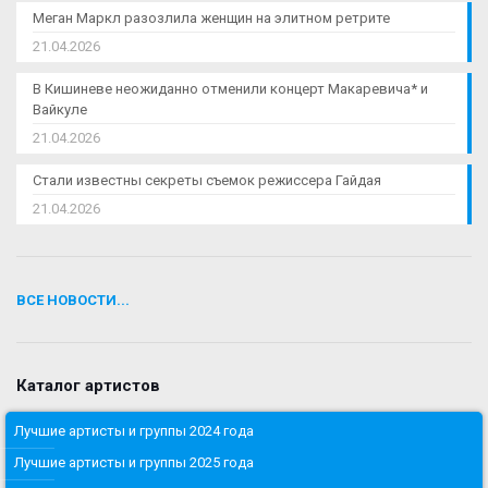
Меган Маркл разозлила женщин на элитном ретрите
21.04.2026
В Кишиневе неожиданно отменили концерт Макаревича* и
Вайкуле
21.04.2026
Стали известны секреты съемок режиссера Гайдая
21.04.2026
ВСЕ НОВОСТИ...
Каталог артистов
Лучшие артисты и группы 2024 года
Лучшие артисты и группы 2025 года