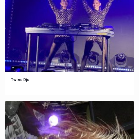
Twins Djs