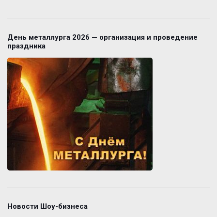
День металлурга 2026 — организация и проведение
праздника
Новости Шоу-бизнеса