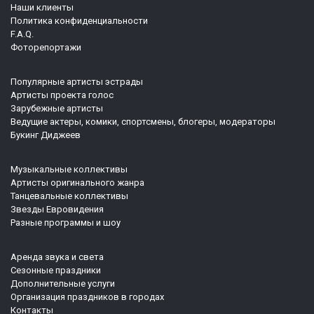
Наши клиенты
Политика конфиденциальности
F.A.Q.
Фоторепортажи
Популярные артисты эстрады
Артисты проекта голос
Зарубежные артисты
Ведущие актеры, комики, спортсмены, блогеры, модераторы
Букинг Диджеев
Музыкальные коллективы
Артисты оригинального жанра
Танцевальные коллективы
Звезды Евровидения
Разные программы и шоу
Аренда звука и света
Сезонные праздники
Дополнительные услуги
Организация праздников в городах
Контакты