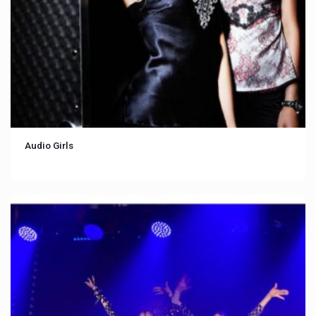
Audio Girls