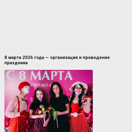
8 марта 2026 года — организация и проведение
праздника