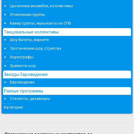
Цыганские ансамбли, коллективы
Этнические группы
Кавер группы, музыканты из СПБ
Танцевальные коллективы
Шоу балеты, варьете
Эротические шоу, стриптиз
Хореографы
Травести-шоу
Звезды Евровидения
Евровидение
Разные программы
Стилисты, дизайнеры
Категория