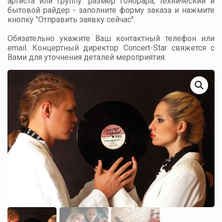
артиста или группу: размер гонорара, технический и
бытовой райдер - заполните форму заказа и нажмите
кнопку "Отправить заявку сейчас".
Обязательно укажите Ваш контактный телефон или
email. Концертный директор Concert-Star свяжется с
Вами для уточнения деталей мероприятия: