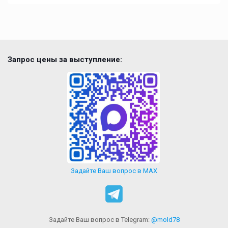
Запрос цены за выступление:
Задайте Ваш вопрос в MAX
Задайте Ваш вопрос в Telegram:
@mold78