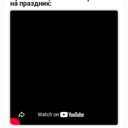
на праздник: