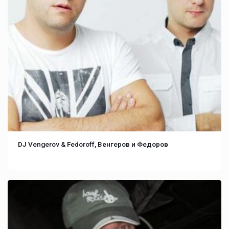
DJ Vengerov & Fedoroff, Венгеров и Федоров