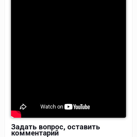
Задать вопрос, оставить
комментарий