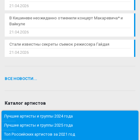
21.04.2026
В Кишиневе неожиданно отменили концерт Макаревича* и
Вайкуле
21.04.2026
Стали известны секреты съемок режиссера Гайдая
21.04.2026
ВСЕ НОВОСТИ...
Каталог артистов
Лучшие артисты и группы 2024 года
Лучшие артисты и группы 2025 года
Топ Российских артистов за 2021 год