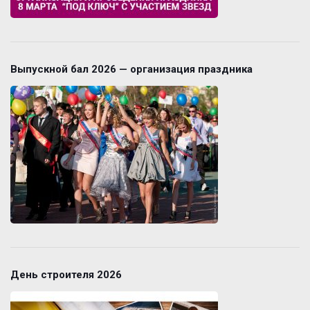
Выпускной бал 2026 — организация праздника
День строителя 2026