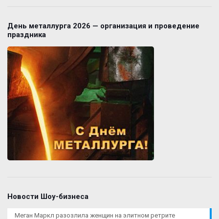
День металлурга 2026 — организация и проведение
праздника
Новости Шоу-бизнеса
Меган Маркл разозлила женщин на элитном ретрите