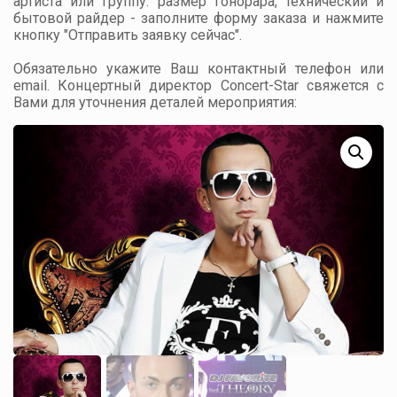
артиста или группу: размер гонорара, технический и
бытовой райдер - заполните форму заказа и нажмите
кнопку "Отправить заявку сейчас".
Обязательно укажите Ваш контактный телефон или
email. Концертный директор Concert-Star свяжется с
Вами для уточнения деталей мероприятия: