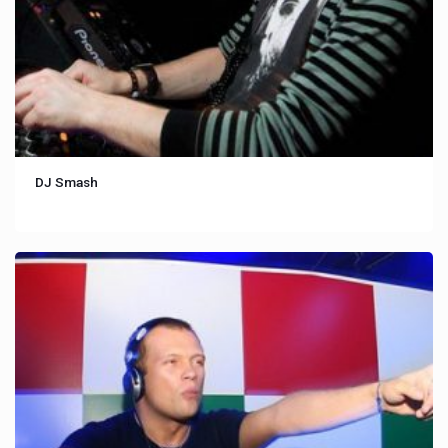
DJ Smash