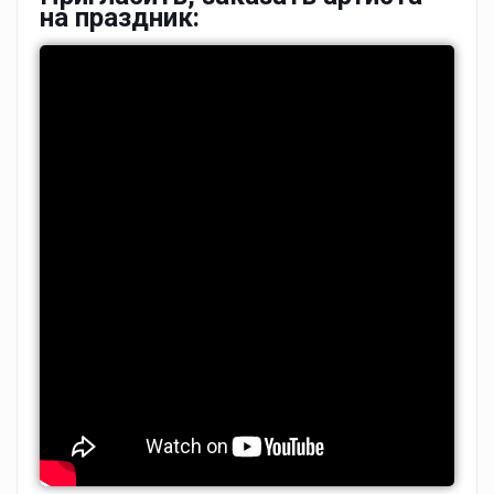
на праздник: