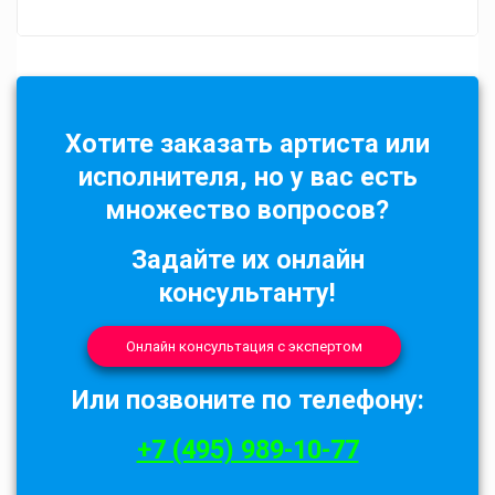
Хотите заказать артиста или
исполнителя, но у вас есть
множество вопросов?
Задайте их онлайн
консультанту!
Онлайн консультация с экспертом
Или позвоните по телефону:
+7 (495) 989-10-77