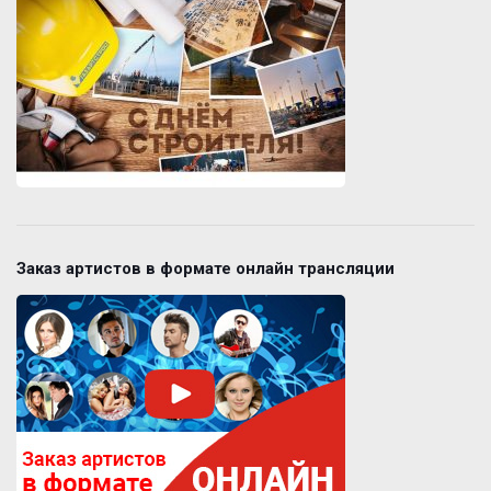
Заказ артистов в формате онлайн трансляции