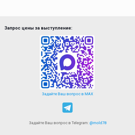
Запрос цены за выступление:
Задайте Ваш вопрос в MAX
Задайте Ваш вопрос в Telegram:
@mold78