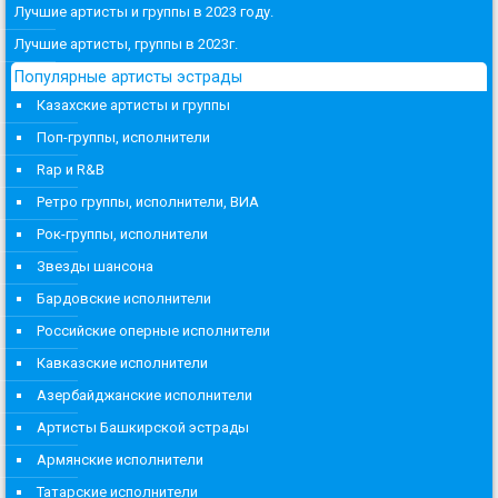
Лучшие артисты и группы в 2023 году.
Лучшие артисты, группы в 2023г.
Популярные артисты эстрады
Казахские артисты и группы
Поп-группы, исполнители
Rap и R&B
Ретро группы, исполнители, ВИА
Рок-группы, исполнители
Звезды шансона
Бардовские исполнители
Российские оперные исполнители
Кавказские исполнители
Азербайджанские исполнители
Артисты Башкирской эстрады
Армянские исполнители
Татарские исполнители