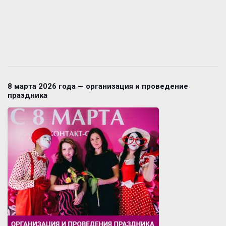
8 марта 2026 года — организация и проведение
праздника