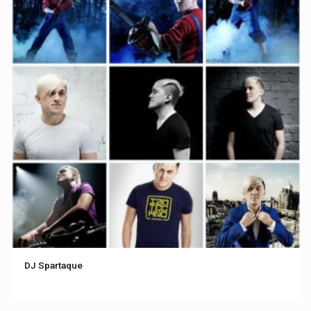
DJ Spartaque