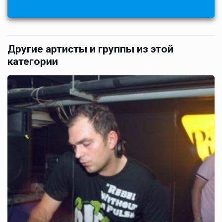
Другие артисты и группы из этой
категории