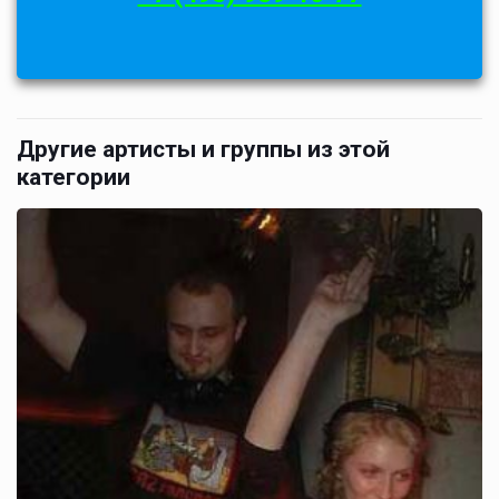
Другие артисты и группы из этой
категории