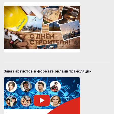
Заказ артистов в формате онлайн трансляции