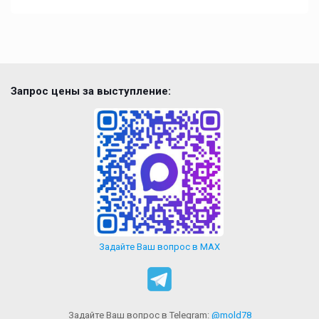
Запрос цены за выступление:
Задайте Ваш вопрос в MAX
Задайте Ваш вопрос в Telegram:
@mold78