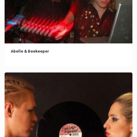
Abelle & Beekeeper