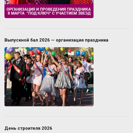
Выпускной бал 2026 — организация праздника
День строителя 2026