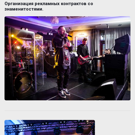
Организация рекламных контрактов со
знаменитостями.