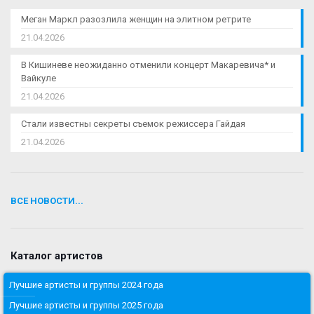
Меган Маркл разозлила женщин на элитном ретрите
21.04.2026
В Кишиневе неожиданно отменили концерт Макаревича* и
Вайкуле
21.04.2026
Стали известны секреты съемок режиссера Гайдая
21.04.2026
ВСЕ НОВОСТИ...
Каталог артистов
Лучшие артисты и группы 2024 года
Лучшие артисты и группы 2025 года