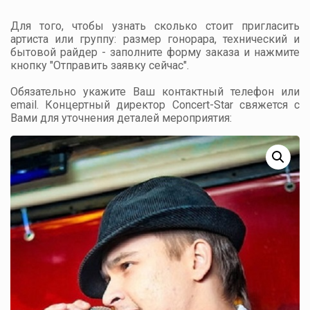
Для того, чтобы узнать сколько стоит пригласить
артиста или группу: размер гонорара, технический и
бытовой райдер - заполните форму заказа и нажмите
кнопку "Отправить заявку сейчас".
Обязательно укажите Ваш контактный телефон или
email. Концертный директор Concert-Star свяжется с
Вами для уточнения деталей мероприятия: