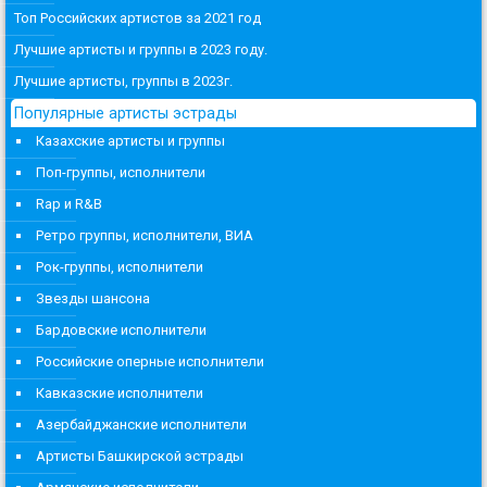
Топ Российских артистов за 2021 год
Лучшие артисты и группы в 2023 году.
Лучшие артисты, группы в 2023г.
Популярные артисты эстрады
Казахские артисты и группы
Поп-группы, исполнители
Rap и R&B
Ретро группы, исполнители, ВИА
Рок-группы, исполнители
Звезды шансона
Бардовские исполнители
Российские оперные исполнители
Кавказские исполнители
Азербайджанские исполнители
Артисты Башкирской эстрады