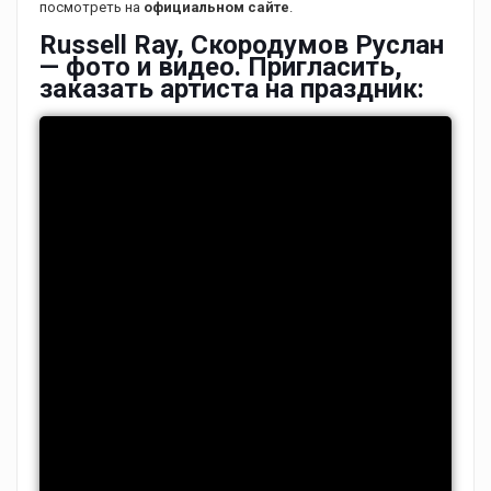
посмотреть на
официальном сайте
.
Russell Ray, Скородумов Руслан
— фото и видео. Пригласить,
заказать артиста на праздник: