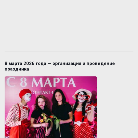
8 марта 2026 года — организация и проведение
праздника