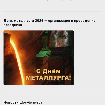
День металлурга 2026 — организация и проведение
праздника
Новости Шоу-бизнеса