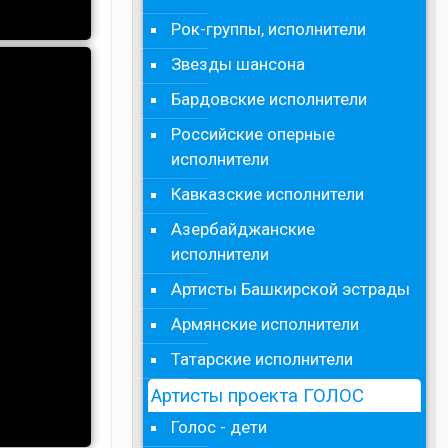
Рок-группы, исполнители
Звезды шансона
Бардовские исполнители
Российские оперные
исполнители
Кавказские исполнители
Азербайджанские
исполнители
Артисты Башкирской эстрады
Армянские исполнители
Татарские исполнители
Артисты проекта ГОЛОС
Голос - дети