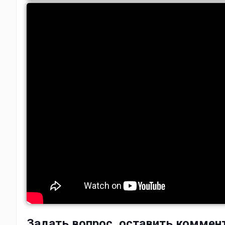
Задать вопрос, оставить коммен