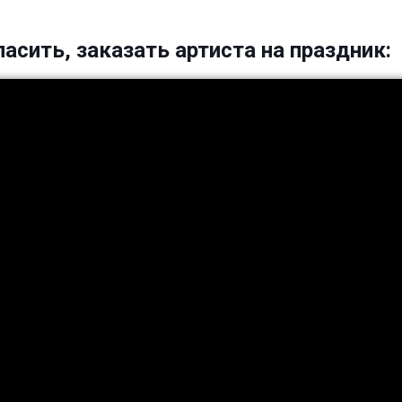
ласить, заказать артиста на праздник: