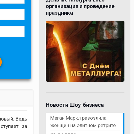
организация и проведение
праздника
Новости Шоу-бизнеса
Меган Маркл разозлила
новый. Ведь
женщин на элитном ретрите
ступает за