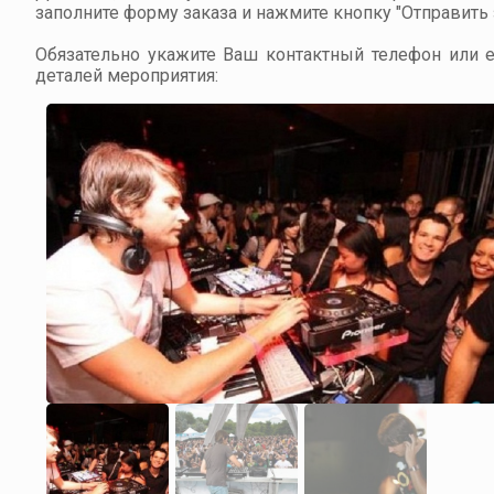
заполните форму заказа и нажмите кнопку "Отправить з
Обязательно укажите Ваш контактный телефон или em
деталей мероприятия: