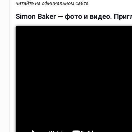
читайте на официальном сайте
!
Simon Baker — фото и видео. Приг