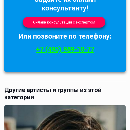
консультанту!
Онлайн консультация с экспертом
Или позвоните по телефону:
+7 (495) 989-10-77
Другие артисты и группы из этой
категории