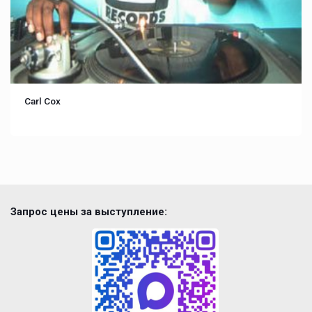
Carl Cox
Запрос цены за выступление: