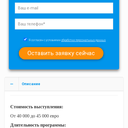
Я согласен с условиями
обработки персональных данных
Описание
Стоимость выступления:
От 40 000 до 45 000 евро
Длительность программы: