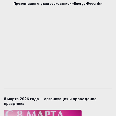
Презентация студии звукозаписи «Energy-Records»
8 марта 2026 года — организация и проведение
праздника