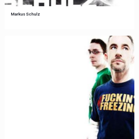
Markus Schulz