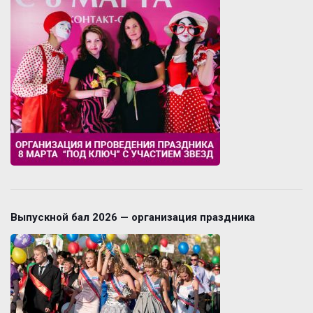
Выпускной бал 2026 — организация праздника