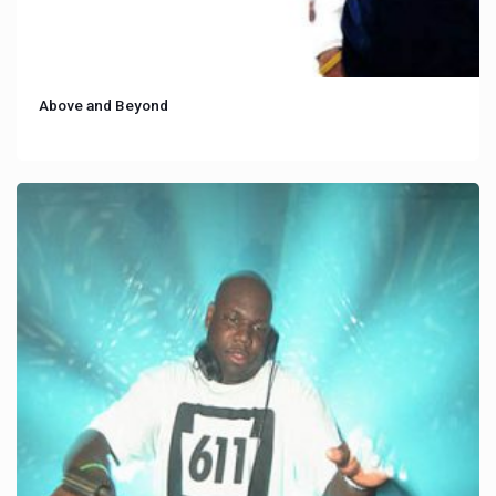
Above and Beyond