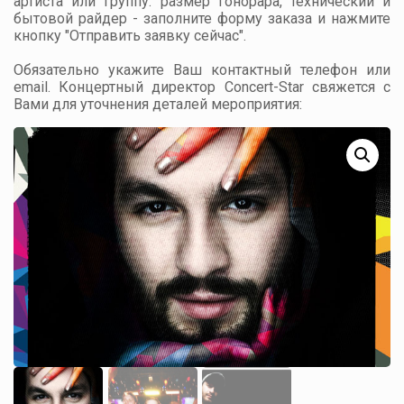
артиста или группу: размер гонорара, технический и
бытовой райдер - заполните форму заказа и нажмите
кнопку "Отправить заявку сейчас".
Обязательно укажите Ваш контактный телефон или
email. Концертный директор Concert-Star свяжется с
Вами для уточнения деталей мероприятия: