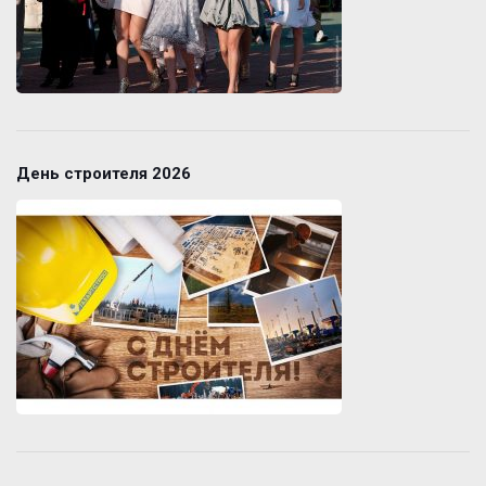
День строителя 2026