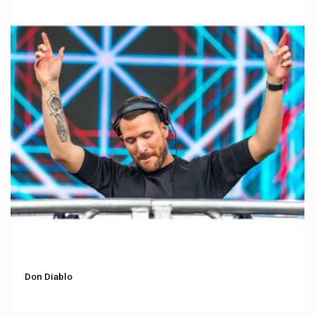
Don Diablo