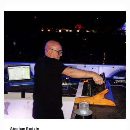
Stephan Bodzin