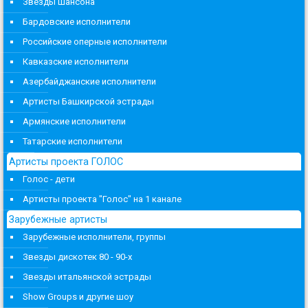
Звезды шансона
Бардовские исполнители
Российские оперные исполнители
Кавказские исполнители
Азербайджанские исполнители
Артисты Башкирской эстрады
Армянские исполнители
Татарские исполнители
Артисты проекта ГОЛОС
Голос - дети
Артисты проекта "Голос" на 1 канале
Зарубежные артисты
Зарубежные исполнители, группы
Звезды дискотек 80 - 90-х
Звезды итальянской эстрады
Show Groups и другие шоу