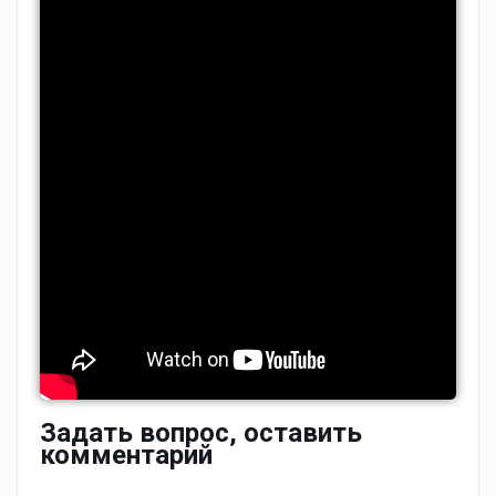
Задать вопрос, оставить
комментарий