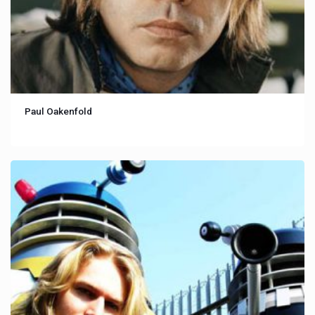
Paul Oakenfold