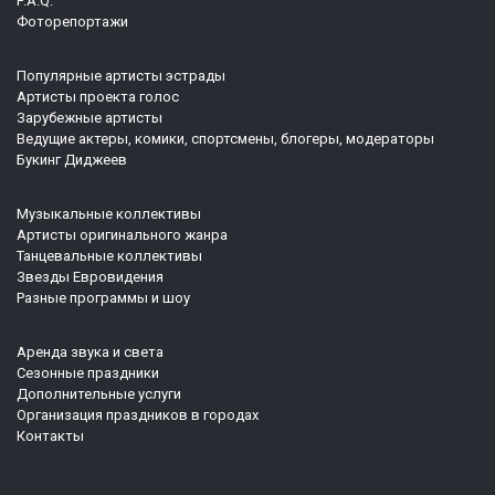
F.A.Q.
Фоторепортажи
Популярные артисты эстрады
Артисты проекта голос
Зарубежные артисты
Ведущие актеры, комики, спортсмены, блогеры, модераторы
Букинг Диджеев
Музыкальные коллективы
Артисты оригинального жанра
Танцевальные коллективы
Звезды Евровидения
Разные программы и шоу
Аренда звука и света
Сезонные праздники
Дополнительные услуги
Организация праздников в городах
Контакты