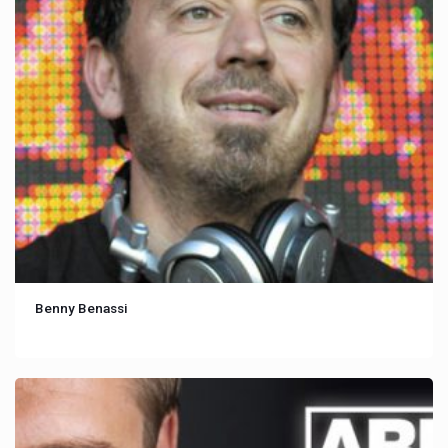
Benny Benassi