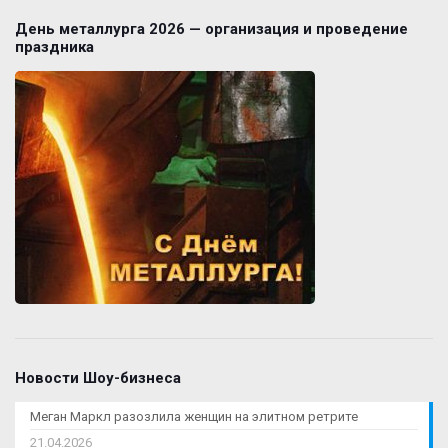
День металлурга 2026 — организация и проведение
праздника
Новости Шоу-бизнеса
Меган Маркл разозлила женщин на элитном ретрите
21.04.2026