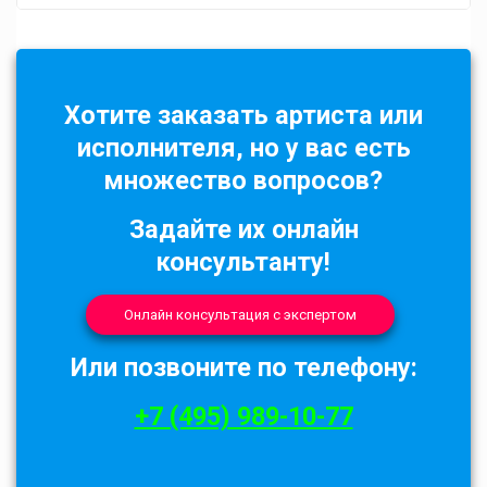
Хотите заказать артиста или
исполнителя, но у вас есть
множество вопросов?
Задайте их онлайн
консультанту!
Онлайн консультация с экспертом
Или позвоните по телефону:
+7 (495) 989-10-77