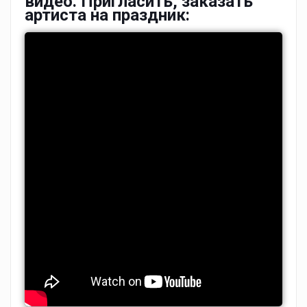
видео. Пригласить, заказать
артиста на праздник: