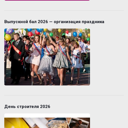
Выпускной бал 2026 — организация праздника
День строителя 2026