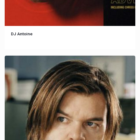
DJ Antoine