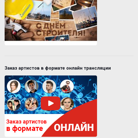
Заказ артистов в формате онлайн трансляции