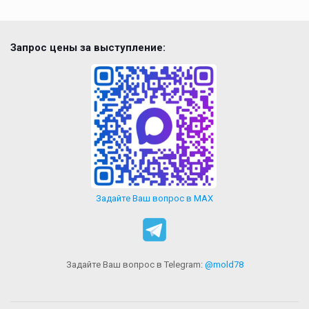
Запрос цены за выступление:
Задайте Ваш вопрос в MAX
Задайте Ваш вопрос в Telegram:
@mold78