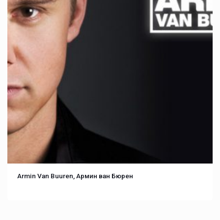
Armin Van Buuren, Армин ван Бюрен