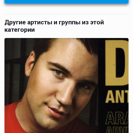
Другие артисты и группы из этой
категории