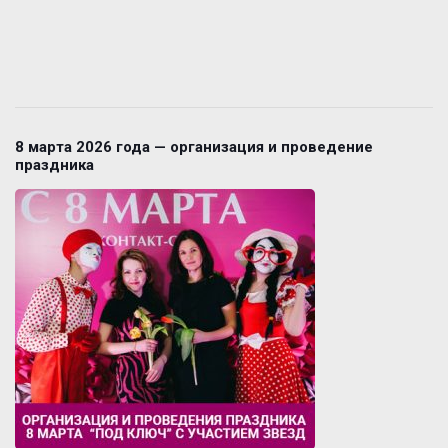
8 марта 2026 года — организация и проведение
праздника