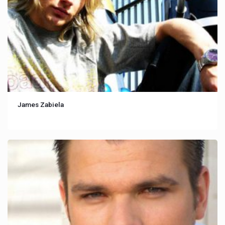
James Zabiela