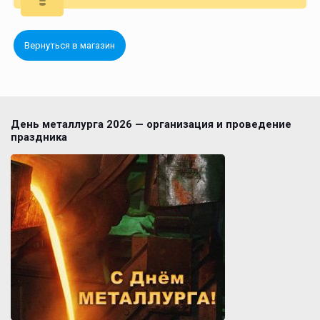
Вернуться в магазин
День металлурга 2026 — организация и проведение
праздника