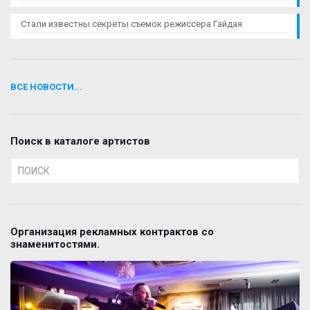
Стали известны секреты съемок режиссера Гайдая
ВСЕ НОВОСТИ...
Поиск в каталоге артистов
Организация рекламных контрактов со
знаменитостями.