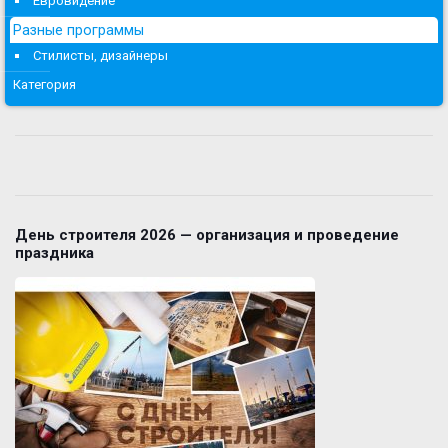
Евровидение
Разные программы
Стилисты, дизайнеры
Категория
День строителя 2026 — организация и проведение
праздника