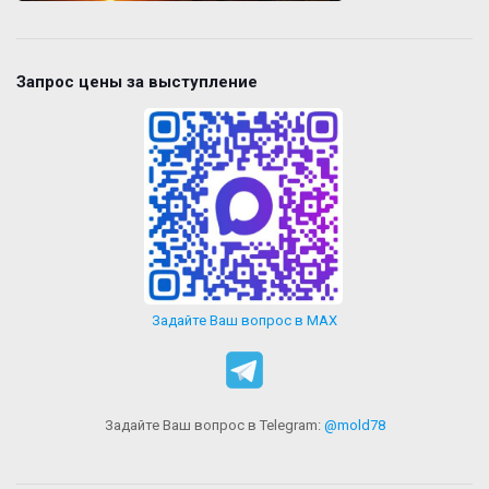
Запрос цены за выступление
Задайте Ваш вопрос в MAX
Задайте Ваш вопрос в Telegram:
@mold78