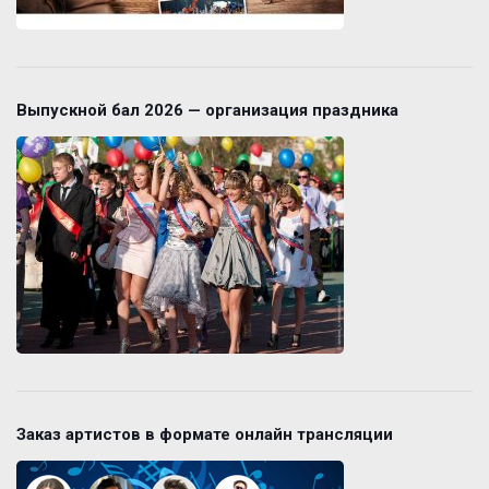
Выпускной бал 2026 — организация праздника
Заказ артистов в формате онлайн трансляции