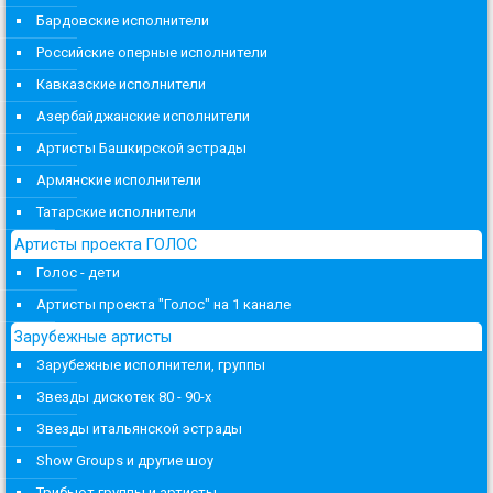
Бардовские исполнители
Российские оперные исполнители
Кавказские исполнители
Азербайджанские исполнители
Артисты Башкирской эстрады
Армянские исполнители
Татарские исполнители
Артисты проекта ГОЛОС
Голос - дети
Артисты проекта "Голос" на 1 канале
Зарубежные артисты
Зарубежные исполнители, группы
Звезды дискотек 80 - 90-х
Звезды итальянской эстрады
Show Groups и другие шоу
Трибьют группы и артисты