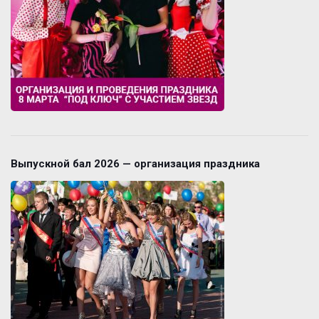
Выпускной бал 2026 — организация праздника