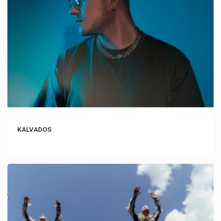
KALVADOS