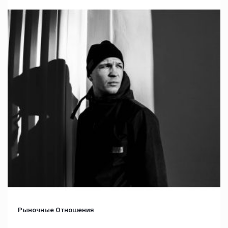
Рыночные Отношения