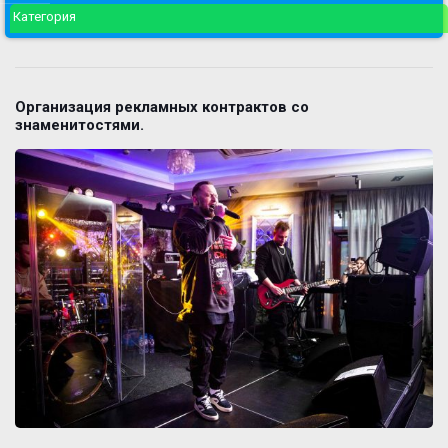
Категория
Организация рекламных контрактов со
знаменитостями.