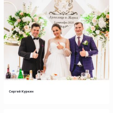
Сергей Куркин