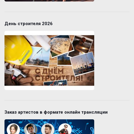
День строителя 2026
Заказ артистов в формате онлайн трансляции