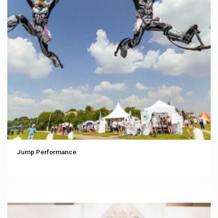
Jump Performance