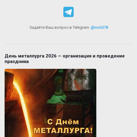
Задайте Ваш вопрос в Telegram:
@mold78
День металлурга 2026 — организация и проведение
праздника