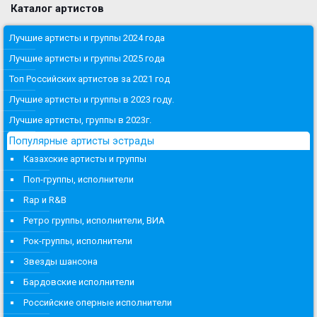
Каталог артистов
Лучшие артисты и группы 2024 года
Лучшие артисты и группы 2025 года
Топ Российских артистов за 2021 год
Лучшие артисты и группы в 2023 году.
Лучшие артисты, группы в 2023г.
Популярные артисты эстрады
Казахские артисты и группы
Поп-группы, исполнители
Rap и R&B
Ретро группы, исполнители, ВИА
Рок-группы, исполнители
Звезды шансона
Бардовские исполнители
Российские оперные исполнители