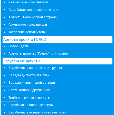
Кавказские исполнители
Азербайджанские исполнители
Артисты Башкирской эстрады
Армянские исполнители
Татарские исполнители
Артисты проекта ГОЛОС
Голос - дети
Артисты проекта "Голос" на 1 канале
Зарубежные артисты
Зарубежные исполнители, группы
Звезды дискотек 80 - 90-х
Звезды итальянской эстрады
Show Groups и другие шоу
Трибьют группы и артисты
Зарубежные оперные певцы
Зарубежные актеры и знаменитости