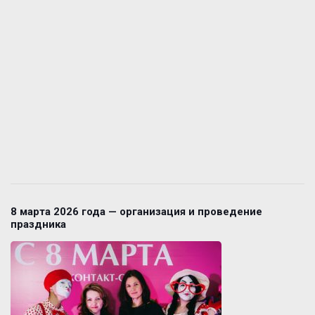
8 марта 2026 года — организация и проведение
праздника