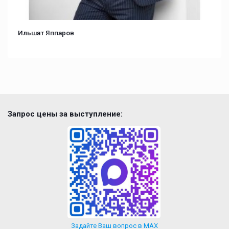
Ильшат Яппаров
Запрос цены за выступление:
Задайте Ваш вопрос в MAX