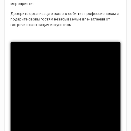
мероприятия
Доверьте организацию вашего события профессионалам и
подарите своим гостям незабываемые впечатления от
встречи с настоящим искусством!