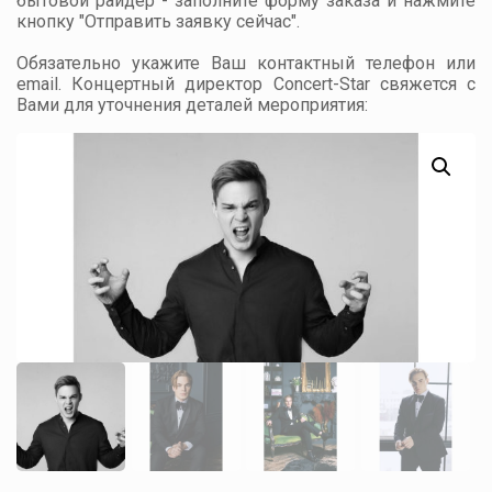
бытовой райдер - заполните форму заказа и нажмите
кнопку "Отправить заявку сейчас".
Обязательно укажите Ваш контактный телефон или
email. Концертный директор Concert-Star свяжется с
Вами для уточнения деталей мероприятия: