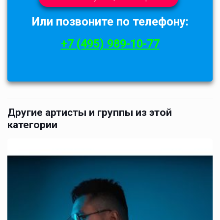
Или позвоните по телефону:
+7 (495) 989-10-77
Другие артисты и группы из этой
категории