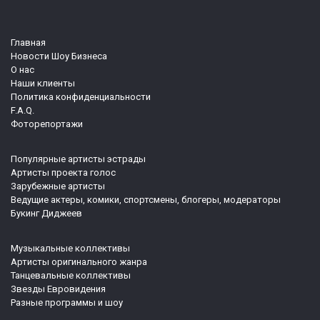
Главная
Новости Шоу Бизнеса
О нас
Наши клиенты
Политика конфиденциальности
F.A.Q.
Фоторепортажи
Популярные артисты эстрады
Артисты проекта голос
Зарубежные артисты
Ведущие актеры, комики, спортсмены, блогеры, модераторы
Букинг Диджеев
Музыкальные коллективы
Артисты оригинального жанра
Танцевальные коллективы
Звезды Евровидения
Разные программы и шоу