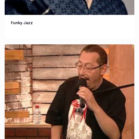
Funky Jazz