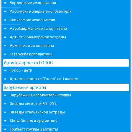
Бардовские исполнители
Российские оперные исполнители
Кавказские исполнители
Азербайджанские исполнители
Артисты Башкирской эстрады
Армянские исполнители
Татарские исполнители
Артисты проекта ГОЛОС
Голос - дети
Артисты проекта "Голос" на 1 канале
Зарубежные артисты
Зарубежные исполнители, группы
Звезды дискотек 80 - 90-х
Звезды итальянской эстрады
Show Groups и другие шоу
Трибьют группы и артисты