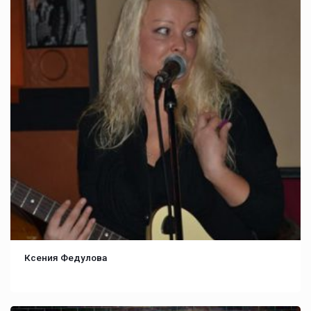
Ксения Федулова