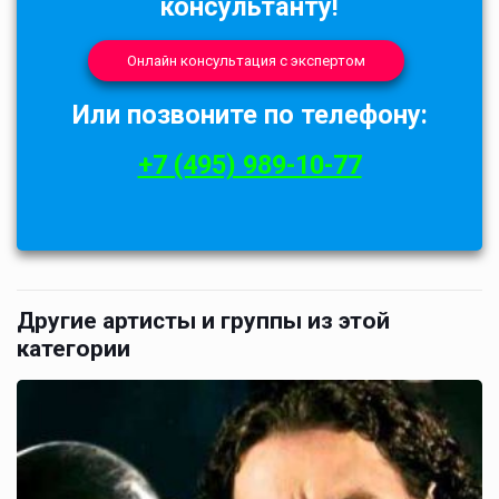
консультанту!
Онлайн консультация с экспертом
Или позвоните по телефону:
+7 (495) 989-10-77
Другие артисты и группы из этой
категории