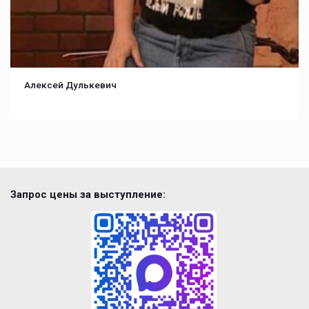
Алексей Дулькевич
Запрос цены за выступление: