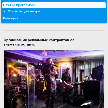
Разные программы
Стилисты, дизайнеры
Категория
Организация рекламных контрактов со
знаменитостями.