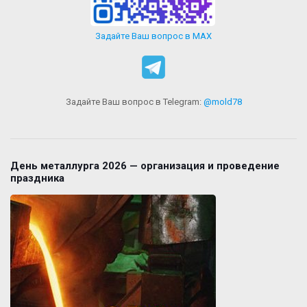
Задайте Ваш вопрос в MAX
Задайте Ваш вопрос в Telegram:
@mold78
День металлурга 2026 — организация и проведение
праздника