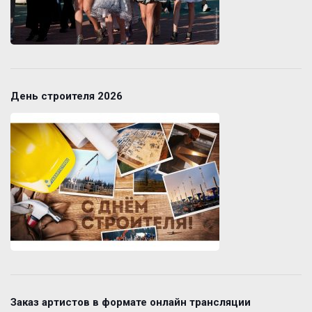
День строителя 2026
Заказ артистов в формате онлайн трансляции