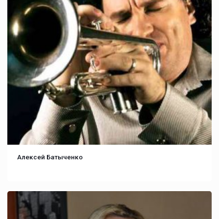
Алексей Батыченко