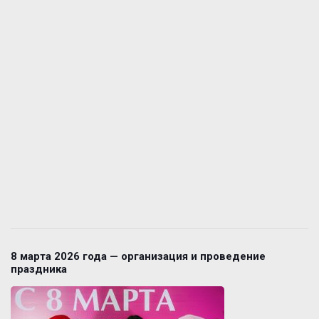
8 марта 2026 года — организация и проведение
праздника