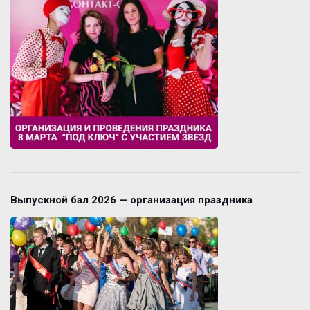
Выпускной бал 2026 — организация праздника