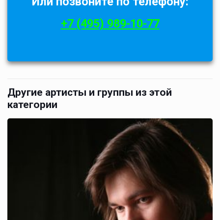
Или позвоните по телефону:
+7 (495) 989-10-77
Другие артисты и группы из этой
категории