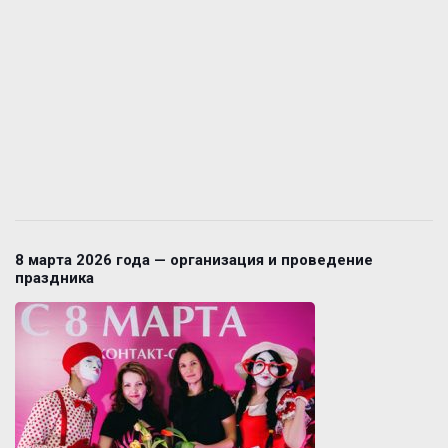
8 марта 2026 года — организация и проведение
праздника