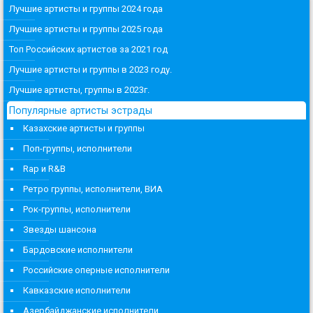
Лучшие артисты и группы 2024 года
Лучшие артисты и группы 2025 года
Топ Российских артистов за 2021 год
Лучшие артисты и группы в 2023 году.
Лучшие артисты, группы в 2023г.
Популярные артисты эстрады
Казахские артисты и группы
Поп-группы, исполнители
Rap и R&B
Ретро группы, исполнители, ВИА
Рок-группы, исполнители
Звезды шансона
Бардовские исполнители
Российские оперные исполнители
Кавказские исполнители
Азербайджанские исполнители