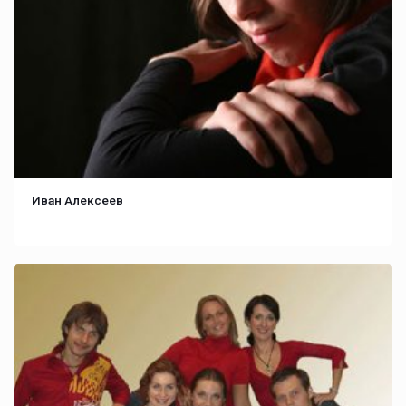
Иван Алексеев