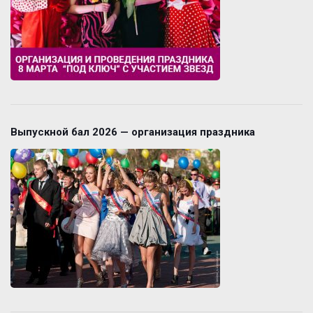
Выпускной бал 2026 — организация праздника