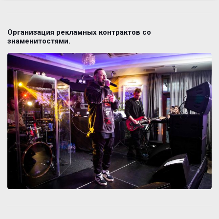
Организация рекламных контрактов со
знаменитостями.