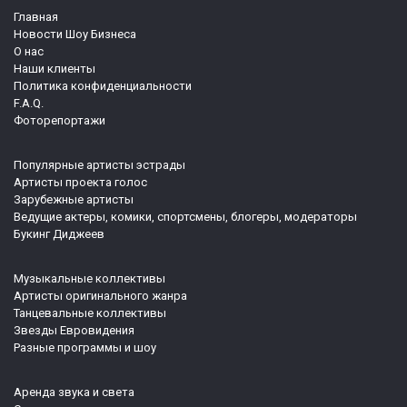
Главная
Новости Шоу Бизнеса
О нас
Наши клиенты
Политика конфиденциальности
F.A.Q.
Фоторепортажи
Популярные артисты эстрады
Артисты проекта голос
Зарубежные артисты
Ведущие актеры, комики, спортсмены, блогеры, модераторы
Букинг Диджеев
Музыкальные коллективы
Артисты оригинального жанра
Танцевальные коллективы
Звезды Евровидения
Разные программы и шоу
Аренда звука и света