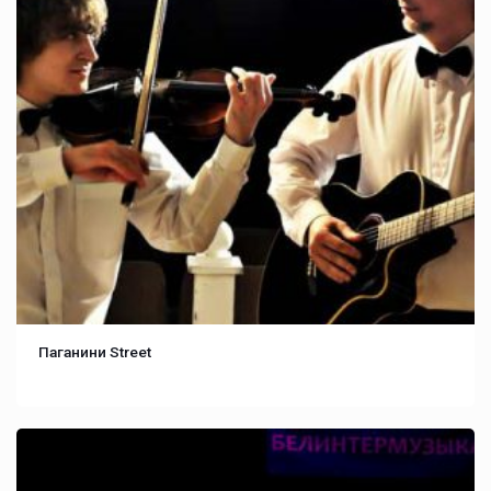
Паганини Street