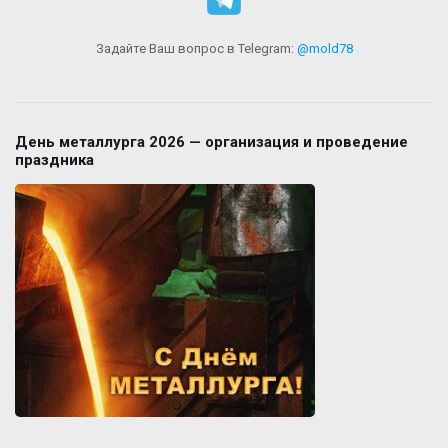
Задайте Ваш вопрос в Telegram:
@mold78
День металлурга 2026 — организация и проведение
праздника