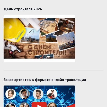
День строителя 2026
Заказ артистов в формате онлайн трансляции