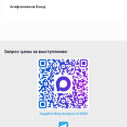
Агафонников Бэнд
Запрос цены за выступление:
Задайте Ваш вопрос в MAX