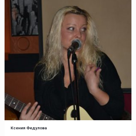
Ксения Федулова