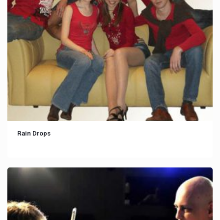
Rain Drops