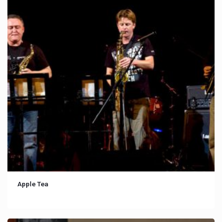
Apple Tea