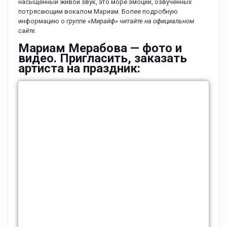
насыщенный живой звук, это море эмоций, озвученных
потрясающим вокалом Мариам. Более подробную
информацию о
группе «Мирайф» читайте на официальном
сайте.
Мариам Мерабова — фото и
видео. Пригласить, заказать
артиста на праздник: