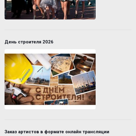
День строителя 2026
Заказ артистов в формате онлайн трансляции