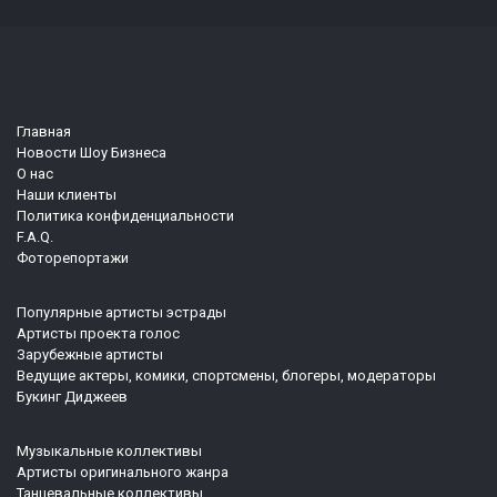
Главная
Новости Шоу Бизнеса
О нас
Наши клиенты
Политика конфиденциальности
F.A.Q.
Фоторепортажи
Популярные артисты эстрады
Артисты проекта голос
Зарубежные артисты
Ведущие актеры, комики, спортсмены, блогеры, модераторы
Букинг Диджеев
Музыкальные коллективы
Артисты оригинального жанра
Танцевальные коллективы