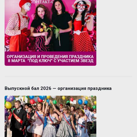
Выпускной бал 2026 — организация праздника