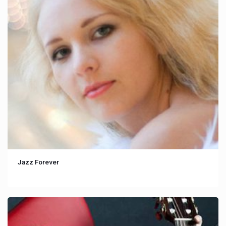
Jazz Forever