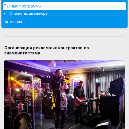
Разные программы
Стилисты, дизайнеры
Категория
Организация рекламных контрактов со
знаменитостями.