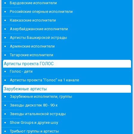
Бардовские исполнители
Российские оперные исполнители
Кавказские исполнители
Азербайджанские исполнители
Артисты Башкирской эстрады
Армянские исполнители
Татарские исполнители
Артисты проекта ГОЛОС
Голос - дети
Артисты проекта "Голос" на 1 канале
Зарубежные артисты
Зарубежные исполнители, группы
Звезды дискотек 80 - 90-х
Звезды итальянской эстрады
Show Groups и другие шоу
Трибьют группы и артисты