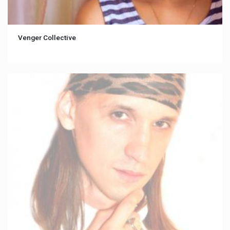
Venger Collective