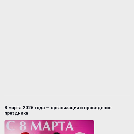
8 марта 2026 года — организация и проведение
праздника