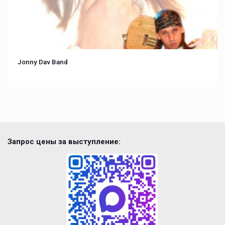
Jonny Dav Band
Запрос цены за выступление: