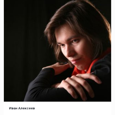
Иван Алексеев