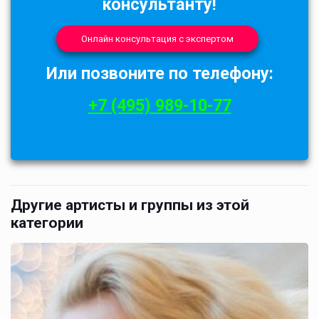
консультанту!
Онлайн консультация с экспертом
Или позвоните по телефону:
+7 (495) 989-10-77
Другие артисты и группы из этой
категории