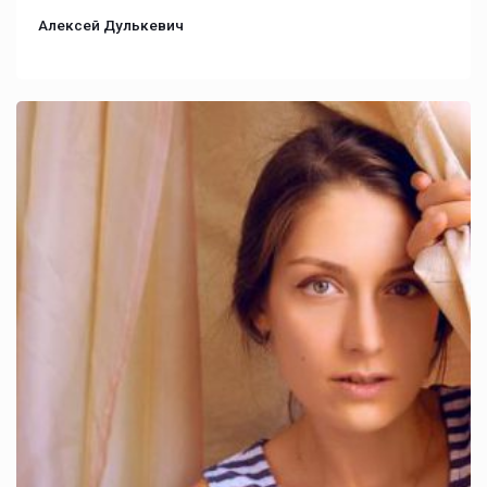
Алексей Дулькевич