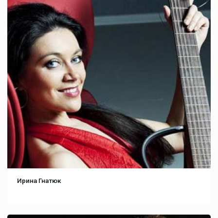
Ирина Гнатюк