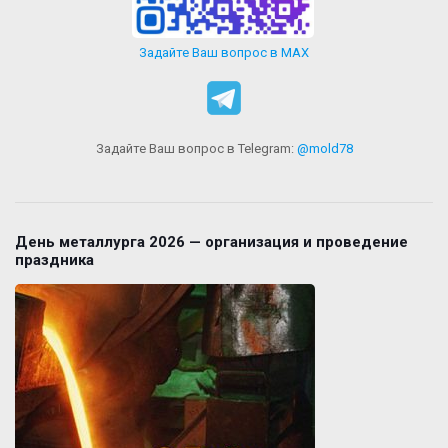
Задайте Ваш вопрос в MAX
Задайте Ваш вопрос в Telegram:
@mold78
День металлурга 2026 — организация и проведение
праздника