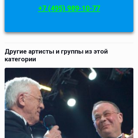
+7 (495) 989-10-77
Другие артисты и группы из этой
категории