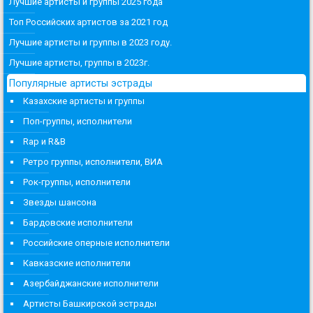
Лучшие артисты и группы 2025 года
Топ Российских артистов за 2021 год
Лучшие артисты и группы в 2023 году.
Лучшие артисты, группы в 2023г.
Популярные артисты эстрады
Казахские артисты и группы
Поп-группы, исполнители
Rap и R&B
Ретро группы, исполнители, ВИА
Рок-группы, исполнители
Звезды шансона
Бардовские исполнители
Российские оперные исполнители
Кавказские исполнители
Азербайджанские исполнители
Артисты Башкирской эстрады