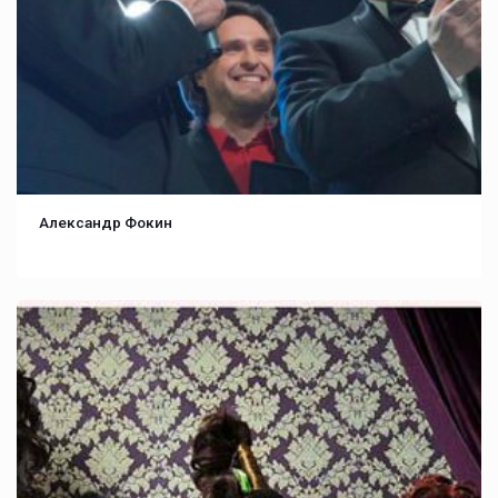
Александр Фокин