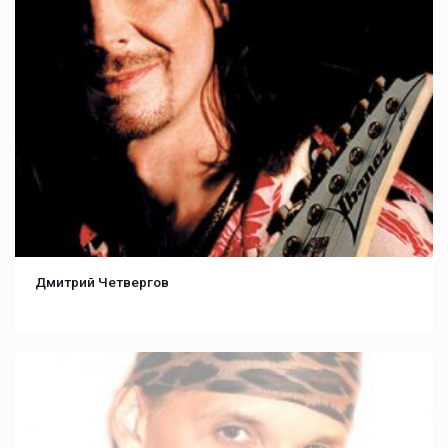
Дмитрий Четвергов