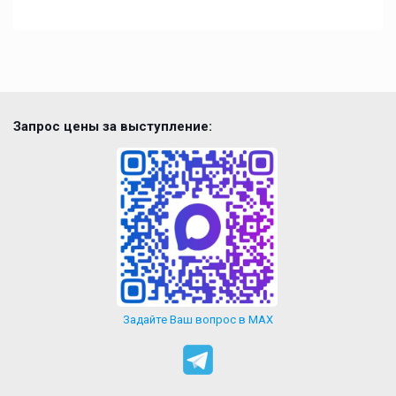
Запрос цены за выступление:
Задайте Ваш вопрос в MAX