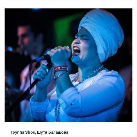
Группа Shoo, Шутя Балашова