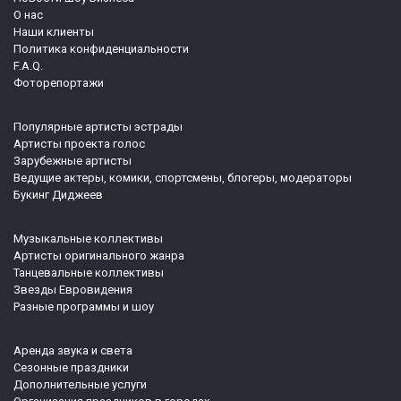
О нас
Наши клиенты
Политика конфиденциальности
F.A.Q.
Фоторепортажи
Популярные артисты эстрады
Артисты проекта голос
Зарубежные артисты
Ведущие актеры, комики, спортсмены, блогеры, модераторы
Букинг Диджеев
Музыкальные коллективы
Артисты оригинального жанра
Танцевальные коллективы
Звезды Евровидения
Разные программы и шоу
Аренда звука и света
Сезонные праздники
Дополнительные услуги