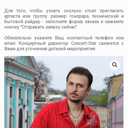
Для того, чтобы узнать сколько стоит пригласить
артиста или группу: размер гонорара, технический и
бытовой райдер - заполните форму заказа и нажмите
кнопку "Отправить заявку сейчас".
Обязательно укажите Ваш контактный телефон или
email. Концертный директор Concert-Star свяжется с
Вами для уточнения деталей мероприятия: