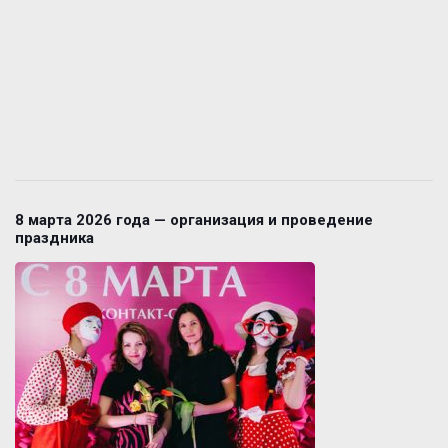
8 марта 2026 года — организация и проведение
праздника