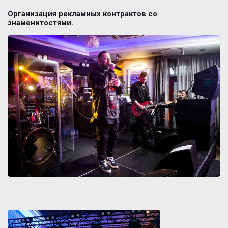
Организация рекламных контрактов со
знаменитостями.