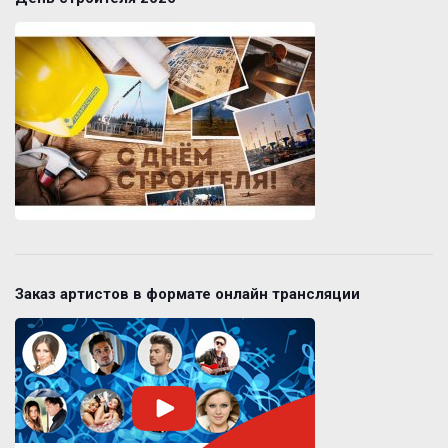
Заказ артистов в формате онлайн трансляции