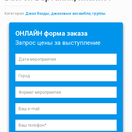
Категория:
Джаз бэнды, джазовые ансамбли, группы
ОНЛАЙН форма заказа
Запрос цены за выступление