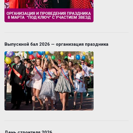
Выпускной бал 2026 — организация праздника
День строителя 2026