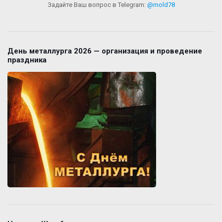
Задайте Ваш вопрос в Telegram:
@mold78
День металлурга 2026 — организация и проведение
праздника