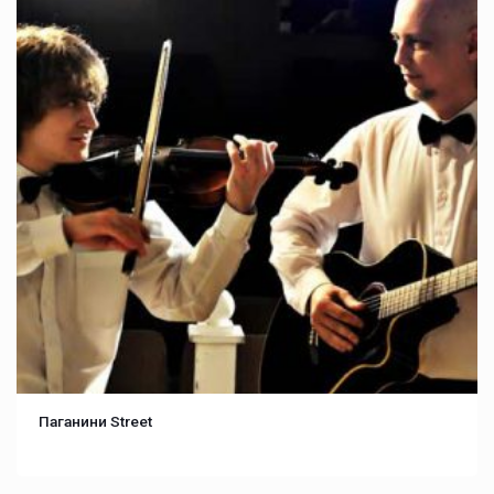
Паганини Street