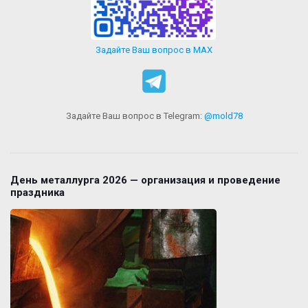
Задайте Ваш вопрос в MAX
Задайте Ваш вопрос в Telegram:
@mold78
День металлурга 2026 — организация и проведение
праздника