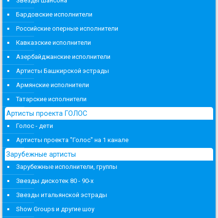
Звезды шансона
Бардовские исполнители
Российские оперные исполнители
Кавказские исполнители
Азербайджанские исполнители
Артисты Башкирской эстрады
Армянские исполнители
Татарские исполнители
Артисты проекта ГОЛОС
Голос - дети
Артисты проекта "Голос" на 1 канале
Зарубежные артисты
Зарубежные исполнители, группы
Звезды дискотек 80 - 90-х
Звезды итальянской эстрады
Show Groups и другие шоу