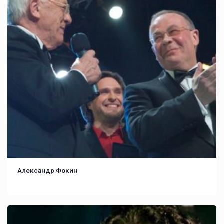
Александр Фокин