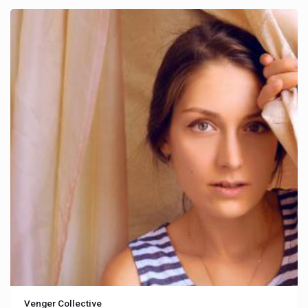
Venger Collective