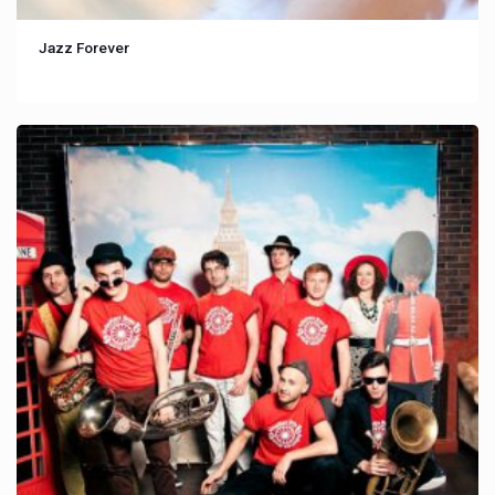
Jazz Forever