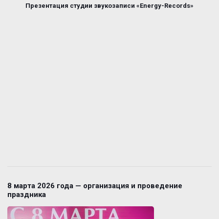
Презентация студии звукозаписи «Energy-Records»
8 марта 2026 года — организация и проведение
праздника