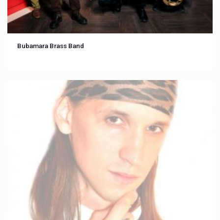
Bubamara Brass Band