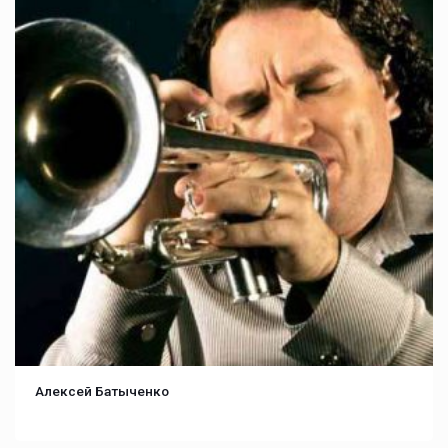
Алексей Батыченко