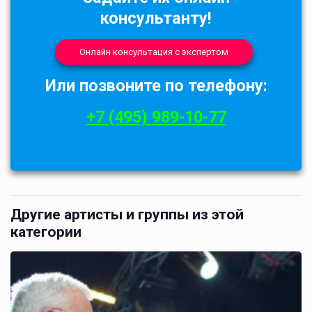
консультанту!
Онлайн консультация с экспертом
Или позвоните по телефону:
+7 (495) 989-10-77
Другие артисты и группы из этой
категории