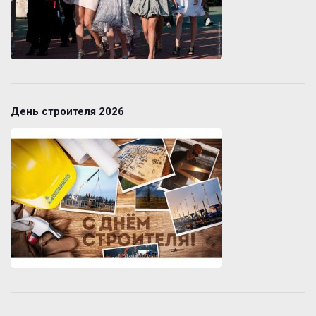
День строителя 2026