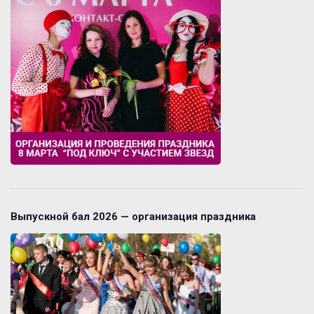
Выпускной бал 2026 — организация праздника