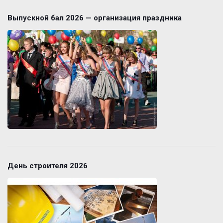
Выпускной бал 2026 — организация праздника
День строителя 2026