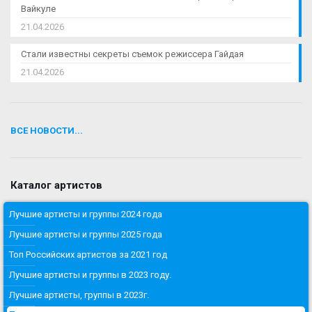
Вайкуле
21.04.2026
Стали известны секреты съемок режиссера Гайдая
21.04.2026
ВСЕ НОВОСТИ...
Каталог артистов
Лучшие артисты и группы 2024 года
Лучшие артисты и группы 2025 года
Топ Российских артистов за 2021 год
Лучшие артисты и группы в 2023 году.
Лучшие артисты, группы в 2023г.