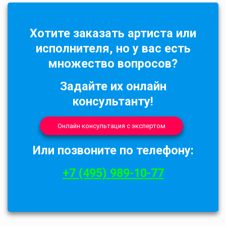
Хотите заказать артиста или
исполнителя, но у вас есть
множество вопросов?
Задайте их онлайн
консультанту!
Онлайн консультация с экспертом
Или позвоните по телефону:
+7 (495) 989-10-77