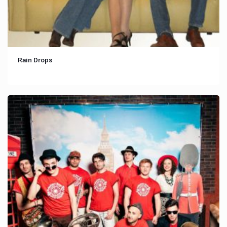
Rain Drops