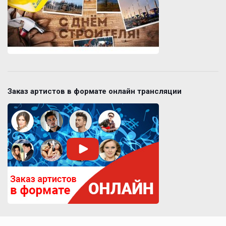
Заказ артистов в формате онлайн трансляции