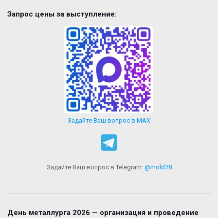
Запрос цены за выступление:
Задайте Ваш вопрос в MAX
Задайте Ваш вопрос в Telegram:
@mold78
День металлурга 2026 — организация и проведение