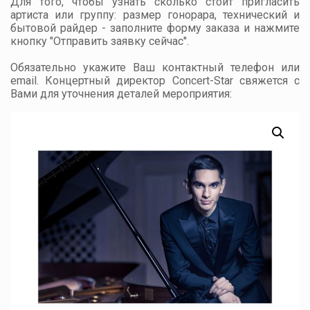
Для того, чтобы узнать сколько стоит пригласить
артиста или группу: размер гонорара, технический и
бытовой райдер - заполните форму заказа и нажмите
кнопку "Отправить заявку сейчас".
Обязательно укажите Ваш контактный телефон или
email. Концертный директор Concert-Star свяжется с
Вами для уточнения деталей мероприятия: