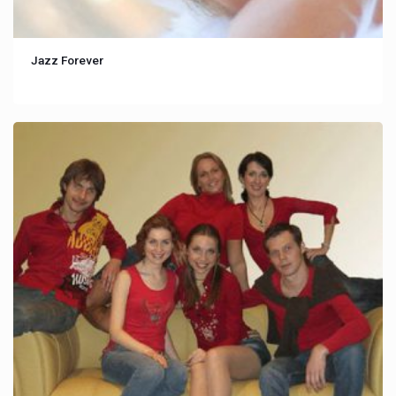
Jazz Forever