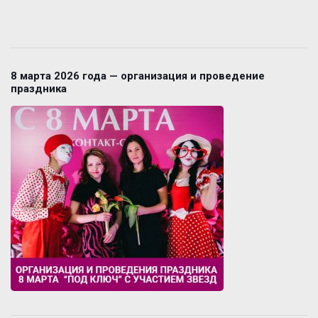
8 марта 2026 года — организация и проведение
праздника