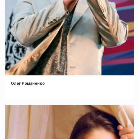
Олег Романенко