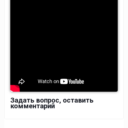
Задать вопрос, оставить
комментарий