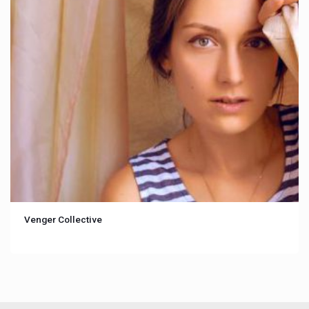
Venger Collective