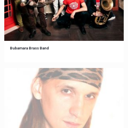
Bubamara Brass Band