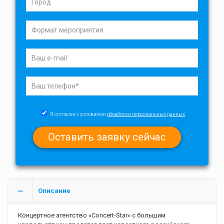
Я согласен с условиями
обработки персональных данных
Описание
Концертное агентство «Concert-Star» с большим