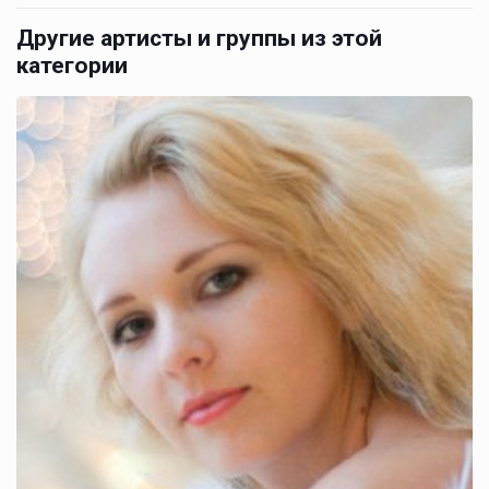
Другие артисты и группы из этой
категории