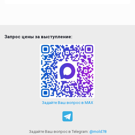
Запрос цены за выступление:
Задайте Ваш вопрос в MAX
Задайте Ваш вопрос в Telegram:
@mold78