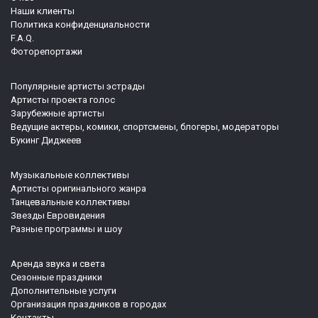
Наши клиенты
Политика конфиденциальности
F.A.Q.
Фоторепортажи
Популярные артисты эстрады
Артисты проекта голос
Зарубежные артисты
Ведущие актеры, комики, спортсмены, блогеры, модераторы
Букинг Диджеев
Музыкальные коллективы
Артисты оригинального жанра
Танцевальные коллективы
Звезды Евровидения
Разные программы и шоу
Аренда звука и света
Сезонные праздники
Дополнительные услуги
Организация праздников в городах
Контакты