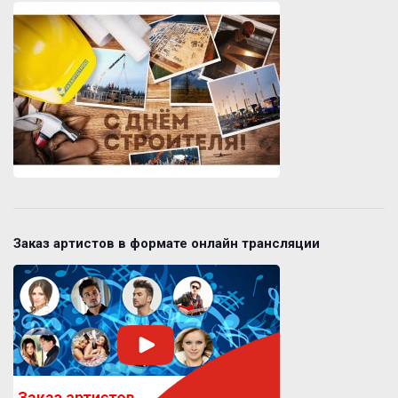
Заказ артистов в формате онлайн трансляции