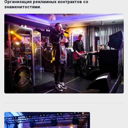
Организация рекламных контрактов со
знаменитостями.