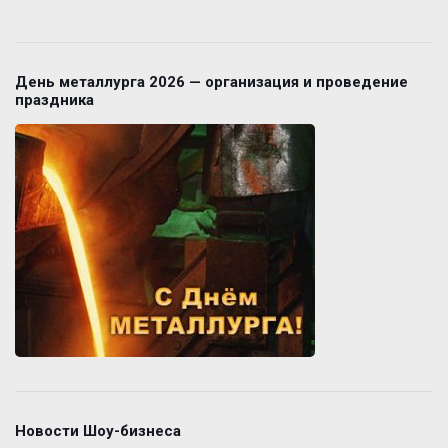
День металлурга 2026 — организация и проведение
праздника
Новости Шоу-бизнеса