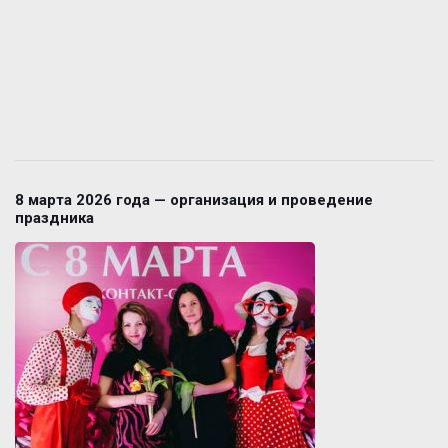
8 марта 2026 года — организация и проведение
праздника