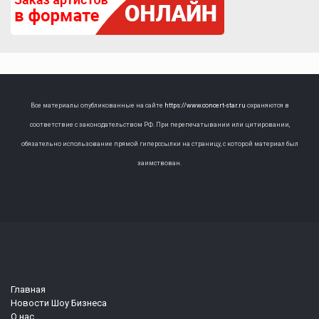
Все материалы опубликованные на сайте
https://www.concert-star.ru
охраняются в
соответствие с законодательством РФ. При перепечатывании или цитировании,
обязательно использование прямой гиперссылки на страницу, с которой материал был
заимствован.
Главная
Новости Шоу Бизнеса
О нас