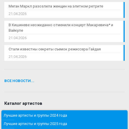
Меган Маркл разозлила женщин на элитном ретрите
21.04.2026
В Кишиневе неожиданно отменили концерт Макаревича* и
Вайкуле
21.04.2026
Стали известны секреты съемок режиссера Гайдая
21.04.2026
ВСЕ НОВОСТИ...
Каталог артистов
Лучшие артисты и группы 2024 года
Лучшие артисты и группы 2025 года