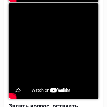
Задать вопрос, оставить