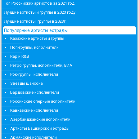
Топ Российских артистов за 2021 год
Лучшие артисты и группы в 2023 году.
Лучшие артисты, группы в 2023г.
Популярные артисты эстрады
Казахские артисты и группы
Поп-группы, исполнители
Rap и R&B
Ретро группы, исполнители, ВИА
Рок-группы, исполнители
Звезды шансона
Бардовские исполнители
Российские оперные исполнители
Кавказские исполнители
Азербайджанские исполнители
Артисты Башкирской эстрады
Армянские исполнители