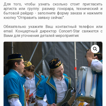
Для того, чтобы узнать сколько стоит пригласить
артиста или группу: размер гонорара, технический и
бытовой райдер - заполните форму заказа и нажмите
кнопку "Отправить заявку сейчас".
Обязательно укажите Ваш контактный телефон или
email. Концертный директор Concert-Star свяжется с
Вами для уточнения деталей мероприятия: