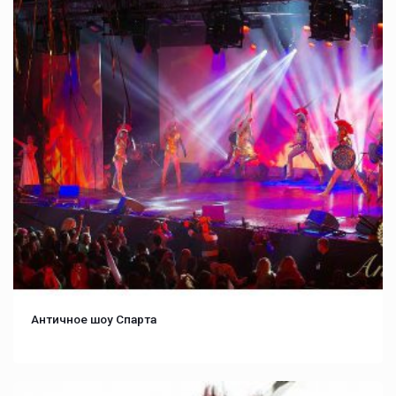
Античное шоу Спарта