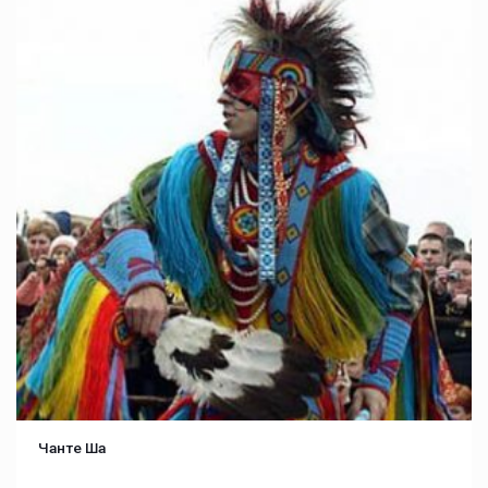
Чанте Ша