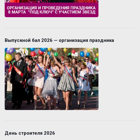
Выпускной бал 2026 — организация праздника
День строителя 2026