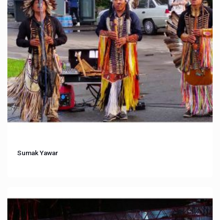
Sumak Yawar