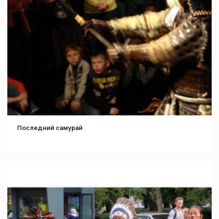
Последний самурай