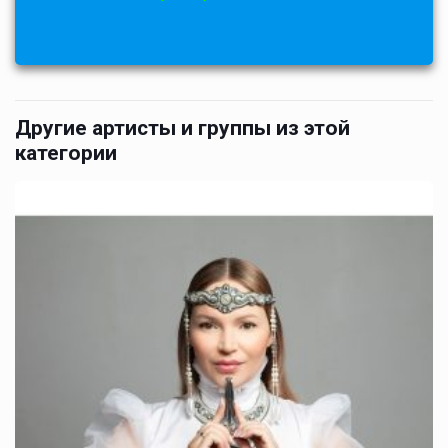
Другие артисты и группы из этой
категории