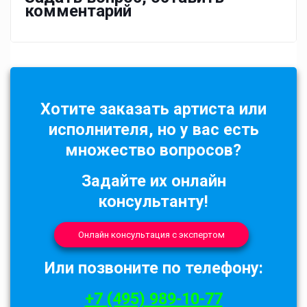
комментарий
Хотите заказать артиста или
исполнителя, но у вас есть
множество вопросов?
Задайте их онлайн
консультанту!
Онлайн консультация с экспертом
Или позвоните по телефону:
+7 (495) 989-10-77