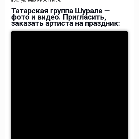
выступления не остается.
Татарская группа Шурале —
фото и видео. Пригласить,
заказать артиста на праздник: