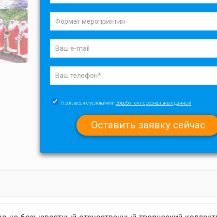
Я согласен с условиями
обработки персональных данных