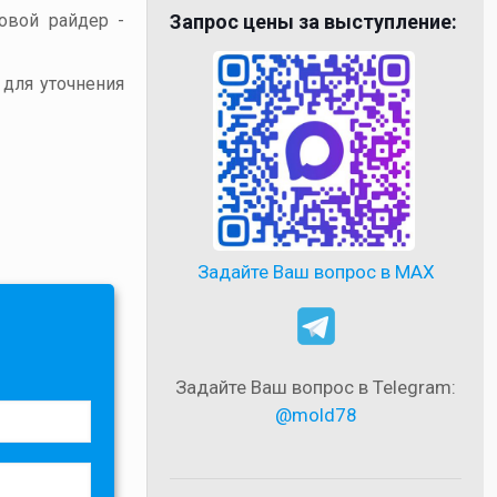
товой райдер -
Запрос цены за выступление:
 для уточнения
Задайте Ваш вопрос в MAX
Задайте Ваш вопрос в Telegram:
@mold78