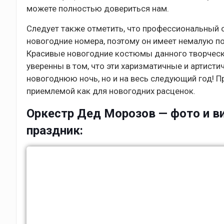
можете полностью довериться нам.
Следует также отметить, что профессиональный 
новогодние номера, поэтому он имеет немалую поп
Красивые новогодние костюмы данного творческ
уверенны в том, что эти харизматичные и артист
новогоднюю ночь, но и на весь следующий год! П
приемлемой как для новогодних расценок.
Оркестр Дед Морозов — фото и ви
праздник: