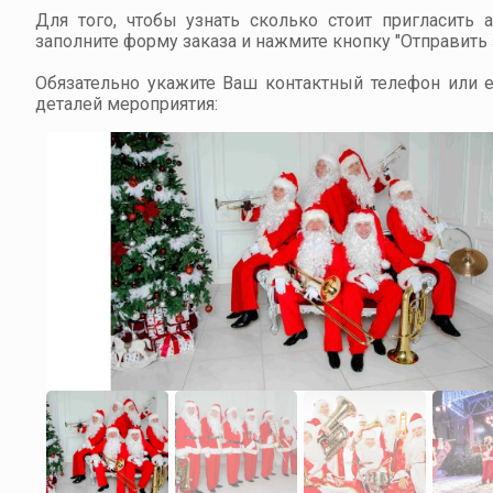
Для того, чтобы узнать сколько стоит пригласить 
заполните форму заказа и нажмите кнопку "Отправить з
Обязательно укажите Ваш контактный телефон или em
деталей мероприятия: