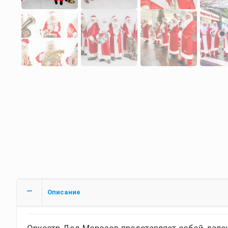
Описание