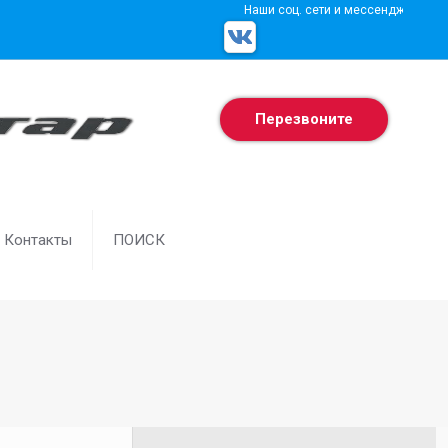
Наши соц. сети и мессенджеры
Перезвоните
Контакты
ПОИСК