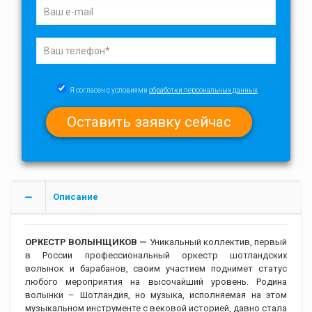
Я согласен с условиями
обработки персональных данных
Описание
ОРКЕСТР ВОЛЫНЩИКОВ —
Уникальный коллектив, первый
в России профессиональный оркестр шотландских
волынок и барабанов, своим участием поднимет статус
любого мероприятия на высочайший уровень. Родина
волынки – Шотландия, но музыка, исполняемая на этом
музыкальном инструменте с вековой историей, давно стала