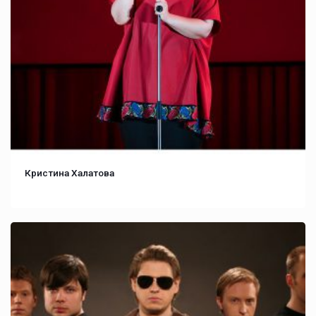
Кристина Халатова