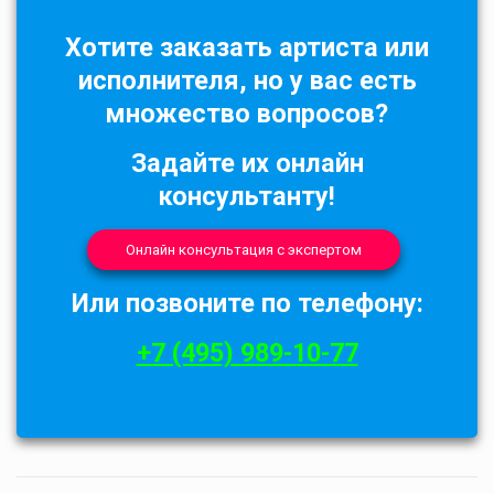
Хотите заказать артиста или
исполнителя, но у вас есть
множество вопросов?
Задайте их онлайн
консультанту!
Онлайн консультация с экспертом
Или позвоните по телефону:
+7 (495) 989-10-77