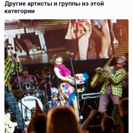
Другие артисты и группы из этой
категории