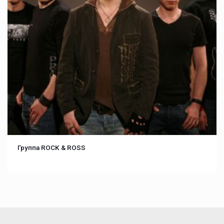
Группа ROCK & ROSS