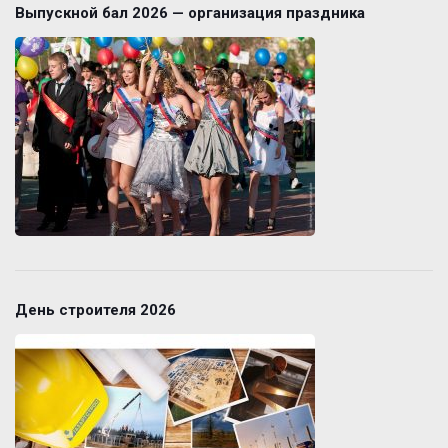
Выпускной бал 2026 — организация праздника
День строителя 2026