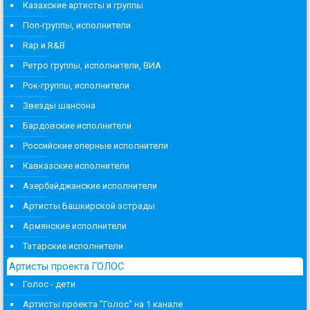
Казахские артисты и группы
Поп-группы, исполнители
Rap и R&B
Ретро группы, исполнители, ВИА
Рок-группы, исполнители
Звезды шансона
Бардовские исполнители
Российские оперные исполнители
Кавказские исполнители
Азербайджанские исполнители
Артисты Башкирской эстрады
Армянские исполнители
Татарские исполнители
Артисты проекта ГОЛОС
Голос - дети
Артисты проекта "Голос" на 1 канале