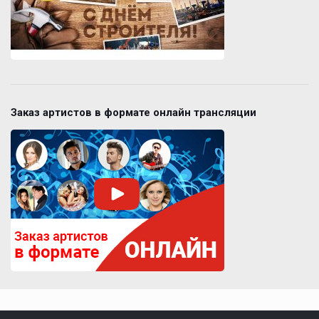
Заказ артистов в формате онлайн трансляции