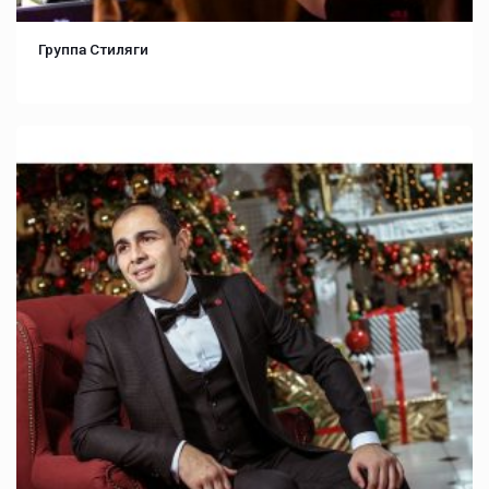
Группа Стиляги