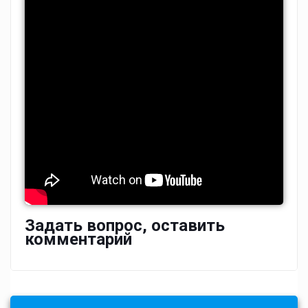
Задать вопрос, оставить
комментарий