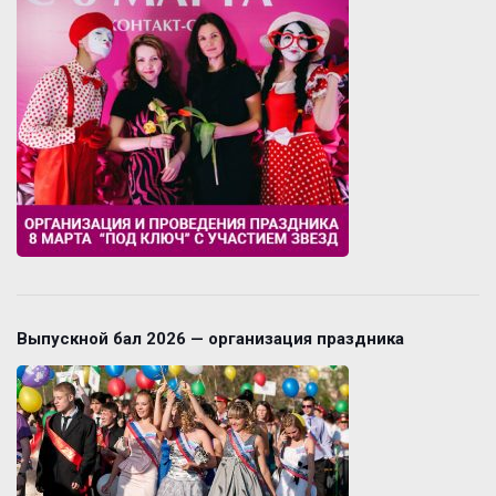
Выпускной бал 2026 — организация праздника