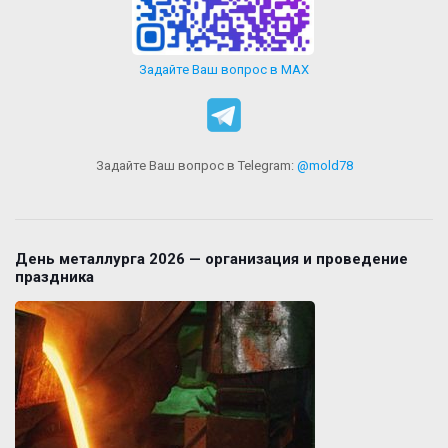
Задайте Ваш вопрос в MAX
Задайте Ваш вопрос в Telegram:
@mold78
День металлурга 2026 — организация и проведение
праздника