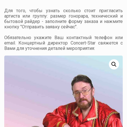
Для того, чтобы узнать сколько стоит пригласить
артиста или группу: размер гонорара, технический и
бытовой райдер - заполните форму заказа и нажмите
кнопку "Отправить заявку сейчас".
Обязательно укажите Ваш контактный телефон или
email. Концертный директор Concert-Star свяжется с
Вами для уточнения деталей мероприятия: