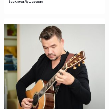
Василиса Лущевская