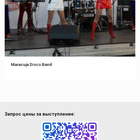
Maracuja Disco Band
Запрос цены за выступление: