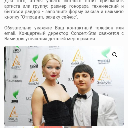
Для того, чтобы узнать сколько стоит пригласить
артиста или группу: размер гонорара, технический и
бытовой райдер - заполните форму заказа и нажмите
кнопку "Отправить заявку сейчас".
Обязательно укажите Ваш контактный телефон или
email. Концертный директор Concert-Star свяжется с
Вами для уточнения деталей мероприятия: