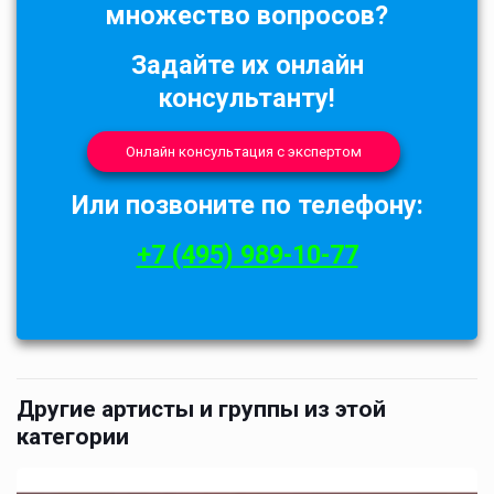
множество вопросов?
Задайте их онлайн
консультанту!
Онлайн консультация с экспертом
Или позвоните по телефону:
+7 (495) 989-10-77
Другие артисты и группы из этой
категории