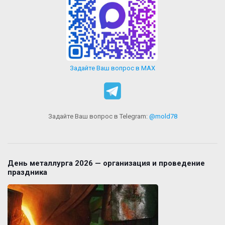
Задайте Ваш вопрос в MAX
Задайте Ваш вопрос в Telegram:
@mold78
День металлурга 2026 — организация и проведение
праздника