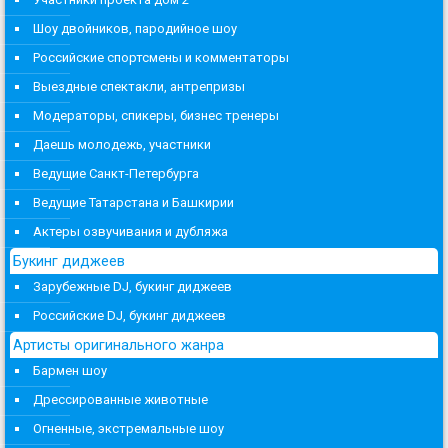
Шоу двойников, пародийное шоу
Российские спортсмены и комментаторы
Выездные спектакли, антрепризы
Модераторы, спикеры, бизнес тренеры
Даешь молодежь, участники
Ведущие Санкт-Петербурга
Ведущие Татарстана и Башкирии
Актеры озвучивания и дубляжа
Букинг диджеев
Зарубежные DJ, букинг диджеев
Российские DJ, букинг диджеев
Артисты оригинального жанра
Бармен шоу
Дрессированные животные
Огненные, экстремальные шоу