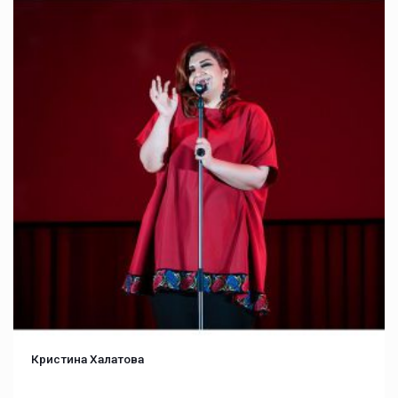
Кристина Халатова