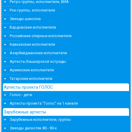
Ретро группы, исполнители, ВИА
Рок-группы, исполнители
Звезды шансона
Бардовские исполнители
Российские оперные исполнители
Кавказские исполнители
Азербайджанские исполнители
Артисты Башкирской эстрады
Армянские исполнители
Татарские исполнители
Артисты проекта ГОЛОС
Голос - дети
Артисты проекта "Голос" на 1 канале
Зарубежные артисты
Зарубежные исполнители, группы
Звезды дискотек 80 - 90-х