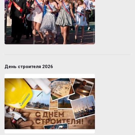
День строителя 2026