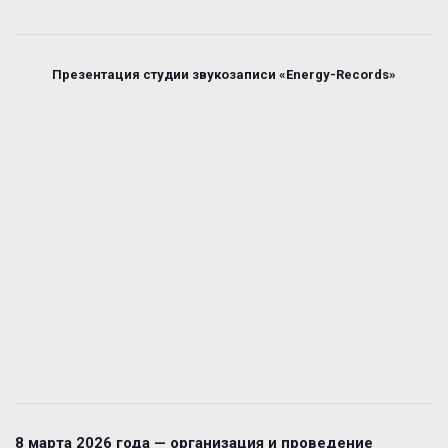
Презентация студии звукозаписи «Energy-Records»
8 марта 2026 года — организация и проведение