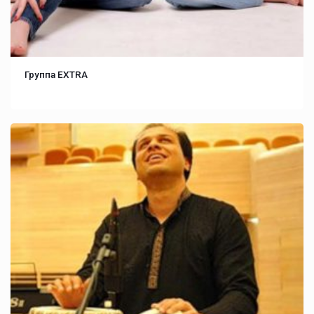
Группа EXTRA