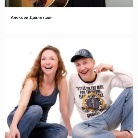
Алексей Давлетшин