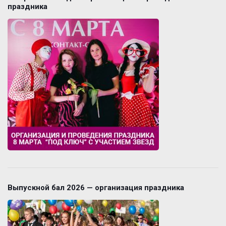
праздника
Выпускной бал 2026 — организация праздника