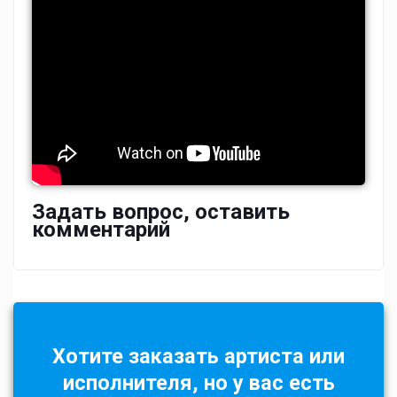
Задать вопрос, оставить
комментарий
Хотите заказать артиста или
исполнителя, но у вас есть