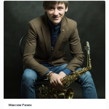
Максим Разин