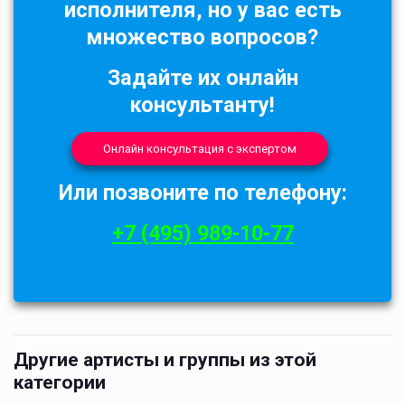
исполнителя, но у вас есть
множество вопросов?
Задайте их онлайн
консультанту!
Онлайн консультация с экспертом
Или позвоните по телефону:
+7 (495) 989-10-77
Другие артисты и группы из этой
категории