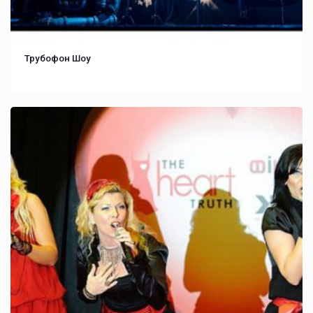
Трубофон Шоу