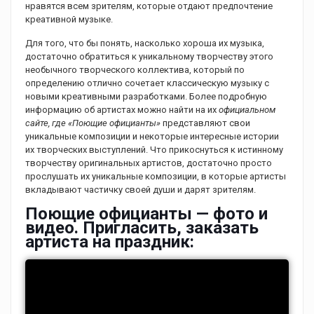
нравятся всем зрителям, которые отдают предпочтение
креативной музыке.
Для того, что бы понять, насколько хороша их музыка,
достаточно обратиться к уникальному творчеству этого
необычного творческого коллектива, который по
определению отлично сочетает классическую музыку с
новыми креативными разработками. Более подробную
информацию об артистах можно найти на их
официальном
сайте, где «Поющие официанты»
представляют свои
уникальные композиции и некоторые интересные истории
их творческих выступлений. Что прикоснуться к истинному
творчеству оригинальных артистов, достаточно просто
прослушать их уникальные композиции, в которые артисты
вкладывают частичку своей души и дарят зрителям.
Поющие официанты — фото и
видео. Пригласить, заказать
артиста на праздник: