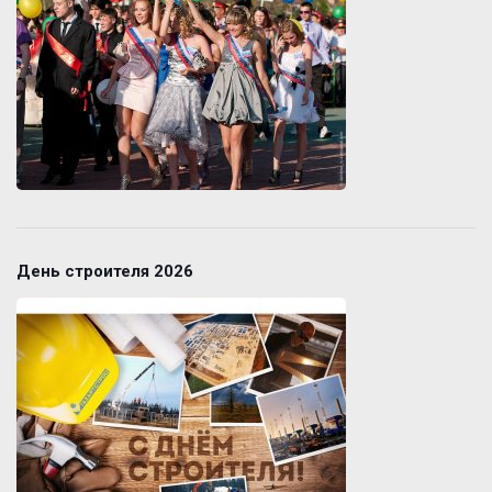
День строителя 2026