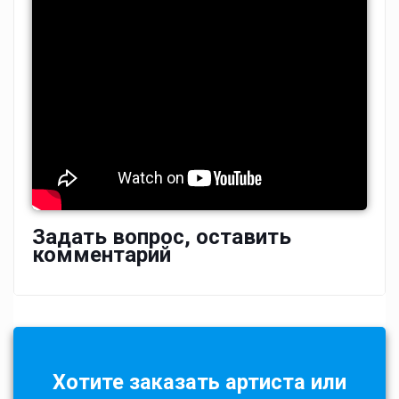
Задать вопрос, оставить
комментарий
Хотите заказать артиста или