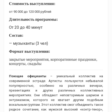
Стоимость выступления:
от 90 000 до 120 000 рублей
Длительность программы:
От 20 до 40 минут
Состав:
— музыканты (3 чел)
Формат выступления:
закрытые мероприятия, корпоративные праздники,
концерты, свадьбы
Поющие официанты
– уникальный коллектив на
современной эстраде. Артисты пользуются небывалой
популярностью, особенно на различных вечерах,
презентациях и других различных коллективных
мероприятиях. Они обладают неповторимым шармом и
энтузиазмом, которого не хватает другим подобным
вокальным группам. Этот коллектив смог объединить такое
редкое сочетание, как мужской высокий «контр-тенор»,