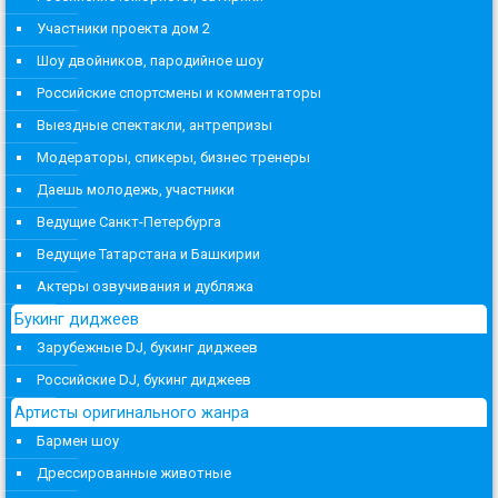
Участники проекта дом 2
Шоу двойников, пародийное шоу
Российские спортсмены и комментаторы
Выездные спектакли, антрепризы
Модераторы, спикеры, бизнес тренеры
Даешь молодежь, участники
Ведущие Санкт-Петербурга
Ведущие Татарстана и Башкирии
Актеры озвучивания и дубляжа
Букинг диджеев
Зарубежные DJ, букинг диджеев
Российские DJ, букинг диджеев
Артисты оригинального жанра
Бармен шоу
Дрессированные животные