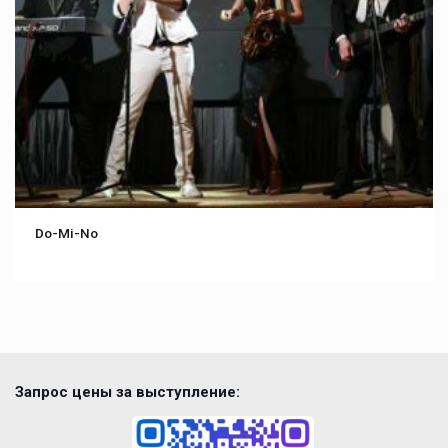
Do-Mi-No
Запрос цены за выступление: