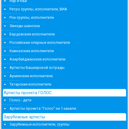
Rap и R&B
Ретро группы, исполнители, ВИА
Рок-группы, исполнители
Звезды шансона
Бардовские исполнители
Российские оперные исполнители
Кавказские исполнители
Азербайджанские исполнители
Артисты Башкирской эстрады
Армянские исполнители
Татарские исполнители
Артисты проекта ГОЛОС
Голос - дети
Артисты проекта "Голос" на 1 канале
Зарубежные артисты
Зарубежные исполнители, группы