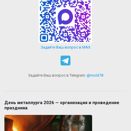
Задайте Ваш вопрос в MAX
Задайте Ваш вопрос в Telegram:
@mold78
День металлурга 2026 — организация и проведение
праздника