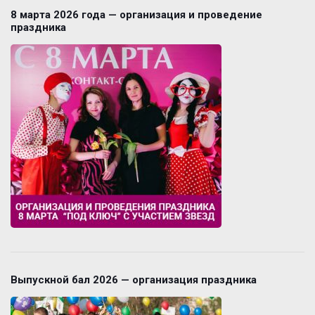
8 марта 2026 года — организация и проведение
праздника
Выпускной бал 2026 — организация праздника