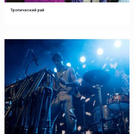
Тропический рай