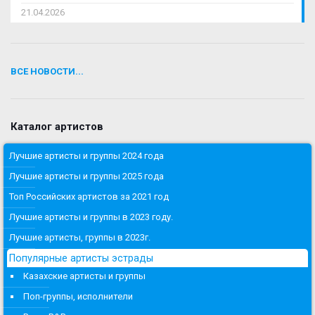
21.04.2026
ВСЕ НОВОСТИ...
Каталог артистов
Лучшие артисты и группы 2024 года
Лучшие артисты и группы 2025 года
Топ Российских артистов за 2021 год
Лучшие артисты и группы в 2023 году.
Лучшие артисты, группы в 2023г.
Популярные артисты эстрады
Казахские артисты и группы
Поп-группы, исполнители