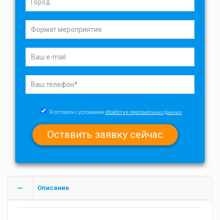
Я согласен с условиями
обработки персональных данных
Описание