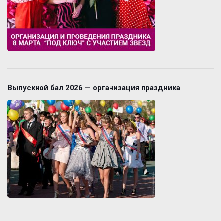
Выпускной бал 2026 — организация праздника