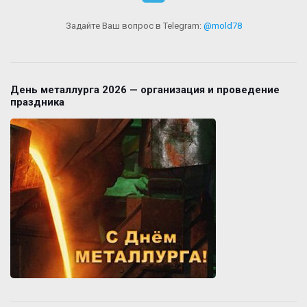
Задайте Ваш вопрос в Telegram:
@mold78
День металлурга 2026 — организация и проведение
праздника