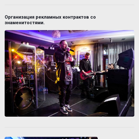
Организация рекламных контрактов со
знаменитостями.