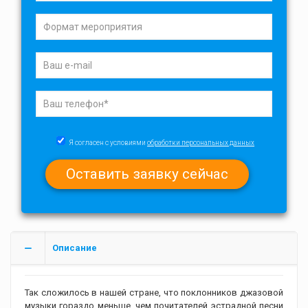
Я согласен с условиями
обработки персональных данных
Описание
Так сложилось в нашей стране, что поклонников джазовой
музыки гораздо меньше, чем почитателей эстрадной песни