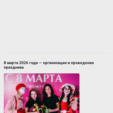
8 марта 2026 года — организация и проведение
праздника