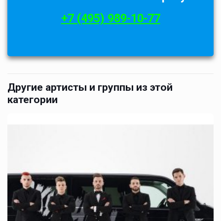
+7 (495) 989-10-77
Другие артисты и группы из этой
категории