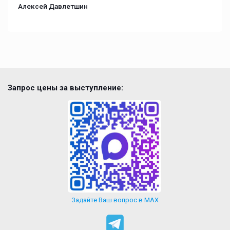
Алексей Давлетшин
Запрос цены за выступление:
Задайте Ваш вопрос в MAX