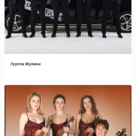
Группа Жулики