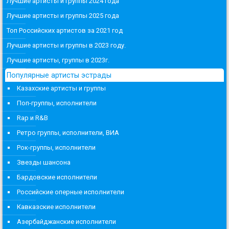
Лучшие артисты и группы 2024 года
Лучшие артисты и группы 2025 года
Топ Российских артистов за 2021 год
Лучшие артисты и группы в 2023 году.
Лучшие артисты, группы в 2023г.
Популярные артисты эстрады
Казахские артисты и группы
Поп-группы, исполнители
Rap и R&B
Ретро группы, исполнители, ВИА
Рок-группы, исполнители
Звезды шансона
Бардовские исполнители
Российские оперные исполнители
Кавказские исполнители
Азербайджанские исполнители