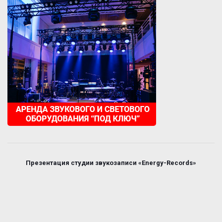
Презентация студии звукозаписи «Energy-Records»