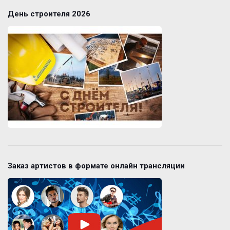
День строителя 2026
Заказ артистов в формате онлайн трансляции