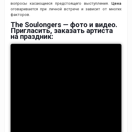
вопросы касающиеся предстоящего выступления.
Цена
оговаривается при личной встрече и зависит от многих
факторов.
The Soulongers — фото и видео.
Пригласить, заказать артиста
на праздник: