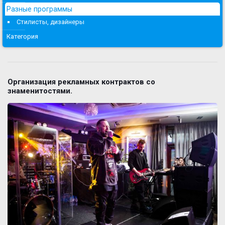
Разные программы
Стилисты, дизайнеры
Категория
Организация рекламных контрактов со
знаменитостями.