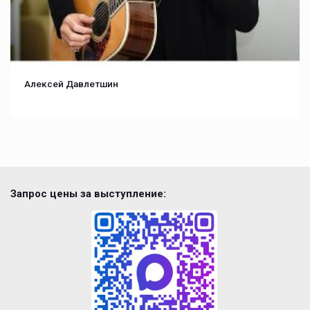
Алексей Давлетшин
Запрос цены за выступление: