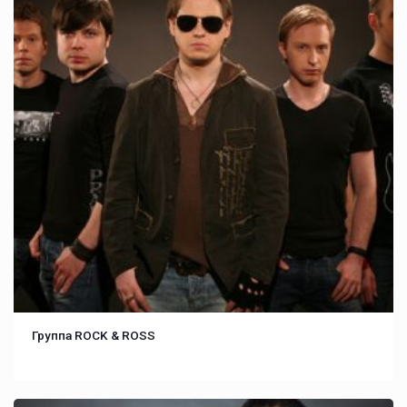
Группа ROCK & ROSS