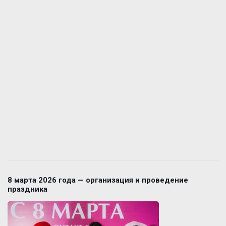
8 марта 2026 года — организация и проведение
праздника