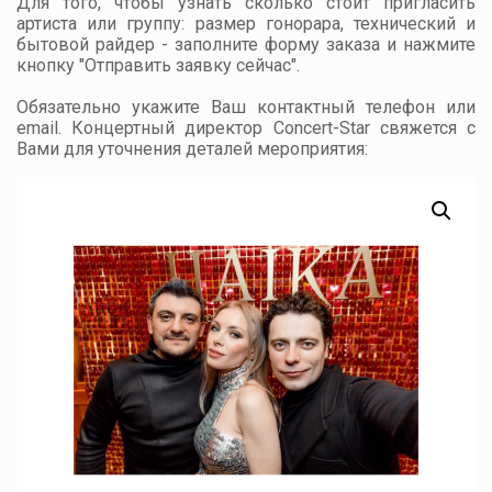
Для того, чтобы узнать сколько стоит пригласить
артиста или группу: размер гонорара, технический и
бытовой райдер - заполните форму заказа и нажмите
кнопку "Отправить заявку сейчас".
Обязательно укажите Ваш контактный телефон или
email. Концертный директор Concert-Star свяжется с
Вами для уточнения деталей мероприятия: