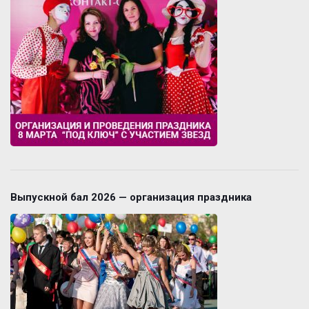
Выпускной бал 2026 — организация праздника