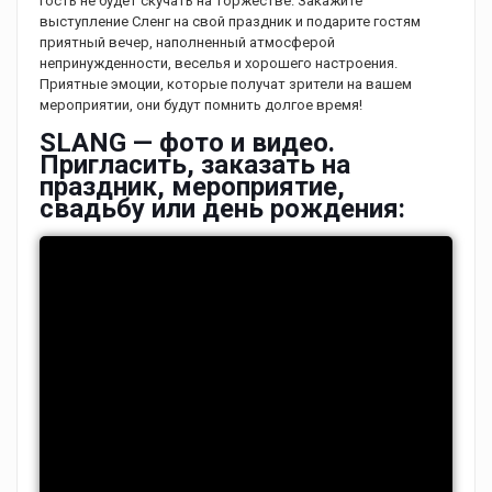
гость не будет скучать на торжестве. Закажите
выступление Сленг на свой праздник и подарите гостям
приятный вечер, наполненный атмосферой
непринужденности, веселья и хорошего настроения.
Приятные эмоции, которые получат зрители на вашем
мероприятии, они будут помнить долгое время!
SLANG — фото и видео.
Пригласить, заказать на
праздник, мероприятие,
свадьбу или день рождения: