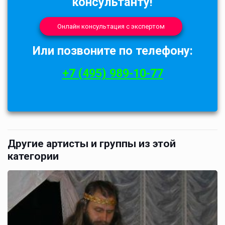
консультанту!
Онлайн консультация с экспертом
Или позвоните по телефону:
+7 (495) 989-10-77
Другие артисты и группы из этой
категории