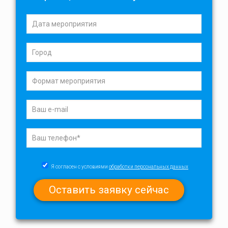
Я согласен с условиями
обработки персональных данных