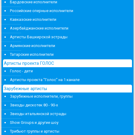
Бардовские исполнители
Российские оперные исполнители
Кавказские исполнители
Азербайджанские исполнители
Артисты Башкирской эстрады
Армянские исполнители
Татарские исполнители
Артисты проекта ГОЛОС
Голос - дети
Артисты проекта "Голос" на 1 канале
Зарубежные артисты
Зарубежные исполнители, группы
Звезды дискотек 80 - 90-х
Звезды итальянской эстрады
Show Groups и другие шоу
Трибьют группы и артисты