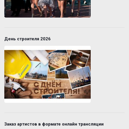
День строителя 2026
Заказ артистов в формате онлайн трансляции