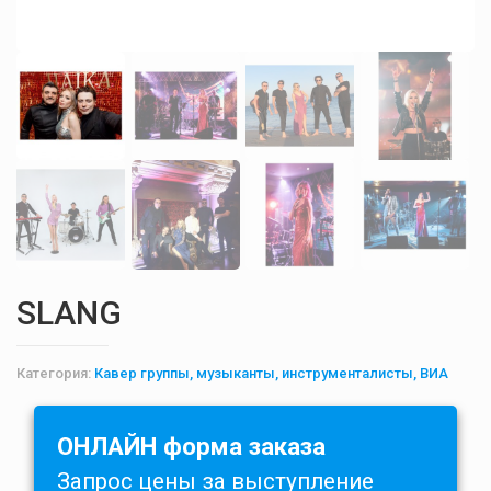
SLANG
Категория:
Кавер группы, музыканты, инструменталисты, ВИА
ОНЛАЙН форма заказа
Запрос цены за выступление