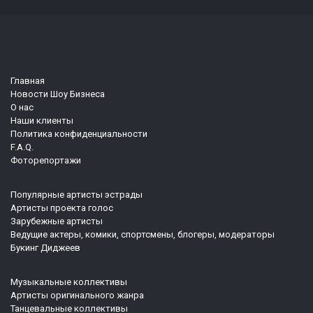
Главная
Новости Шоу Бизнеса
О нас
Наши клиенты
Политика конфиденциальности
F.A.Q.
Фоторепортажи
Популярные артисты эстрады
Артисты проекта голос
Зарубежные артисты
Ведущие актеры, комики, спортсмены, блогеры, модераторы
Букинг Диджеев
Музыкальные коллективы
Артисты оригинального жанра
Танцевальные коллективы