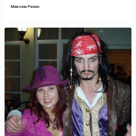
Максим Разин