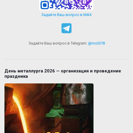
Задайте Ваш вопрос в MAX
Задайте Ваш вопрос в Telegram:
@mold78
День металлурга 2026 — организация и проведение
праздника