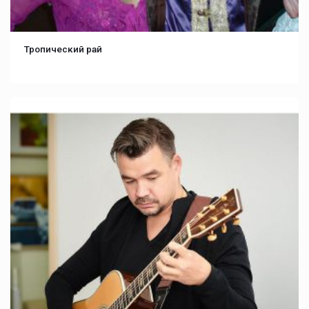
Тропический рай