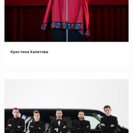
Кристина Халатова