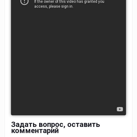
Задать вопрос, оставить
комментарий