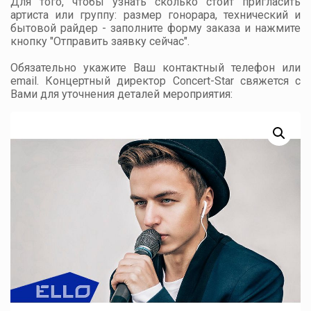
Для того, чтобы узнать сколько стоит пригласить
артиста или группу: размер гонорара, технический и
бытовой райдер - заполните форму заказа и нажмите
кнопку "Отправить заявку сейчас".
Обязательно укажите Ваш контактный телефон или
email. Концертный директор Concert-Star свяжется с
Вами для уточнения деталей мероприятия: