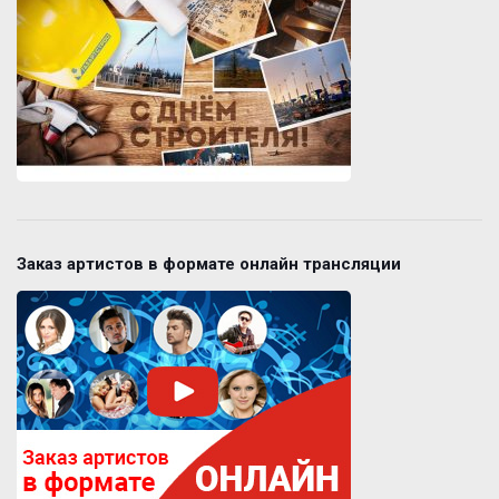
Заказ артистов в формате онлайн трансляции