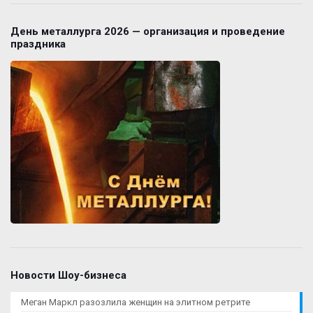
День металлурга 2026 — организация и проведение
праздника
Новости Шоу-бизнеса
Меган Маркл разозлила женщин на элитном ретрите