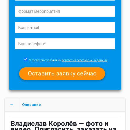
Я согласен с условиями
обработки персональных данных
Описание
Владислав Королёв — фото и
видео. Пригласить, заказать на