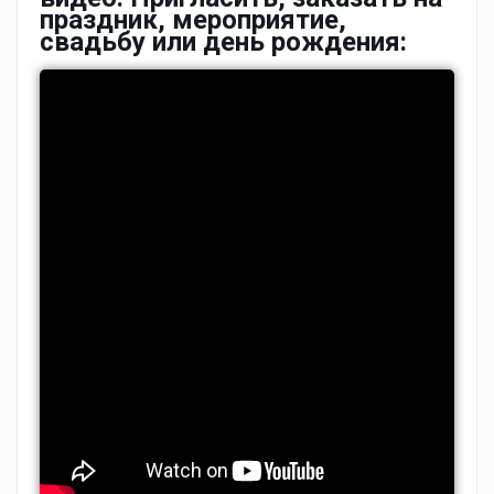
праздник, мероприятие,
свадьбу или день рождения: