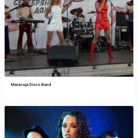
Maracuja Disco Band