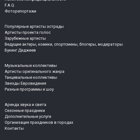
F.A.Q.
Фоторепортажи
Популярные артисты эстрады
Артисты проекта голос
Зарубежные артисты
Ведущие актеры, комики, спортсмены, блогеры, модераторы
Букинг Диджеев
Музыкальные коллективы
Артисты оригинального жанра
Танцевальные коллективы
Звезды Евровидения
Разные программы и шоу
Аренда звука и света
Сезонные праздники
Дополнительные услуги
Организация праздников в городах
Контакты