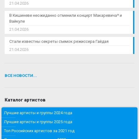
21.04.2026
В Кишиневе неожиданно отменили концерт Макаревича* и
Вайкуле
21.04.2026
Стали известны секреты съемок режиссера Гайдая
21.04.2026
ВСЕ НОВОСТИ...
Каталог артистов
Лучшие артисты и группы 2024 года
Лучшие артисты и группы 2025 года
Топ Российских артистов за 2021 год