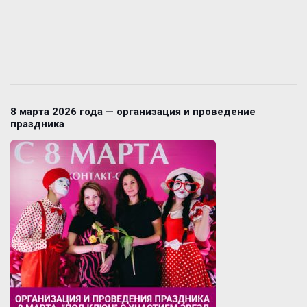
8 марта 2026 года — организация и проведение
праздника