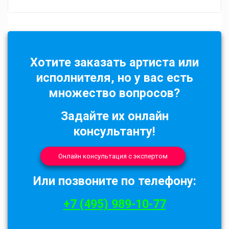
Хотите заказать артиста или
исполнителя, но у вас есть
множество вопросов?
Задайте их онлайн
консультанту!
Онлайн консультация с экспертом
Или позвоните по телефону:
+7 (495) 989-10-77