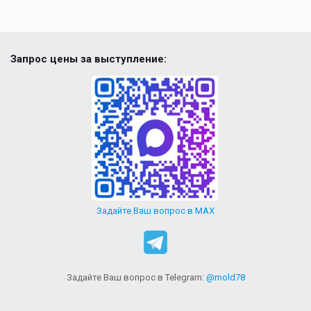
Запрос цены за выступление:
Задайте Ваш вопрос в MAX
Задайте Ваш вопрос в Telegram:
@mold78