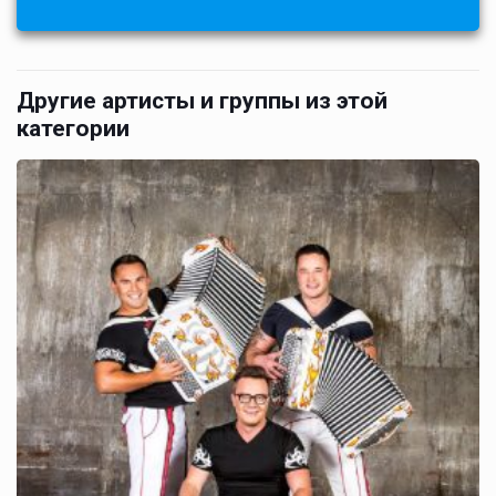
Другие артисты и группы из этой
категории