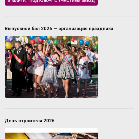
Выпускной бал 2026 — организация праздника
День строителя 2026