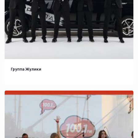
Группа Жулики