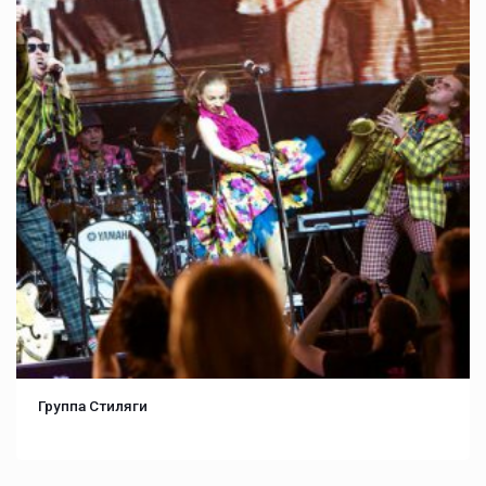
Группа Стиляги