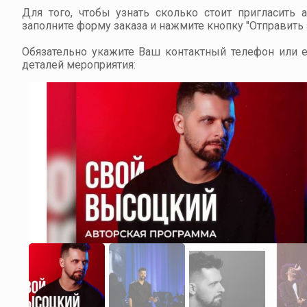
Для того, чтобы узнать сколько стоит пригласить 
заполните форму заказа и нажмите кнопку "Отправить з
Обязательно укажите Ваш контактный телефон или em
деталей мероприятия: