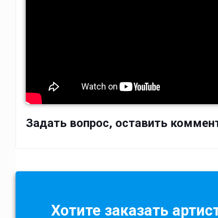
Задать вопрос, оставить коммен
Хотите заказать артист