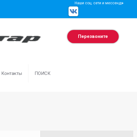
Наши соц. сети и мессенджеры
Перезвоните
Контакты
ПОИСК