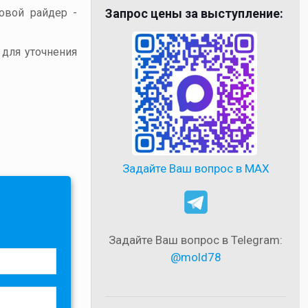
товой райдер -
Запрос цены за выступление:
 для уточнения
Задайте Ваш вопрос в MAX
Задайте Ваш вопрос в Telegram:
@mold78