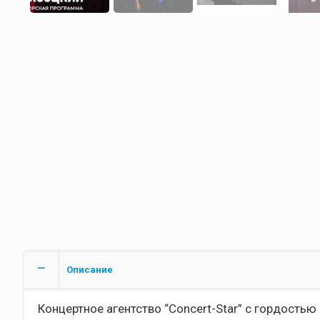
Описание
Концертное агентство “Concert-Star” с гордостью