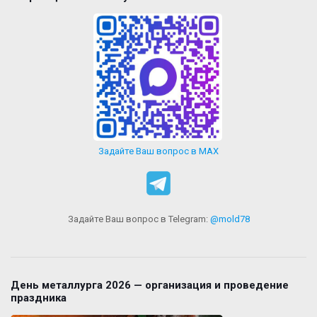
Задайте Ваш вопрос в MAX
Задайте Ваш вопрос в Telegram:
@mold78
День металлурга 2026 — организация и проведение
праздника