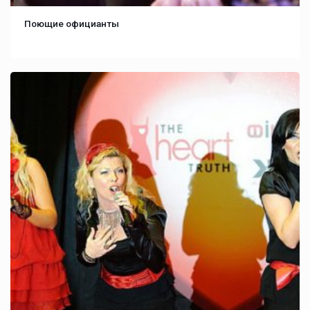
Поющие официанты