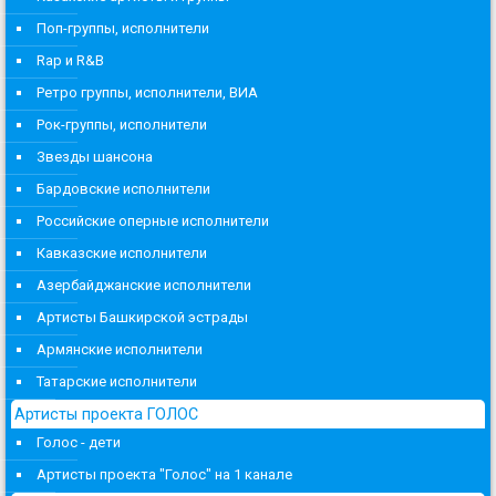
Поп-группы, исполнители
Rap и R&B
Ретро группы, исполнители, ВИА
Рок-группы, исполнители
Звезды шансона
Бардовские исполнители
Российские оперные исполнители
Кавказские исполнители
Азербайджанские исполнители
Артисты Башкирской эстрады
Армянские исполнители
Татарские исполнители
Артисты проекта ГОЛОС
Голос - дети
Артисты проекта "Голос" на 1 канале