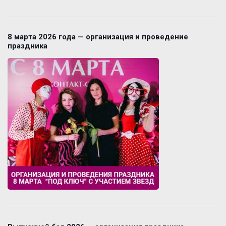
8 марта 2026 года — организация и проведение
праздника