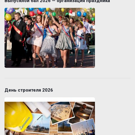
Выпускной бал 2026 — организация праздника
День строителя 2026