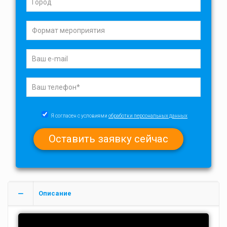
Я согласен с условиями
обработки персональных данных
Описание