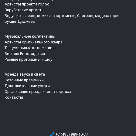
Артисты проекта голос
Зарубежные артисты
Ведущие актеры, комики, спортсмены, блогеры, модераторы
Букинг Диджеев
Музыкальные коллективы
Артисты оригинального жанра
Танцевальные коллективы
Звезды Евровидения
Разные программы и шоу
Аренда звука и света
Сезонные праздники
Дополнительные услуги
Организация праздников в городах
Контакты
+7 (495) 989-10-77