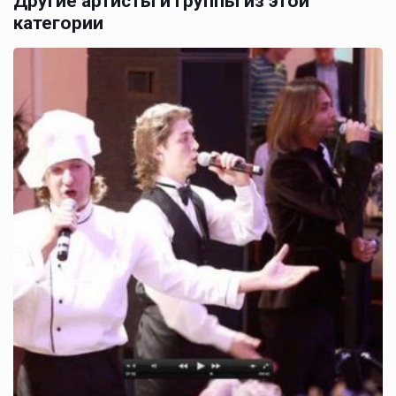
Другие артисты и группы из этой
категории