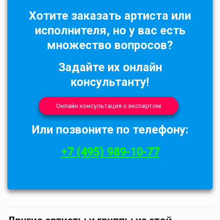
Хотите заказать артиста или
исполнителя, но у вас есть
множество вопросов?
Задайте их онлайн
консультанту!
Онлайн консультация с экспертом
Или позвоните по телефону:
+7 (495) 989-10-77