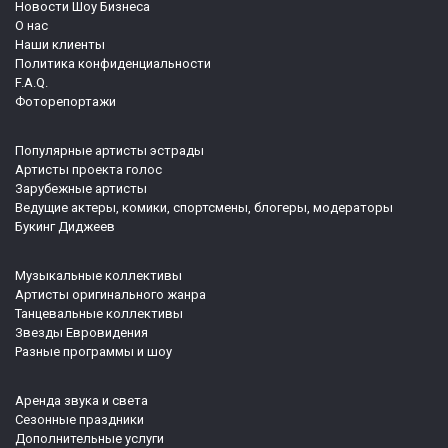
Новости Шоу Бизнеса
О нас
Наши клиенты
Политика конфиденциальности
F.A.Q.
Фоторепортажи
Популярные артисты эстрады
Артисты проекта голос
Зарубежные артисты
Ведущие актеры, комики, спортсмены, блогеры, модераторы
Букинг Диджеев
Музыкальные коллективы
Артисты оригинального жанра
Танцевальные коллективы
Звезды Евровидения
Разные программы и шоу
Аренда звука и света
Сезонные праздники
Дополнительные услуги