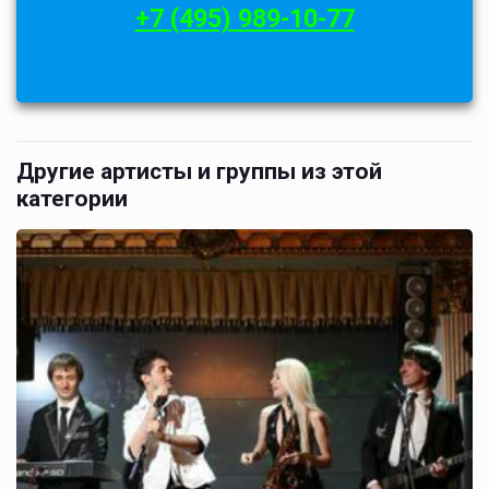
+7 (495) 989-10-77
Другие артисты и группы из этой
категории