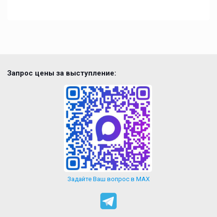
Запрос цены за выступление:
Задайте Ваш вопрос в MAX