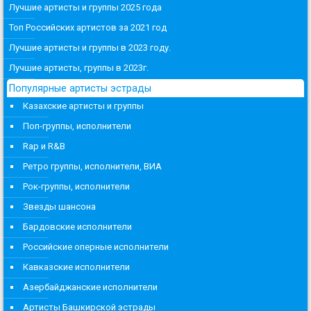
Лучшие артисты и группы 2025 года
Топ Российских артистов за 2021 год
Лучшие артисты и группы в 2023 году.
Лучшие артисты, группы в 2023г.
Популярные артисты эстрады
Казахские артисты и группы
Поп-группы, исполнители
Rap и R&B
Ретро группы, исполнители, ВИА
Рок-группы, исполнители
Звезды шансона
Бардовские исполнители
Российские оперные исполнители
Кавказские исполнители
Азербайджанские исполнители
Артисты Башкирской эстрады