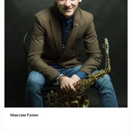
Максим Разин