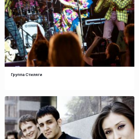
Группа Стиляги