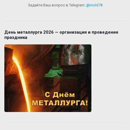
Задайте Ваш вопрос в Telegram:
@mold78
День металлурга 2026 — организация и проведение
праздника