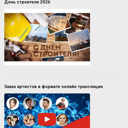
День строителя 2026
Заказ артистов в формате онлайн трансляции