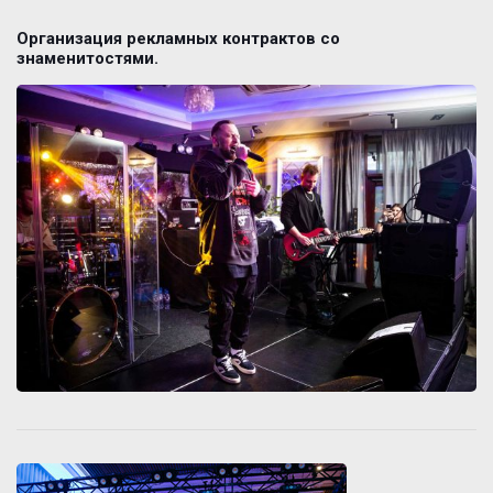
Организация рекламных контрактов со
знаменитостями.