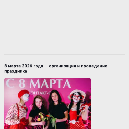
8 марта 2026 года — организация и проведение
праздника