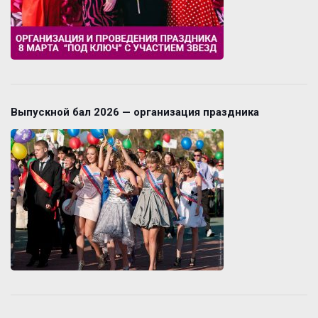
Выпускной бал 2026 — организация праздника