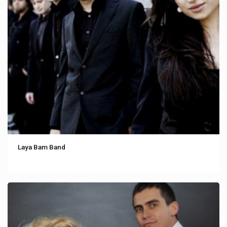
Laya Bam Band