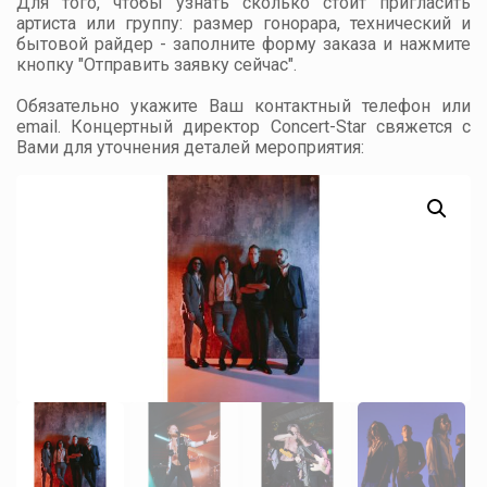
Для того, чтобы узнать сколько стоит пригласить
артиста или группу: размер гонорара, технический и
бытовой райдер - заполните форму заказа и нажмите
кнопку "Отправить заявку сейчас".
Обязательно укажите Ваш контактный телефон или
email. Концертный директор Concert-Star свяжется с
Вами для уточнения деталей мероприятия: