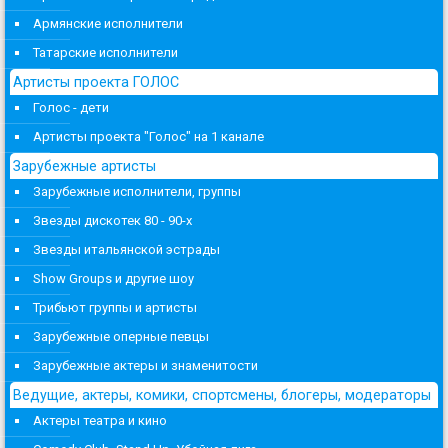
Армянские исполнители
Татарские исполнители
Артисты проекта ГОЛОС
Голос - дети
Артисты проекта "Голос" на 1 канале
Зарубежные артисты
Зарубежные исполнители, группы
Звезды дискотек 80 - 90-х
Звезды итальянской эстрады
Show Groups и другие шоу
Трибьют группы и артисты
Зарубежные оперные певцы
Зарубежные актеры и знаменитости
Ведущие, актеры, комики, спортсмены, блогеры, модераторы
Актеры театра и кино