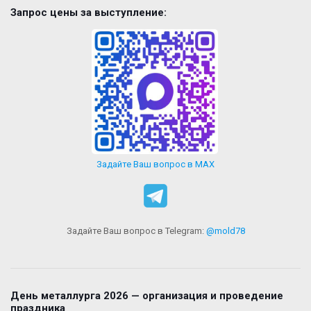
Запрос цены за выступление:
Задайте Ваш вопрос в MAX
Задайте Ваш вопрос в Telegram:
@mold78
День металлурга 2026 — организация и проведение
праздника