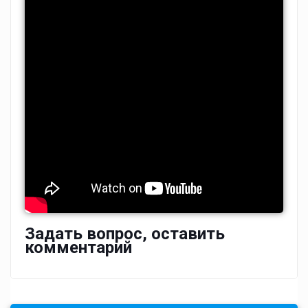
Задать вопрос, оставить
комментарий