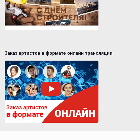
Заказ артистов в формате онлайн трансляции