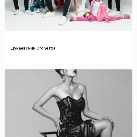
Дунаевский Orchestra