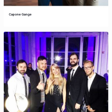
Capone Gange