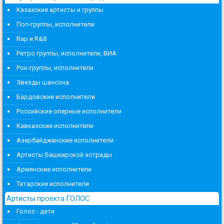
Казахские артисты и группы
Поп-группы, исполнители
Rap и R&B
Ретро группы, исполнители, ВИА
Рок-группы, исполнители
Звезды шансона
Бардовские исполнители
Российские оперные исполнители
Кавказские исполнители
Азербайджанские исполнители
Артисты Башкирской эстрады
Армянские исполнители
Татарские исполнители
Артисты проекта ГОЛОС
Голос - дети