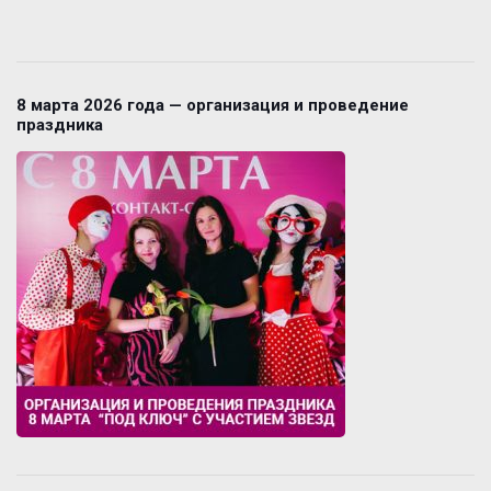
8 марта 2026 года — организация и проведение
праздника