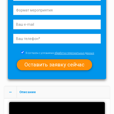
Я согласен с условиями
обработки персональных данных
Описание