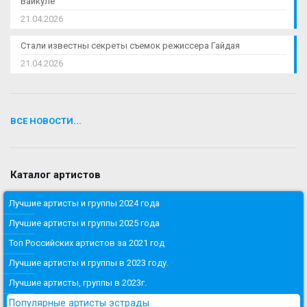
Вайкуле
21.04.2026
Стали известны секреты съемок режиссера Гайдая
21.04.2026
ВСЕ НОВОСТИ...
Каталог артистов
Лучшие артисты и группы 2024 года
Лучшие артисты и группы 2025 года
Топ Российских артистов за 2021 год
Лучшие артисты и группы в 2023 году.
Лучшие артисты, группы в 2023г.
Популярные артисты эстрады