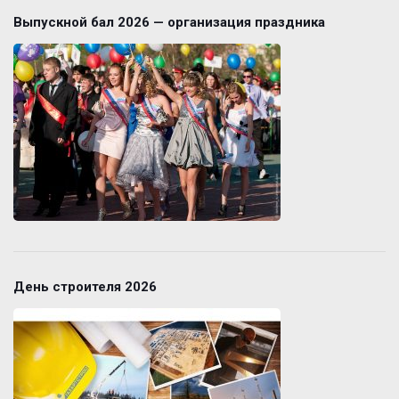
Выпускной бал 2026 — организация праздника
День строителя 2026