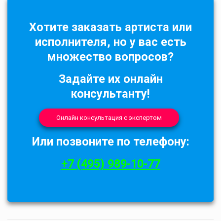
Хотите заказать артиста или
исполнителя, но у вас есть
множество вопросов?
Задайте их онлайн
консультанту!
Онлайн консультация с экспертом
Или позвоните по телефону:
+7 (495) 989-10-77