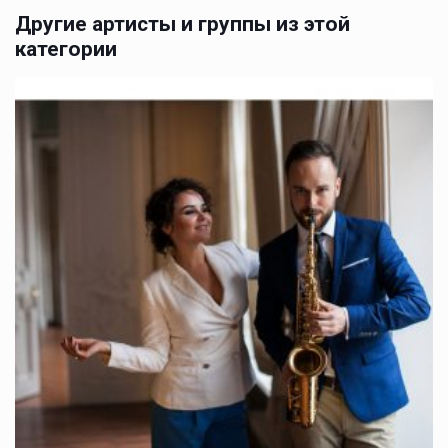
Другие артисты и группы из этой
категории