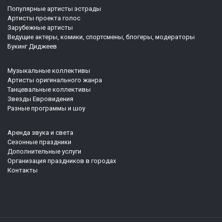
Популярные артисты эстрады
Артисты проекта голос
Зарубежные артисты
Ведущие актеры, комики, спортсмены, блогеры, модераторы
Букинг Диджеев
Музыкальные коллективы
Артисты оригинального жанра
Танцевальные коллективы
Звезды Евровидения
Разные программы и шоу
Аренда звука и света
Сезонные праздники
Дополнительные услуги
Организация праздников в городах
Контакты