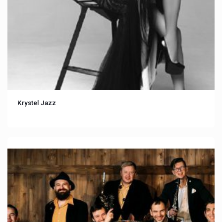
Krystel Jazz