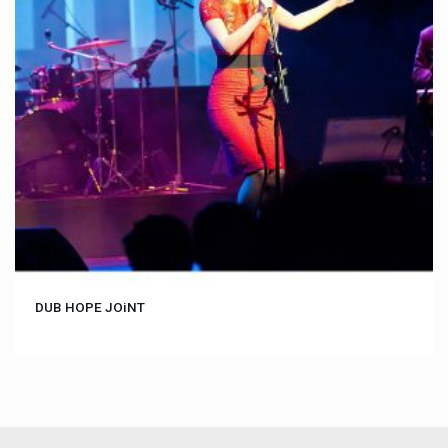
DUB HOPE JOiNT