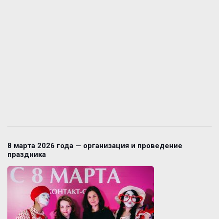
8 марта 2026 года — организация и проведение
праздника