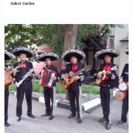
Sabor Caribe