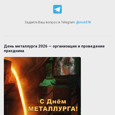
Задайте Ваш вопрос в Telegram:
@mold78
День металлурга 2026 — организация и проведение
праздника