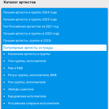
Каталог артистов
Лучшие артисты и группы 2024 года
Лучшие артисты и группы 2025 года
Топ Российских артистов за 2021 год
Лучшие артисты и группы в 2023 году.
Лучшие артисты, группы в 2023г.
Популярные артисты эстрады
Казахские артисты и группы
Поп-группы, исполнители
Rap и R&B
Ретро группы, исполнители, ВИА
Рок-группы, исполнители
Звезды шансона
Бардовские исполнители
Российские оперные исполнители