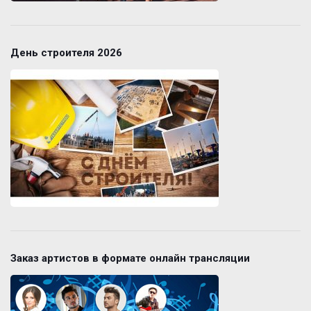
День строителя 2026
Заказ артистов в формате онлайн трансляции