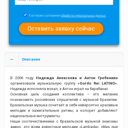
Я согласен с условиями
обработки персональных данных
Описание
В 2006 году
Надежда Алексеева и Антон Гребенкин
организовали музыкальную группу
«Gordo Rei LATINO»
.
Надежда исполняла вокал, а Антон играл на барабанах.
Основная цель создания коллектива – это желание
познакомить российских слушателей с музыкой Бразилии.
Бразильская музыка сочетает в себе невероятно красивые
мелодии и зажигательные ритмы, а колорит добавляют
национальные инструменты.
Наши соотечественники с бразильской музыкой знакомы
давно, это всем известные мелодии «Lambada», «Mas que