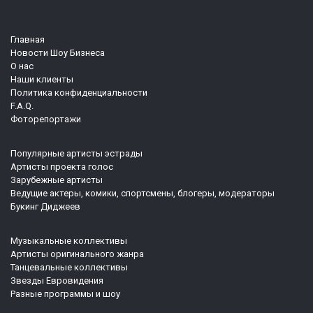
Главная
Новости Шоу Бизнеса
О нас
Наши клиенты
Политика конфиденциальности
F.A.Q.
Фоторепортажи
Популярные артисты эстрады
Артисты проекта голос
Зарубежные артисты
Ведущие актеры, комики, спортсмены, блогеры, модераторы
Букинг Диджеев
Музыкальные коллективы
Артисты оригинального жанра
Танцевальные коллективы
Звезды Евровидения
Разные программы и шоу