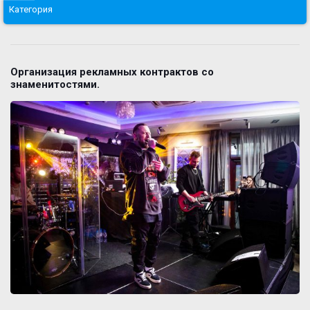
Категория
Организация рекламных контрактов со
знаменитостями.