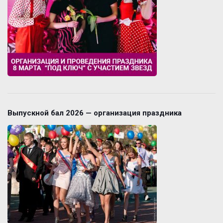
Выпускной бал 2026 — организация праздника