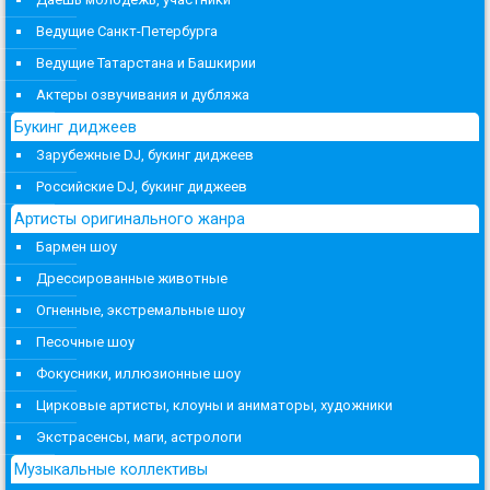
Ведущие Санкт-Петербурга
Ведущие Татарстана и Башкирии
Актеры озвучивания и дубляжа
Букинг диджеев
Зарубежные DJ, букинг диджеев
Российские DJ, букинг диджеев
Артисты оригинального жанра
Бармен шоу
Дрессированные животные
Огненные, экстремальные шоу
Песочные шоу
Фокусники, иллюзионные шоу
Цирковые артисты, клоуны и аниматоры, художники
Экстрасенсы, маги, астрологи
Музыкальные коллективы