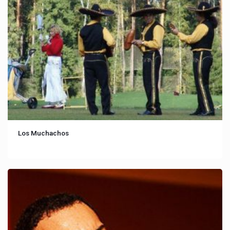
Los Muchachos