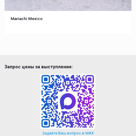
Mariachi Mexico
Запрос цены за выступление:
Задайте Ваш вопрос в MAX