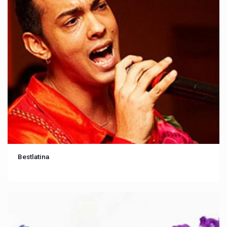
Bestlatina