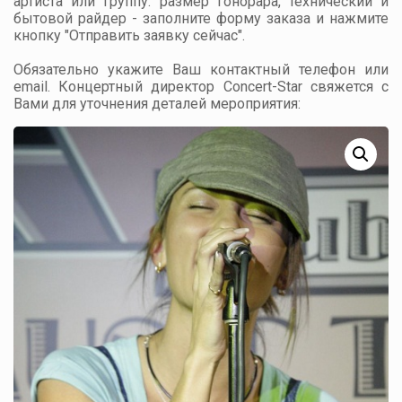
артиста или группу: размер гонорара, технический и
бытовой райдер - заполните форму заказа и нажмите
кнопку "Отправить заявку сейчас".
Обязательно укажите Ваш контактный телефон или
email. Концертный директор Concert-Star свяжется с
Вами для уточнения деталей мероприятия: