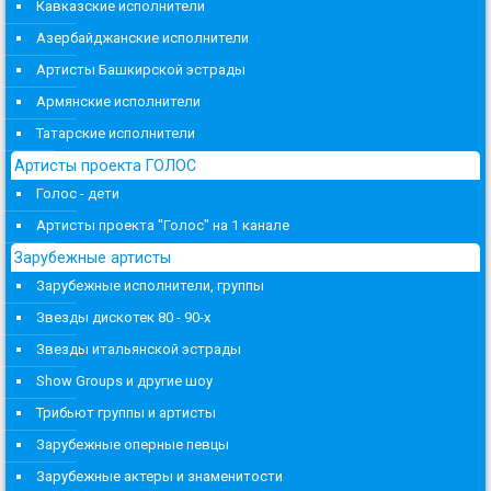
Кавказские исполнители
Азербайджанские исполнители
Артисты Башкирской эстрады
Армянские исполнители
Татарские исполнители
Артисты проекта ГОЛОС
Голос - дети
Артисты проекта "Голос" на 1 канале
Зарубежные артисты
Зарубежные исполнители, группы
Звезды дискотек 80 - 90-х
Звезды итальянской эстрады
Show Groups и другие шоу
Трибьют группы и артисты
Зарубежные оперные певцы
Зарубежные актеры и знаменитости