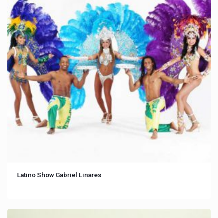
Latino Show Gabriel Linares