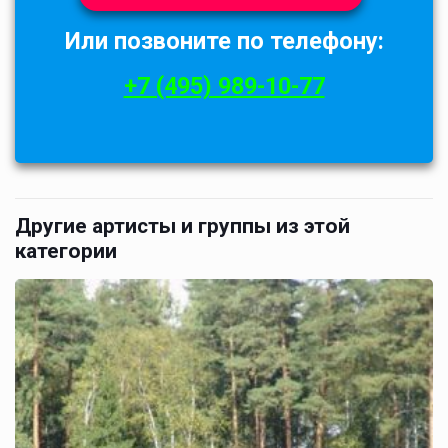
Или позвоните по телефону:
+7 (495) 989-10-77
Другие артисты и группы из этой
категории