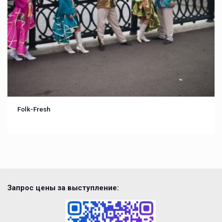
Folk-Fresh
Запрос цены за выступление: