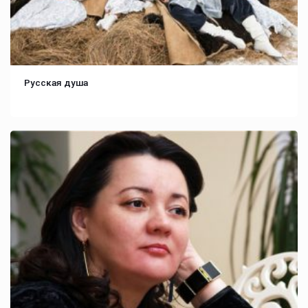
Русская душа