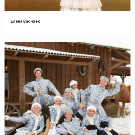
Елена Василек