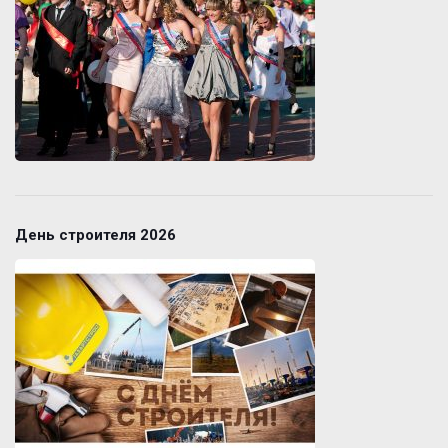
День строителя 2026