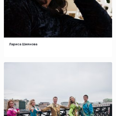
Лариса Шиянова