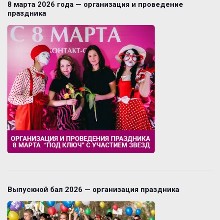
8 марта 2026 года — организация и проведение
праздника
Выпускной бал 2026 — организация праздника