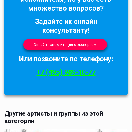
множество вопросов?
Задайте их онлайн
консультанту!
Онлайн консультация с экспертом
Или позвоните по телефону:
+7 (495) 989-10-77
Другие артисты и группы из этой
категории