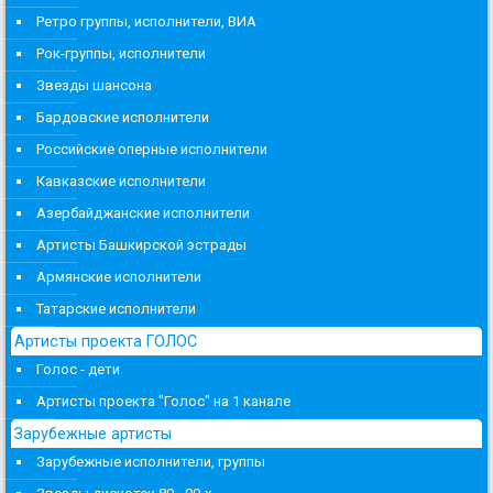
Ретро группы, исполнители, ВИА
Рок-группы, исполнители
Звезды шансона
Бардовские исполнители
Российские оперные исполнители
Кавказские исполнители
Азербайджанские исполнители
Артисты Башкирской эстрады
Армянские исполнители
Татарские исполнители
Артисты проекта ГОЛОС
Голос - дети
Артисты проекта "Голос" на 1 канале
Зарубежные артисты
Зарубежные исполнители, группы