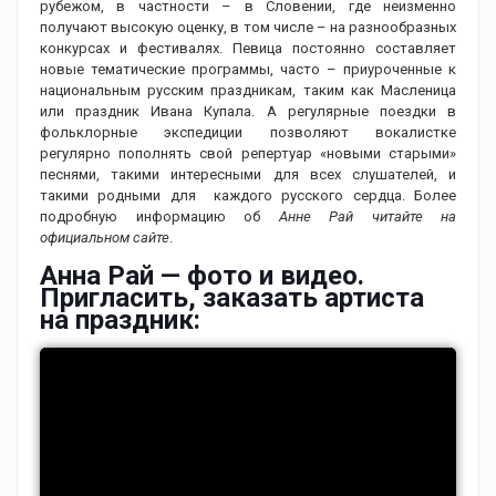
рубежом, в частности – в Словении, где неизменно
получают высокую оценку, в том числе – на разнообразных
конкурсах и фестивалях. Певица постоянно составляет
новые тематические программы, часто – приуроченные к
национальным русским праздникам, таким как Масленица
или праздник Ивана Купала. А регулярные поездки в
фольклорные экспедиции позволяют вокалистке
регулярно пополнять свой репертуар «новыми старыми»
песнями, такими интересными для всех слушателей, и
такими родными для каждого русского сердца. Более
подробную информацию об
Анне Рай читайте на
официальном сайте
.
Анна Рай — фото и видео.
Пригласить, заказать артиста
на праздник: