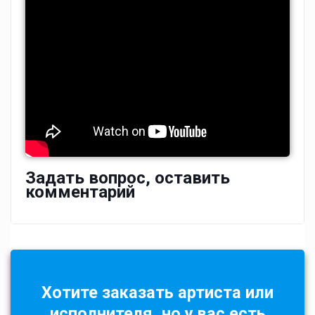
Задать вопрос, оставить
комментарий
Хотите заказать артиста или
исполнителя, но у вас есть