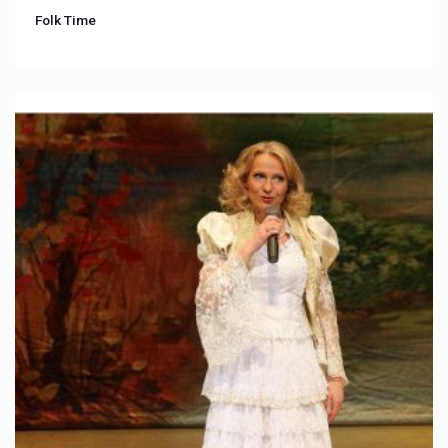
Folk Time