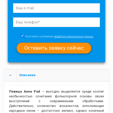
Я согласен с условиями
обработки персональных данных
Описание
Певица Анна Рай
— выгодно выделяется среди коллег
необычностью сочетания фольклорной основы своих
выступлений с современными обработками.
Действительно, количество вокалистов, исполняющих
народные песни – достаточно велико, однако конечный