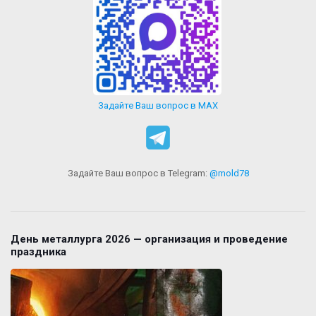
Задайте Ваш вопрос в MAX
Задайте Ваш вопрос в Telegram:
@mold78
День металлурга 2026 — организация и проведение
праздника