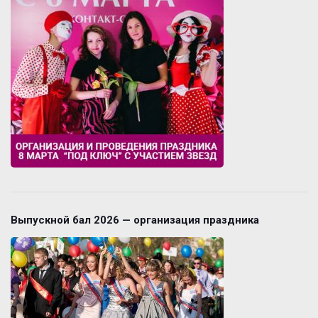
Выпускной бал 2026 — организация праздника