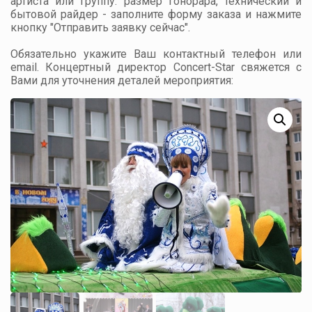
артиста или группу: размер гонорара, технический и
бытовой райдер - заполните форму заказа и нажмите
кнопку "Отправить заявку сейчас".
Обязательно укажите Ваш контактный телефон или
email. Концертный директор Concert-Star свяжется с
Вами для уточнения деталей мероприятия: