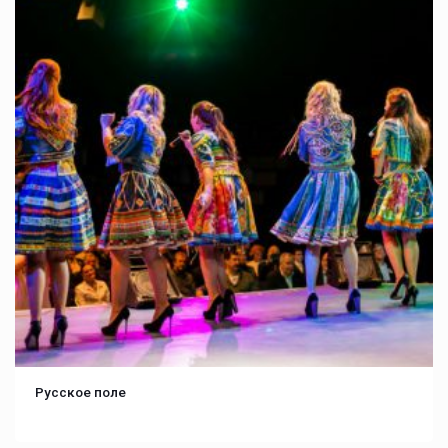
Русское поле