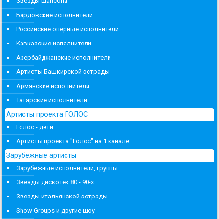
Звезды шансона
Бардовские исполнители
Российские оперные исполнители
Кавказские исполнители
Азербайджанские исполнители
Артисты Башкирской эстрады
Армянские исполнители
Татарские исполнители
Артисты проекта ГОЛОС
Голос - дети
Артисты проекта "Голос" на 1 канале
Зарубежные артисты
Зарубежные исполнители, группы
Звезды дискотек 80 - 90-х
Звезды итальянской эстрады
Show Groups и другие шоу