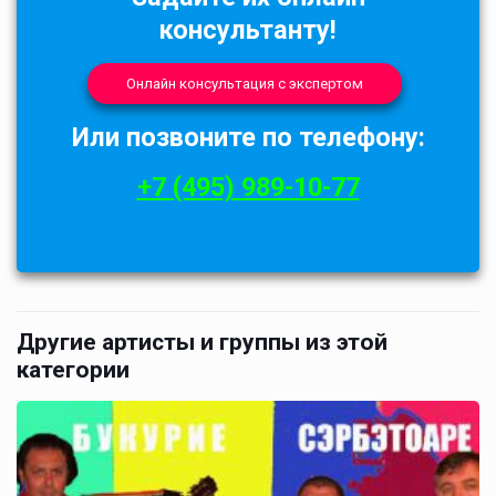
консультанту!
Онлайн консультация с экспертом
Или позвоните по телефону:
+7 (495) 989-10-77
Другие артисты и группы из этой
категории