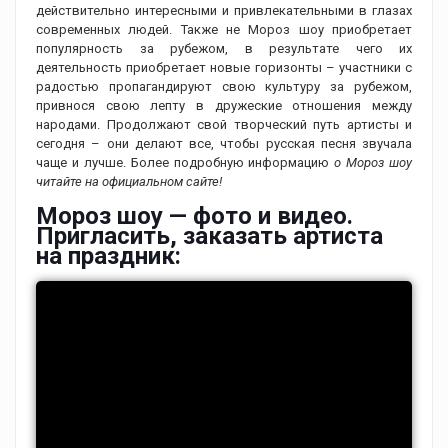
действительно интересными и привлекательными в глазах
современных людей. Также не Мороз шоу приобретает
популярность за рубежом, в результате чего их
деятельность приобретает новые горизонты – участники с
радостью пропагандируют свою культуру за рубежом,
привнося свою лепту в дружеские отношения между
народами. Продолжают свой творческий путь артисты и
сегодня – они делают все, чтобы русская песня звучала
чаще и лучше. Более подробную информацию
о Мороз шоу
читайте на официальном сайте!
Мороз шоу — фото и видео.
Пригласить, заказать артиста
на праздник: