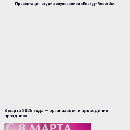
Презентация студии звукозаписи «Energy-Records»
8 марта 2026 года — организация и проведение
праздника