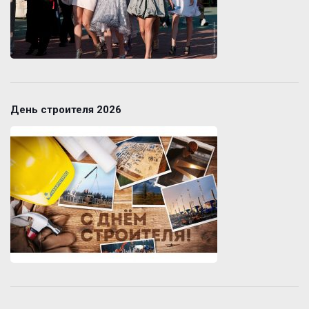
День строителя 2026