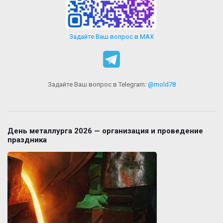
Задайте Ваш вопрос в MAX
Задайте Ваш вопрос в Telegram:
@mold78
День металлурга 2026 — организация и проведение
праздника