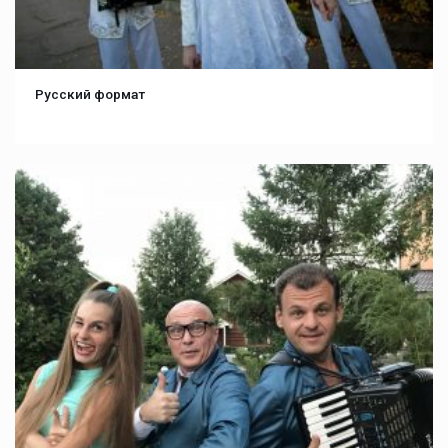
Русский формат