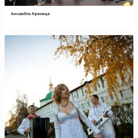
Ансамбль Криница