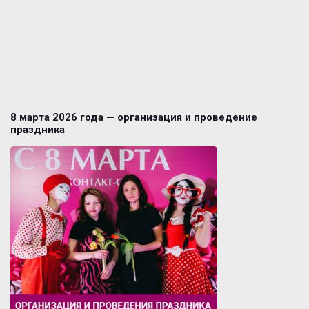
8 марта 2026 года — организация и проведение
праздника