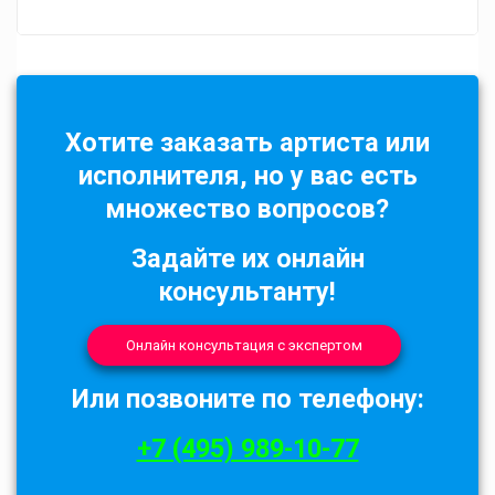
Хотите заказать артиста или
исполнителя, но у вас есть
множество вопросов?
Задайте их онлайн
консультанту!
Онлайн консультация с экспертом
Или позвоните по телефону:
+7 (495) 989-10-77