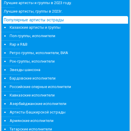
Лучшие артисты и группы в 2023 году.
Лучшие артисты, группы в 2023г.
Популярные артисты эстрады
Казахские артисты и группы
Поп-группы, исполнители
Rap и R&B
Ретро группы, исполнители, ВИА
Рок-группы, исполнители
Звезды шансона
Бардовские исполнители
Российские оперные исполнители
Кавказские исполнители
Азербайджанские исполнители
Артисты Башкирской эстрады
Армянские исполнители
Татарские исполнители