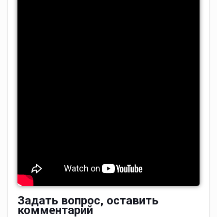
Задать вопрос, оставить
комментарий