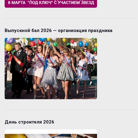
Выпускной бал 2026 — организация праздника
День строителя 2026