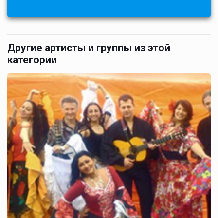
Другие артисты и группы из этой
категории