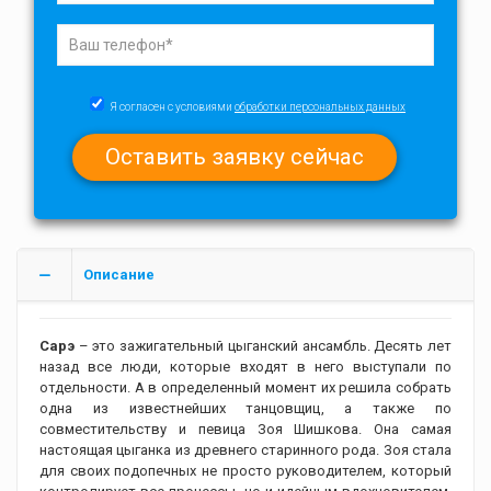
Я согласен с условиями
обработки персональных данных
Описание
Сарэ
– это зажигательный цыганский ансамбль. Десять лет
назад все люди, которые входят в него выступали по
отдельности. А в определенный момент их решила собрать
одна из известнейших танцовщиц, а также по
совместительству и певица Зоя Шишкова. Она самая
настоящая цыганка из древнего старинного рода. Зоя стала
для своих подопечных не просто руководителем, который