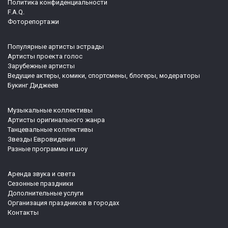
Политика конфиденциальности
F.A.Q.
Фоторепортажи
Популярные артисты эстрады
Артисты проекта голос
Зарубежные артисты
Ведущие актеры, комики, спортсмены, блогеры, модераторы
Букинг Диджеев
Музыкальные коллективы
Артисты оригинального жанра
Танцевальные коллективы
Звезды Евровидения
Разные программы и шоу
Аренда звука и света
Сезонные праздники
Дополнительные услуги
Организация праздников в городах
Контакты