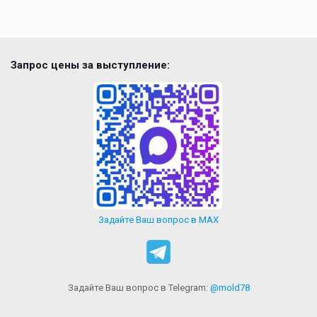
Запрос цены за выступление:
Задайте Ваш вопрос в MAX
Задайте Ваш вопрос в Telegram:
@mold78