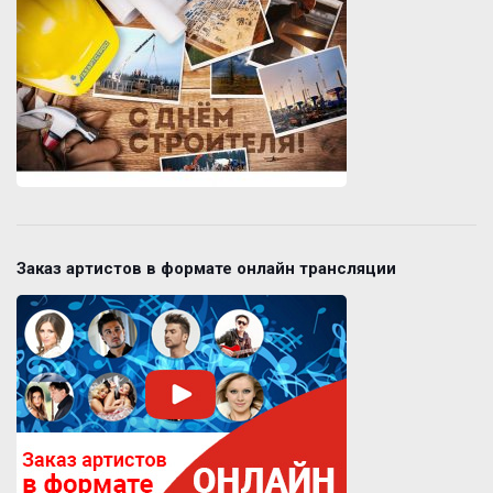
Заказ артистов в формате онлайн трансляции