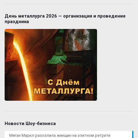
День металлурга 2026 — организация и проведение
праздника
Новости Шоу-бизнеса
Меган Маркл разозлила женщин на элитном ретрите