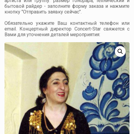
артиста или группу: размер гонорара, технический и
бытовой райдер - заполните форму заказа и нажмите
кнопку "Отправить заявку сейчас".
Обязательно укажите Ваш контактный телефон или
email. Концертный директор Concert-Star свяжется с
Вами для уточнения деталей мероприятия: