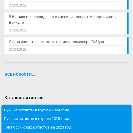
21.04.2026
В Кишиневе неожиданно отменили концерт Макаревича* и
Вайкуле
21.04.2026
Стали известны секреты съемок режиссера Гайдая
21.04.2026
ВСЕ НОВОСТИ...
Каталог артистов
Лучшие артисты и группы 2024 года
Лучшие артисты и группы 2025 года
Топ Российских артистов за 2021 год