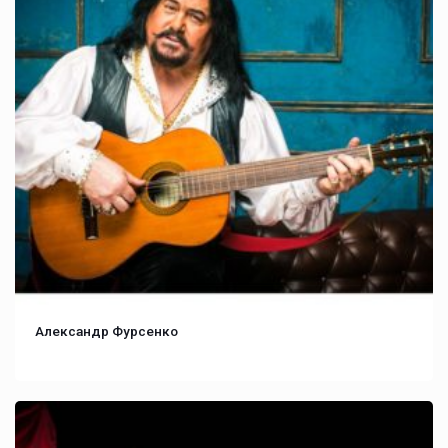
Александр Фурсенко