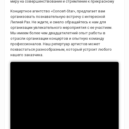
миру на совершенствование и стремление к прекрасному
Концертное агентство «Concert-Star», предлагает вам
организовать познавательную встречу с интересной
Лилией Рах. Не ждите, и смело обращайтесь к нам для
организации увлекательного мероприятия с ее участием.
Мы имеем более чем двадцатилетний опыт работы в
отрасли организации концертов и опытную команду
профессионалов. Наш репертуар артистов может
похвастаться разнообразным, который устроит любого
нашего заказчика.