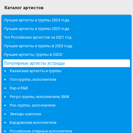
Каталог артистов
Лучшие артисты и группы 2024 года
Лучшие артисты и группы 2025 года
Топ Российских артистов за 2021 год
Лучшие артисты и группы в 2023 году.
Лучшие артисты, группы в 2023г.
Популярные артисты эстрады
Казахские артисты и группы
Поп-группы, исполнители
Rap и R&B
Ретро группы, исполнители, ВИА
Рок-группы, исполнители
Звезды шансона
Бардовские исполнители
Российские оперные исполнители