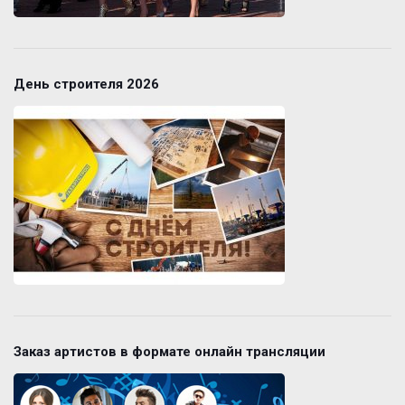
День строителя 2026
Заказ артистов в формате онлайн трансляции