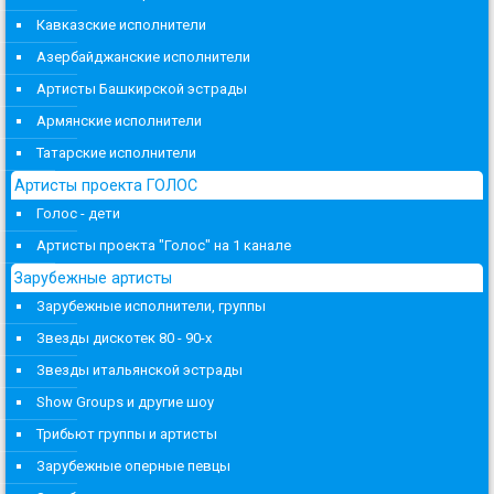
Кавказские исполнители
Азербайджанские исполнители
Артисты Башкирской эстрады
Армянские исполнители
Татарские исполнители
Артисты проекта ГОЛОС
Голос - дети
Артисты проекта "Голос" на 1 канале
Зарубежные артисты
Зарубежные исполнители, группы
Звезды дискотек 80 - 90-х
Звезды итальянской эстрады
Show Groups и другие шоу
Трибьют группы и артисты
Зарубежные оперные певцы