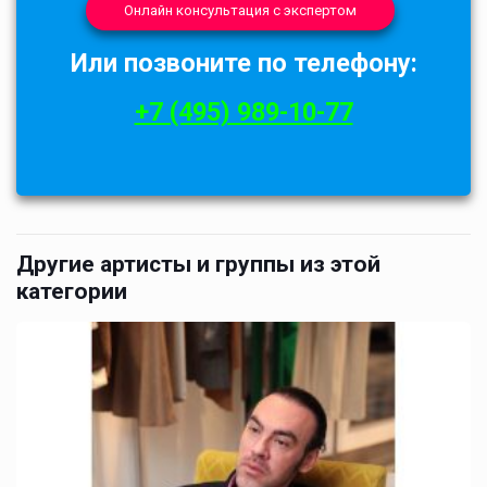
Онлайн консультация с экспертом
Или позвоните по телефону:
+7 (495) 989-10-77
Другие артисты и группы из этой
категории