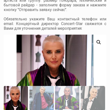
артиста или группу: размер гонорара, технический и
бытовой райдер - заполните форму заказа и нажмите
кнопку "Отправить заявку сейчас".
Обязательно укажите Ваш контактный телефон или
email. Концертный директор Concert-Star свяжется с
Вами для уточнения деталей мероприятия: