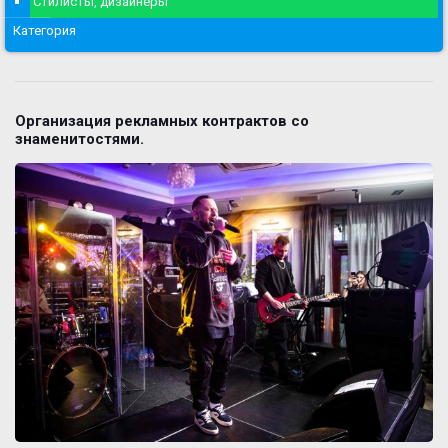
Стилисты, дизайнеры
Категория
Организация рекламных контрактов со
знаменитостями.