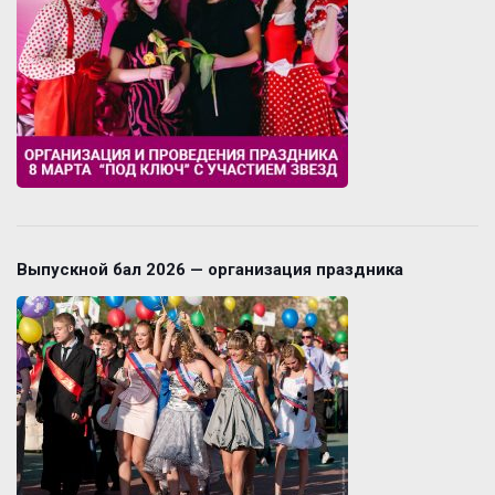
Выпускной бал 2026 — организация праздника