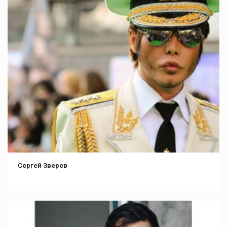
Сергей Зверев