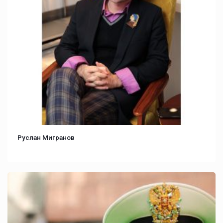
Руслан Мигранов