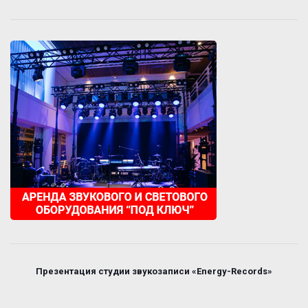
Презентация студии звукозаписи «Energy-Records»