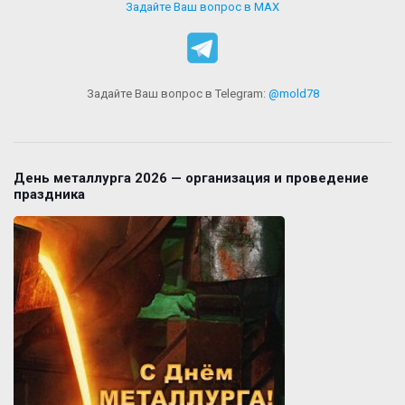
Задайте Ваш вопрос в MAX
Задайте Ваш вопрос в Telegram:
@mold78
День металлурга 2026 — организация и проведение
праздника