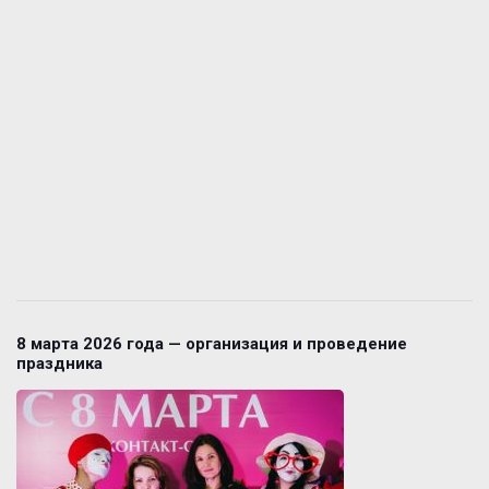
8 марта 2026 года — организация и проведение
праздника